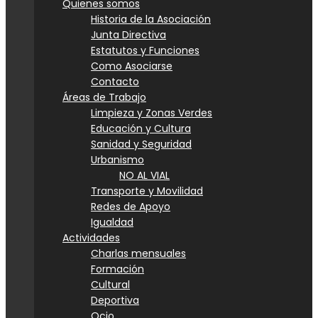
Quienes somos
Historia de la Asociación
Junta Directiva
Estatutos y Funciones
Como Asociarse
Contacto
Áreas de Trabajo
Limpieza y Zonas Verdes
Educación y Cultura
Sanidad y Seguridad
Urbanismo
NO AL VIAL
Transporte y Movilidad
Redes de Apoyo
Igualdad
Actividades
Charlas mensuales
Formación
Cultural
Deportiva
Ocio