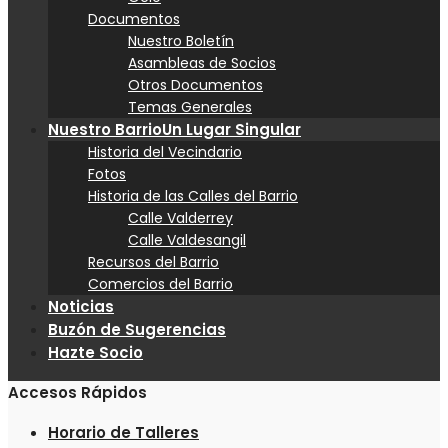
Documentos
Nuestro Boletín
Asambleas de Socios
Otros Documentos
Temas Generales
Nuestro Barrio
Un Lugar Singular
Historia del Vecindario
Fotos
Historia de las Calles del Barrio
Calle Valderrey
Calle Valdesangil
Recursos del Barrio
Comercios del Barrio
Noticias
Buzón de Sugerencias
Hazte Socio
Accesos Rápidos
Horario de Talleres