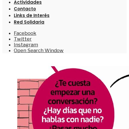
Actividades
Contacto
Links de Interés
Red Solidaria
Facebook
Twitter
Instagram
Open Search Window