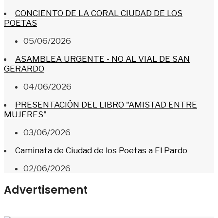
CONCIENTO DE LA CORAL CIUDAD DE LOS
POETAS
05/06/2026
ASAMBLEA URGENTE - NO AL VIAL DE SAN
GERARDO
04/06/2026
PRESENTACIÓN DEL LIBRO "AMISTAD ENTRE
MUJERES"
03/06/2026
Caminata de Ciudad de los Poetas a El Pardo
02/06/2026
Advertisement