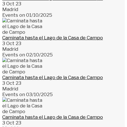
3 Oct 23
Madrid
Events on 01/10/2025
Caminata hasta el Lago de la Casa de Campo
3 Oct 23
Madrid
Events on 02/10/2025
Caminata hasta el Lago de la Casa de Campo
3 Oct 23
Madrid
Events on 03/10/2025
Caminata hasta el Lago de la Casa de Campo
3 Oct 23