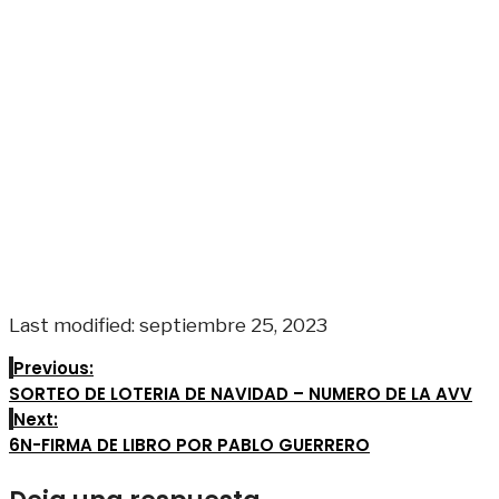
Last modified: septiembre 25, 2023
Previous:
SORTEO DE LOTERIA DE NAVIDAD – NUMERO DE LA AVV
Next:
6N-FIRMA DE LIBRO POR PABLO GUERRERO