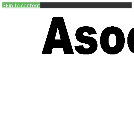
Skip to content