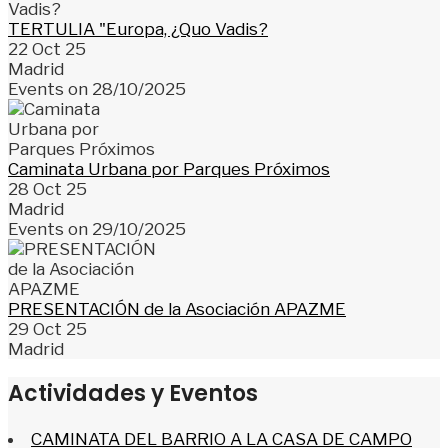
TERTULIA "Europa, ¿Quo Vadis?
22 Oct 25
Madrid
Events on 28/10/2025
Caminata Urbana por Parques Próximos
28 Oct 25
Madrid
Events on 29/10/2025
PRESENTACIÓN de la Asociación APAZME
29 Oct 25
Madrid
Actividades y Eventos
CAMINATA DEL BARRIO A LA CASA DE CAMPO