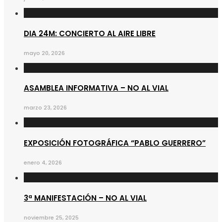
DIA 24M: CONCIERTO AL AIRE LIBRE
mayo 20, 2026
ASAMBLEA INFORMATIVA – NO AL VIAL
marzo 23, 2026
EXPOSICIÓN FOTOGRÁFICA “PABLO GUERRERO”
enero 4, 2026
3ª MANIFESTACIÓN – NO AL VIAL
noviembre 25, 2025