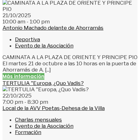
21/10/2025
10:00 am - 1:00 pm
Antonio Machado delante de Ahorramás
Deportiva
Evento de la Asociación
CAMINATA A LA PLAZA DE ORIENTE Y PRINCIPE PIO
El martes 21 de octubre a las 10 horas en la puerta de
Ahorramás de A. [...]
Más información
TERTULIA "Europa, ¿Quo Vadis?
22/10/2025
7:00 pm - 8:30 pm
Local de la AVV Poetas-Dehesa de la Villa
Charlas mensuales
Evento de la Asociación
Formación