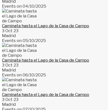
Madrid
Events on 04/10/2025
Caminata hasta el Lago de la Casa de Campo
3 Oct 23
Madrid
Events on 05/10/2025
Caminata hasta el Lago de la Casa de Campo
3 Oct 23
Madrid
Events on 06/10/2025
Caminata hasta el Lago de la Casa de Campo
3 Oct 23
Madrid
Events on 07/10/2025