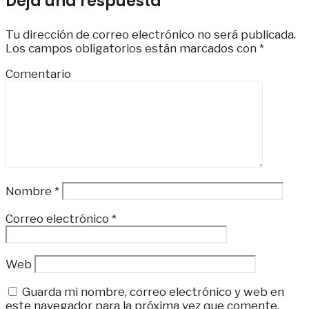
Deja una respuesta
Tu dirección de correo electrónico no será publicada.
Los campos obligatorios están marcados con
*
Comentario
Nombre
*
Correo electrónico
*
Web
Guarda mi nombre, correo electrónico y web en
este navegador para la próxima vez que comente.