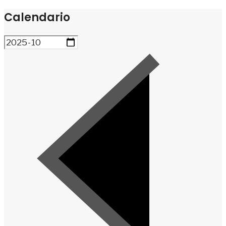
Calendario