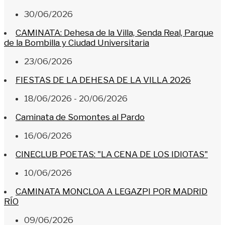
30/06/2026
CAMINATA: Dehesa de la Villa, Senda Real, Parque
de la Bombilla y Ciudad Universitaria
23/06/2026
FIESTAS DE LA DEHESA DE LA VILLA 2026
18/06/2026 - 20/06/2026
Caminata de Somontes al Pardo
16/06/2026
CINECLUB POETAS: "LA CENA DE LOS IDIOTAS"
10/06/2026
CAMINATA MONCLOA A LEGAZPI POR MADRID
RÍO
09/06/2026