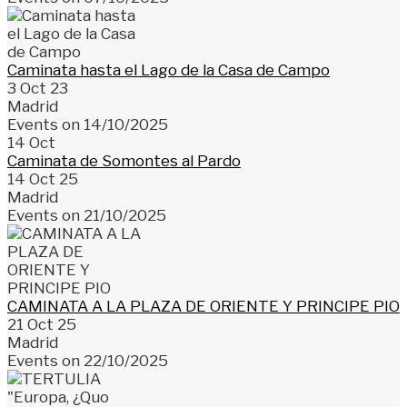
Caminata hasta el Lago de la Casa de Campo
3 Oct 23
Madrid
Events on 14/10/2025
14
Oct
Caminata de Somontes al Pardo
14 Oct 25
Madrid
Events on 21/10/2025
CAMINATA A LA PLAZA DE ORIENTE Y PRINCIPE PIO
21 Oct 25
Madrid
Events on 22/10/2025