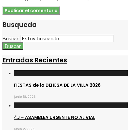
Busqueda
Buscar:
Buscar
Entradas Recientes
FIESTAS de la DEHESA DE LA VILLA 2026
junio 18, 2026
4J – ASAMBLEA URGENTE NO AL VIAL
junio 2, 2026