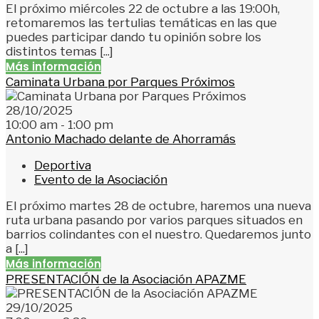
El próximo miércoles 22 de octubre a las 19:00h,
retomaremos las tertulias temáticas en las que
puedes participar dando tu opinión sobre los
distintos temas [...]
Más información
Caminata Urbana por Parques Próximos
28/10/2025
10:00 am - 1:00 pm
Antonio Machado delante de Ahorramás
Deportiva
Evento de la Asociación
El próximo martes 28 de octubre, haremos una nueva
ruta urbana pasando por varios parques situados en
barrios colindantes con el nuestro. Quedaremos junto
a [...]
Más información
PRESENTACIÓN de la Asociación APAZME
29/10/2025