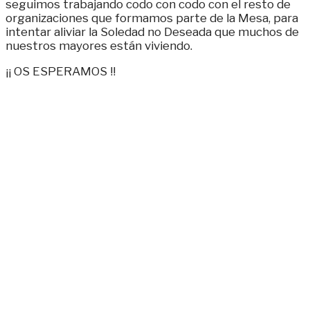
seguimos trabajando codo con codo con el resto de
organizaciones que formamos parte de la Mesa, para
intentar aliviar la Soledad no Deseada que muchos de
nuestros mayores están viviendo.
¡¡ OS ESPERAMOS !!