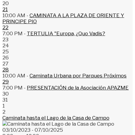
20
21
10:00 AM -
CAMINATA A LA PLAZA DE ORIENTE Y
PRINCIPE PIO
22
7:00 PM -
TERTULIA "Europa, ¿Quo Vadis?
23
24
25
26
27
28
10:00 AM -
Caminata Urbana por Parques Próximos
29
7:00 PM -
PRESENTACIÓN de la Asociación APAZME
30
31
1
2
Caminata hasta el Lago de la Casa de Campo
03/10/2023 - 07/10/2025