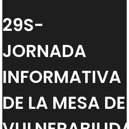
29S-
JORNADA
INFORMATIVA
DE LA MESA DE
VULNERABILID