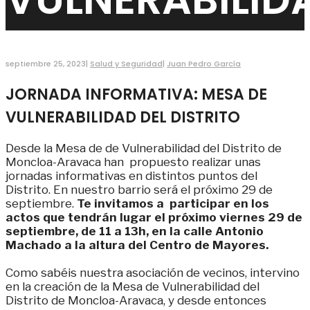
septiembre 25, 2023
|
Salud y Seguridad
|
Juan Pedro García
JORNADA INFORMATIVA: MESA DE
VULNERABILIDAD DEL DISTRITO
Desde la Mesa de de Vulnerabilidad del Distrito de
Moncloa-Aravaca han propuesto realizar unas
jornadas informativas en distintos puntos del
Distrito. En nuestro barrio será el próximo 29 de
septiembre.
Te invitamos a participar en los
actos que tendrán lugar el próximo viernes 29 de
septiembre, de 11 a 13h, en la calle Antonio
Machado a la altura del Centro de Mayores.
Como sabéis nuestra asociación de vecinos, intervino
en la creación de la Mesa de Vulnerabilidad del
Distrito de Moncloa-Aravaca, y desde entonces