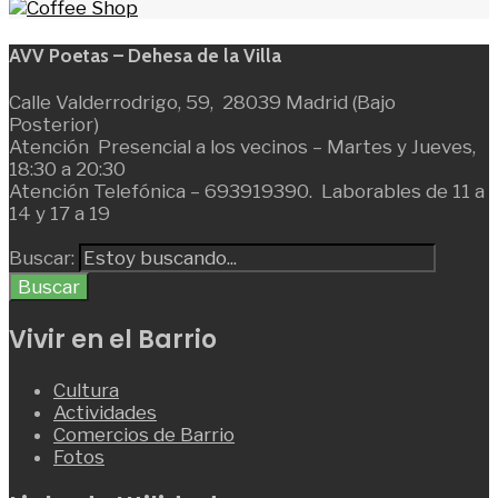
AVV Poetas – Dehesa de la Villa
Calle Valderrodrigo, 59, 28039 Madrid (Bajo
Posterior)
Atención Presencial a los vecinos – Martes y Jueves,
18:30 a 20:30
Atención Telefónica – 693919390. Laborables de 11 a
14 y 17 a 19
Buscar:
Buscar
Vivir en el Barrio
Cultura
Actividades
Comercios de Barrio
Fotos