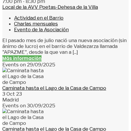
7:00 pm - 8:30 pm
Local de la AVV Poetas-Dehesa de la Villa
Actividad en el Barrio
Charlas mensuales
Evento de la Asociación
El pasado mes de julio nació una nueva asociación (sin
ánimo de lucro) en el barrio de Valdezarza llamada
"APAZME", desde la que van a [...]
Más información
Events on 29/09/2025
Caminata hasta el Lago de la Casa de Campo
3 Oct 23
Madrid
Events on 30/09/2025
Caminata hasta el Lago de la Casa de Campo