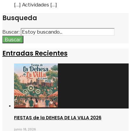
[…] Actividades […]
Busqueda
Buscar:
Buscar
Entradas Recientes
FIESTAS de la DEHESA DE LA VILLA 2026
junio 18, 2026