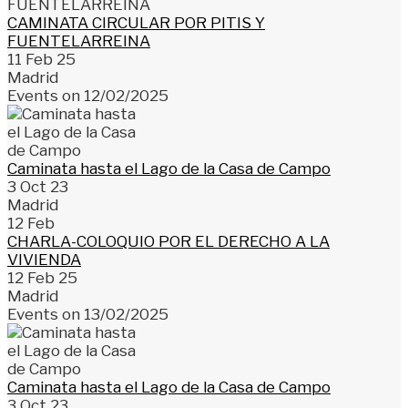
CAMINATA CIRCULAR POR PITIS Y
FUENTELARREINA
11 Feb 25
Madrid
Events on 12/02/2025
Caminata hasta el Lago de la Casa de Campo
3 Oct 23
Madrid
12
Feb
CHARLA-COLOQUIO POR EL DERECHO A LA
VIVIENDA
12 Feb 25
Madrid
Events on 13/02/2025
Caminata hasta el Lago de la Casa de Campo
3 Oct 23