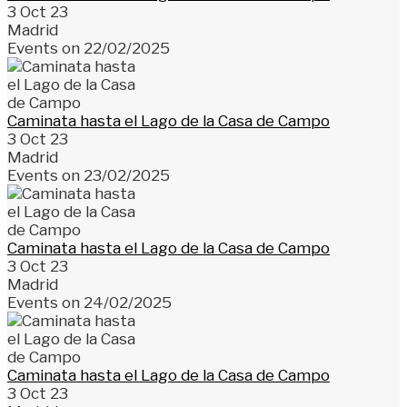
3 Oct 23
Madrid
Events on 22/02/2025
Caminata hasta el Lago de la Casa de Campo
3 Oct 23
Madrid
Events on 23/02/2025
Caminata hasta el Lago de la Casa de Campo
3 Oct 23
Madrid
Events on 24/02/2025
Caminata hasta el Lago de la Casa de Campo
3 Oct 23