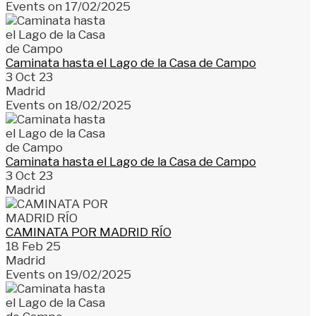
Events on 17/02/2025
Caminata hasta el Lago de la Casa de Campo
3 Oct 23
Madrid
Events on 18/02/2025
Caminata hasta el Lago de la Casa de Campo
3 Oct 23
Madrid
CAMINATA POR MADRID RÍO
18 Feb 25
Madrid
Events on 19/02/2025