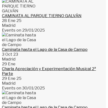
CAMINATA AL PARQUE TIERNO GALVÁN
28 Ene 25
Madrid
Events on 29/01/2025
Caminata hasta el Lago de la Casa de Campo
3 Oct 23
Madrid
29
Ene
Charla Apreciación y Experimentación Musical 2ª
Parte
29 Ene 25
Madrid
Events on 30/01/2025
Caminata hasta el Lago de la Casa de Campo