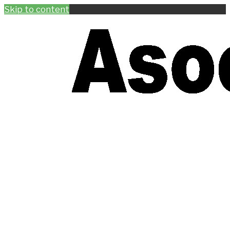
Skip to content