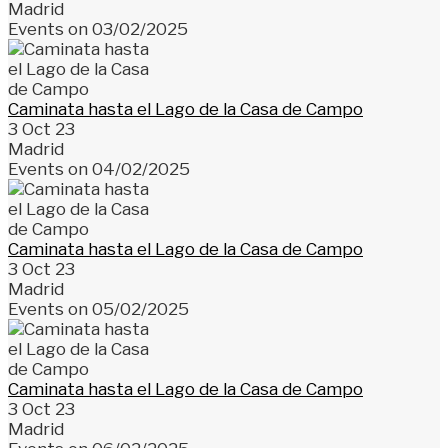
Madrid
Events on 03/02/2025
Caminata hasta el Lago de la Casa de Campo
3 Oct 23
Madrid
Events on 04/02/2025
Caminata hasta el Lago de la Casa de Campo
3 Oct 23
Madrid
Events on 05/02/2025
Caminata hasta el Lago de la Casa de Campo
3 Oct 23
Madrid