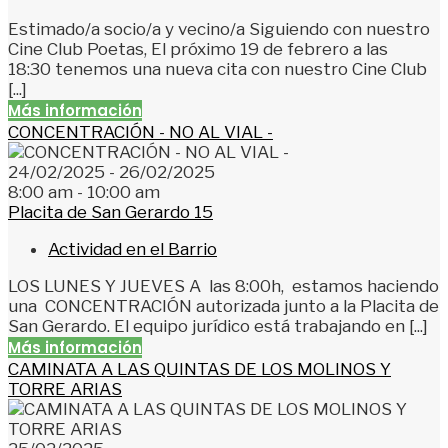
Estimado/a socio/a y vecino/a Siguiendo con nuestro
Cine Club Poetas, El próximo 19 de febrero a las
18:30 tenemos una nueva cita con nuestro Cine Club
[...]
Más información
CONCENTRACIÓN - NO AL VIAL -
24/02/2025 - 26/02/2025
8:00 am - 10:00 am
Placita de San Gerardo 15
Actividad en el Barrio
LOS LUNES Y JUEVES A las 8:00h, estamos haciendo
una CONCENTRACIÓN autorizada junto a la Placita de
San Gerardo. El equipo jurídico está trabajando en [...]
Más información
CAMINATA A LAS QUINTAS DE LOS MOLINOS Y
TORRE ARIAS