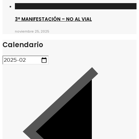
3ª MANIFESTACIÓN – NO AL VIAL
noviembre 25, 2025
Calendario