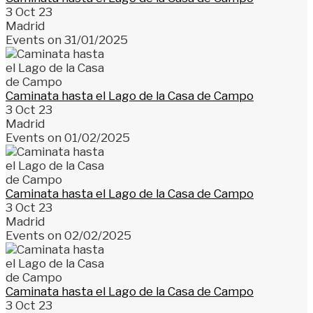
3 Oct 23
Madrid
Events on 31/01/2025
Caminata hasta el Lago de la Casa de Campo
3 Oct 23
Madrid
Events on 01/02/2025
Caminata hasta el Lago de la Casa de Campo
3 Oct 23
Madrid
Events on 02/02/2025
Caminata hasta el Lago de la Casa de Campo
3 Oct 23