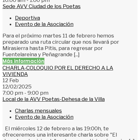
Sede AVV Ciudad de los Poetas
Deportiva
Evento de la Asociación
Para el próximo martes 11 de febrero hemos
preparado una ruta circular que nos llevará por
Mirasierra hasta Pitis, para regresar por
Fuentelareina y Peñagrande [...]
Más información
CHARLA-COLOQUIO POR EL DERECHO A LA
VIVIENDA
12
Feb
12/02/2025
7:00 pm - 9:00 pm
Local de la AVV Poetas-Dehesa de la Villa
Charlas mensuales
Evento de la Asociación
El miércoles 12 de febrero a las 19:00h, te
ofreceremos una interesante charla sobre "El