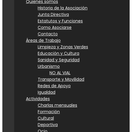
Quienes somos
Historia de la Asociación
Junta Directiva
Estatutos y Funciones
Como Asociarse
Contacto
Áreas de Trabajo
Limpieza y Zonas Verdes
Educación y Cultura
Sanidad y Seguridad
Urbanismo
NO AL VIAL
Transporte y Movilidad
Redes de Apoyo
Igualdad
Actividades
Charlas mensuales
Formación
Cultural
Deportiva
Ocio