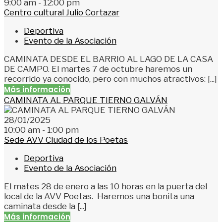
9:00 am - 12:00 pm
Centro cultural Julio Cortazar
Deportiva
Evento de la Asociación
CAMINATA DESDE EL BARRIO AL LAGO DE LA CASA
DE CAMPO. El martes 7 de octubre haremos un
recorrido ya conocido, pero con muchos atractivos: [...]
Más información
CAMINATA AL PARQUE TIERNO GALVÁN
28/01/2025
10:00 am - 1:00 pm
Sede AVV Ciudad de los Poetas
Deportiva
Evento de la Asociación
El mates 28 de enero a las 10 horas en la puerta del
local de la AVV Poetas. Haremos una bonita una
caminata desde la [...]
Más información