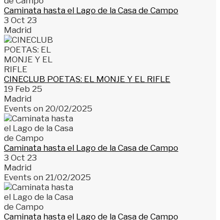
Caminata hasta el Lago de la Casa de Campo
3 Oct 23
Madrid
CINECLUB POETAS: EL MONJE Y EL RIFLE
19 Feb 25
Madrid
Events on 20/02/2025
Caminata hasta el Lago de la Casa de Campo
3 Oct 23
Madrid
Events on 21/02/2025
Caminata hasta el Lago de la Casa de Campo