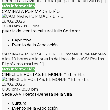
derecho a la vivienda" en la que participarán varias [...]
Más información
CAMINATA POR MADRID RÍO
18/02/2025
10:00 am - 1:00 pm
puerta del centro cultural Julio Cortazar
Deportiva
Evento de la Asociación
CAMINATA POR MADRID RIO El mates 18 de febrero
a las 10 horas en la puerta del local de la AVV Poetas.
El próximo martes [...]
Más información
CINECLUB POETAS: EL MONJE Y EL RIFLE
19/02/2025
6:30 pm - 8:30 pm
Sede AVV Poetas-Dehesa de la Villa
Cultural
Evento de la Asociación