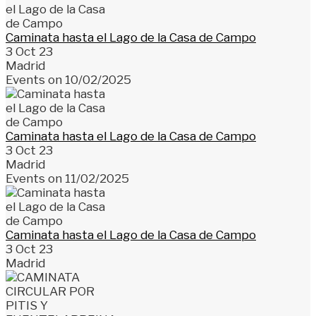
Caminata hasta el Lago de la Casa de Campo
3 Oct 23
Madrid
Events on 10/02/2025
Caminata hasta el Lago de la Casa de Campo
3 Oct 23
Madrid
Events on 11/02/2025
Caminata hasta el Lago de la Casa de Campo
3 Oct 23
Madrid