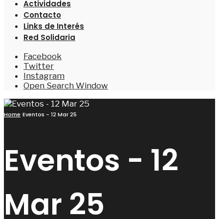
Actividades
Contacto
Links de Interés
Red Solidaria
Facebook
Twitter
Instagram
Open Search Window
Home
Eventos - 12 Mar 25
Eventos - 12
Mar 25