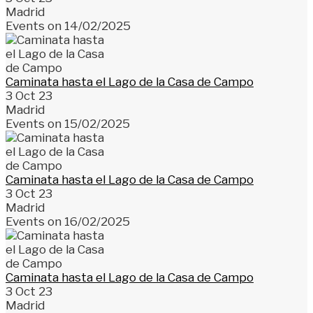
Madrid
Events on 14/02/2025
Caminata hasta el Lago de la Casa de Campo
3 Oct 23
Madrid
Events on 15/02/2025
Caminata hasta el Lago de la Casa de Campo
3 Oct 23
Madrid
Events on 16/02/2025
Caminata hasta el Lago de la Casa de Campo
3 Oct 23
Madrid