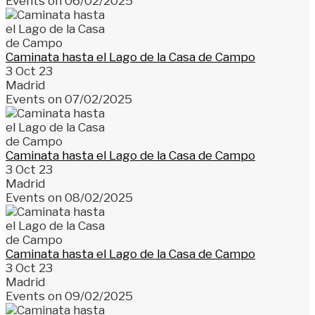
Events on 06/02/2025
Caminata hasta el Lago de la Casa de Campo
3 Oct 23
Madrid
Events on 07/02/2025
Caminata hasta el Lago de la Casa de Campo
3 Oct 23
Madrid
Events on 08/02/2025
Caminata hasta el Lago de la Casa de Campo
3 Oct 23
Madrid
Events on 09/02/2025