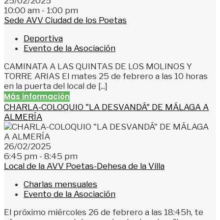
25/02/2025
10:00 am - 1:00 pm
Sede AVV Ciudad de los Poetas
Deportiva
Evento de la Asociación
CAMINATA A LAS QUINTAS DE LOS MOLINOS Y
TORRE ARIAS El mates 25 de febrero a las 10 horas
en la puerta del local de [...]
Más información
CHARLA-COLOQUIO "LA DESVANDÁ" DE MÁLAGA A
ALMERÍA
26/02/2025
6:45 pm - 8:45 pm
Local de la AVV Poetas-Dehesa de la Villa
Charlas mensuales
Evento de la Asociación
El próximo miércoles 26 de febrero a las 18:45h, te