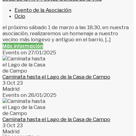
Evento de la Asociación
Ocio
el próximo sábado 1 de marzo a las 18:30, en nuestra
asociación, realizaremos un homenaje a nuestro
vecino más longevo y antiguo en el barrio, [...]
Más información
Events on 27/01/2025
Caminata hasta el Lago de la Casa de Campo
3 Oct 23
Madrid
Events on 28/01/2025
Caminata hasta el Lago de la Casa de Campo
3 Oct 23
Madrid