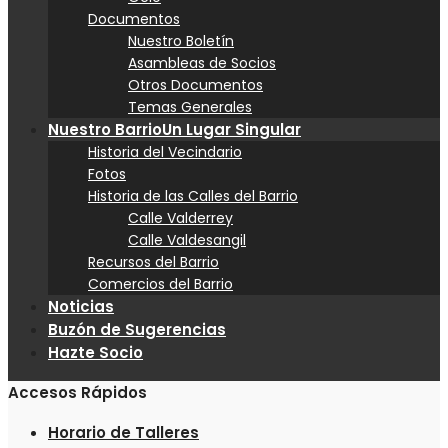
Documentos
Nuestro Boletín
Asambleas de Socios
Otros Documentos
Temas Generales
Nuestro Barrio
Un Lugar Singular
Historia del Vecindario
Fotos
Historia de las Calles del Barrio
Calle Valderrey
Calle Valdesangil
Recursos del Barrio
Comercios del Barrio
Noticias
Buzón de Sugerencias
Hazte Socio
Accesos Rápidos
Horario de Talleres