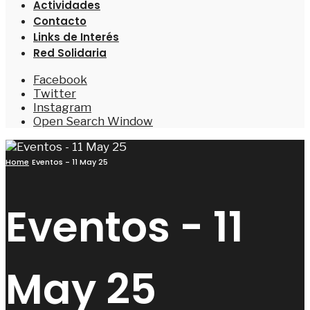
Actividades
Contacto
Links de Interés
Red Solidaria
Facebook
Twitter
Instagram
Open Search Window
Home
Eventos - 11 May 25
Eventos - 11
May 25