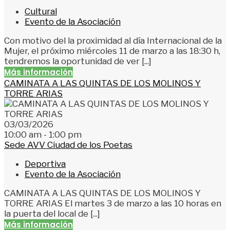
Cultural
Evento de la Asociación
Con motivo del la proximidad al día Internacional de la
Mujer, el próximo miércoles 11 de marzo a las 18:30 h,
tendremos la oportunidad de ver [...]
Más información
CAMINATA A LAS QUINTAS DE LOS MOLINOS Y
TORRE ARIAS
03/03/2026
10:00 am - 1:00 pm
Sede AVV Ciudad de los Poetas
Deportiva
Evento de la Asociación
CAMINATA A LAS QUINTAS DE LOS MOLINOS Y
TORRE ARIAS El martes 3 de marzo a las 10 horas en
la puerta del local de [...]
Más información