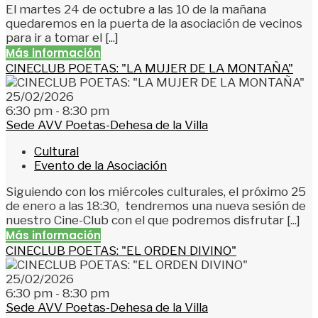
El martes 24 de octubre a las 10 de la mañana
quedaremos en la puerta de la asociación de vecinos
para ir a tomar el [...]
Más información
CINECLUB POETAS: "LA MUJER DE LA MONTAÑA"
25/02/2026
6:30 pm - 8:30 pm
Sede AVV Poetas-Dehesa de la Villa
Cultural
Evento de la Asociación
Siguiendo con los miércoles culturales, el próximo 25
de enero a las 18:30, tendremos una nueva sesión de
nuestro Cine-Club con el que podremos disfrutar [...]
Más información
CINECLUB POETAS: "EL ORDEN DIVINO"
25/02/2026
6:30 pm - 8:30 pm
Sede AVV Poetas-Dehesa de la Villa