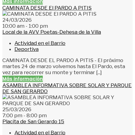
Más información
CAMINATA DESDE El PARDO A PITIS
24/03/2026
10:00 am - 1:00 pm
Local de la AVV Poetas-Dehesa de la Villa
Actividad en el Barrio
Deportiva
CAMINATA DESDE EL PARDO A PITIS - El próximo
martes 24 de marzo volvemos hasta El Pardo, esta
vez para recorrer su monte y terminar [...]
Más información
ASAMBLEA INFORMATIVA SOBRE SOLAR Y PARQUE
DE SAN GERARDO
25/03/2026
7:00 pm - 8:00 pm
Placita de San Gerardo 15
Actividad en el Barrio