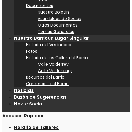
Documentos
Nuestro Boletín
Asambleas de Socios
Otros Documentos
Temas Generales
Nuestro Barrio
Un Lugar Singular
Historia del Vecindario
Fotos
Historia de las Calles del Barrio
Calle Valderrey
Calle Valdesangil
Recursos del Barrio
Comercios del Barrio
Noticias
Buzón de Sugerencias
Hazte Socio
Accesos Rápidos
Horario de Talleres