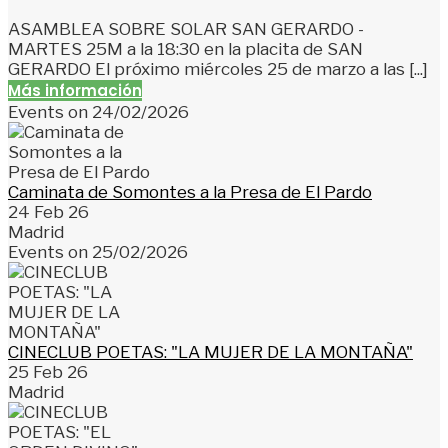
ASAMBLEA SOBRE SOLAR SAN GERARDO -
MARTES 25M a la 18:30 en la placita de SAN
GERARDO El próximo miércoles 25 de marzo a las [...]
Más información
Events on 24/02/2026
Caminata de Somontes a la Presa de El Pardo
24 Feb 26
Madrid
Events on 25/02/2026
CINECLUB POETAS: "LA MUJER DE LA MONTAÑA"
25 Feb 26
Madrid