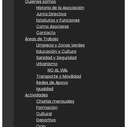
Quienes somos
Historia de la Asociación
Junta Directiva
Estatutos y Funciones
Como Asociarse
Contacto
Áreas de Trabajo
Limpieza y Zonas Verdes
Educación y Cultura
Sanidad y Seguridad
Urbanismo
NO AL VIAL
Transporte y Movilidad
Redes de Apoyo
Igualdad
Actividades
Charlas mensuales
Formación
Cultural
Deportiva
Ocio