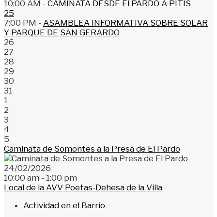
10:00 AM -
CAMINATA DESDE El PARDO A PITIS
25
7:00 PM -
ASAMBLEA INFORMATIVA SOBRE SOLAR
Y PARQUE DE SAN GERARDO
26
27
28
29
30
31
1
2
3
4
5
Caminata de Somontes a la Presa de El Pardo
24/02/2026
10:00 am - 1:00 pm
Local de la AVV Poetas-Dehesa de la Villa
Actividad en el Barrio