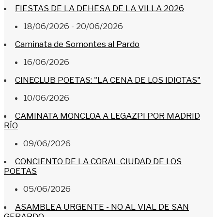
FIESTAS DE LA DEHESA DE LA VILLA 2026
18/06/2026 - 20/06/2026
Caminata de Somontes al Pardo
16/06/2026
CINECLUB POETAS: "LA CENA DE LOS IDIOTAS"
10/06/2026
CAMINATA MONCLOA A LEGAZPI POR MADRID
RÍO
09/06/2026
CONCIENTO DE LA CORAL CIUDAD DE LOS
POETAS
05/06/2026
ASAMBLEA URGENTE - NO AL VIAL DE SAN
GERARDO