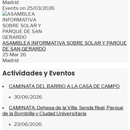
Madrid
Events on 25/03/2026
ASAMBLEA INFORMATIVA SOBRE SOLAR Y PARQUE
DE SAN GERARDO
25 Mar 26
Madrid
Actividades y Eventos
CAMINATA DEL BARRIO A LA CASA DE CAMPO
30/06/2026
CAMINATA: Dehesa de la Villa, Senda Real, Parque
de la Bombilla y Ciudad Universitaria
23/06/2026