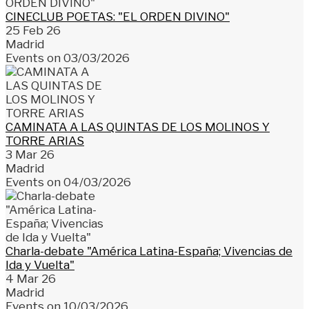
CINECLUB POETAS: "EL ORDEN DIVINO"
25 Feb 26
Madrid
Events on 03/03/2026
CAMINATA A LAS QUINTAS DE LOS MOLINOS Y
TORRE ARIAS
3 Mar 26
Madrid
Events on 04/03/2026
Charla-debate "América Latina-España; Vivencias de
Ida y Vuelta"
4 Mar 26
Madrid
Events on 10/03/2026