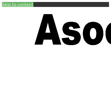
Skip to content