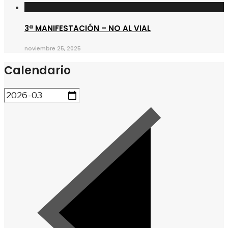
3ª MANIFESTACIÓN – NO AL VIAL
noviembre 25, 2025
Calendario