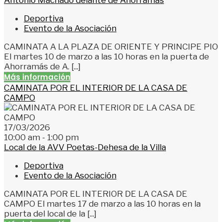
Deportiva
Evento de la Asociación
CAMINATA A LA PLAZA DE ORIENTE Y PRINCIPE PIO
El martes 10 de marzo a las 10 horas en la puerta de
Ahorramás de A. [...]
Más información
CAMINATA POR EL INTERIOR DE LA CASA DE
CAMPO
17/03/2026
10:00 am - 1:00 pm
Local de la AVV Poetas-Dehesa de la Villa
Deportiva
Evento de la Asociación
CAMINATA POR EL INTERIOR DE LA CASA DE
CAMPO El martes 17 de marzo a las 10 horas en la
puerta del local de la [...]