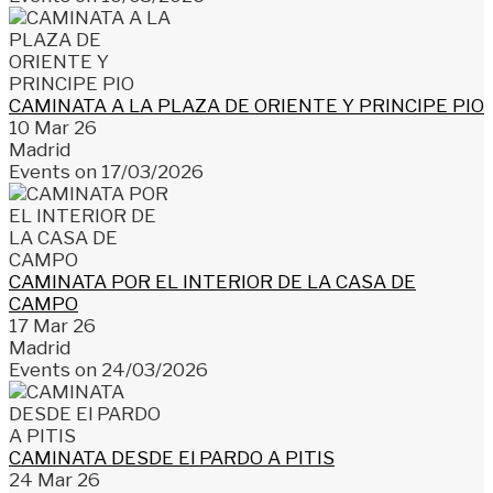
CAMINATA A LA PLAZA DE ORIENTE Y PRINCIPE PIO
10 Mar 26
Madrid
Events on 17/03/2026
CAMINATA POR EL INTERIOR DE LA CASA DE
CAMPO
17 Mar 26
Madrid
Events on 24/03/2026
CAMINATA DESDE El PARDO A PITIS
24 Mar 26