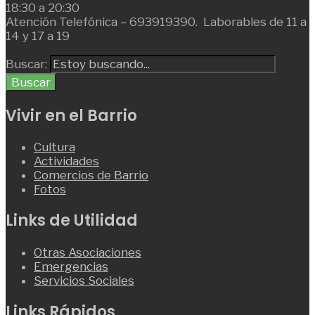
18:30 a 20:30
Atención Telefónica – 693919390. Laborables de 11 a
14 y 17 a 19
Buscar:
Buscar
Vivir en el Barrio
Cultura
Actividades
Comercios de Barrio
Fotos
Links de Utilidad
Otras Asociaciones
Emergencias
Servicios Sociales
Links Rápidos