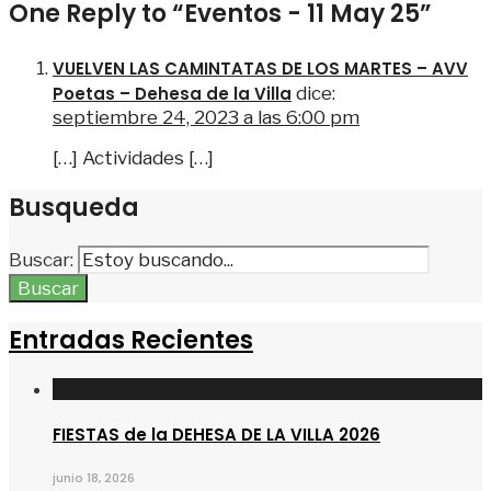
One Reply to “Eventos - 11 May 25”
VUELVEN LAS CAMINTATAS DE LOS MARTES – AVV
Poetas – Dehesa de la Villa
dice:
septiembre 24, 2023 a las 6:00 pm
[…] Actividades […]
Busqueda
Buscar:
Buscar
Entradas Recientes
FIESTAS de la DEHESA DE LA VILLA 2026
junio 18, 2026