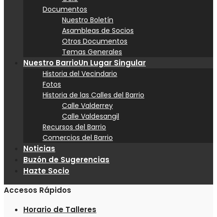
Documentos
Nuestro Boletín
Asambleas de Socios
Otros Documentos
Temas Generales
Nuestro Barrio
Un Lugar Singular
Historia del Vecindario
Fotos
Historia de las Calles del Barrio
Calle Valderrey
Calle Valdesangil
Recursos del Barrio
Comercios del Barrio
Noticias
Buzón de Sugerencias
Hazte Socio
Accesos Rápidos
Horario de Talleres