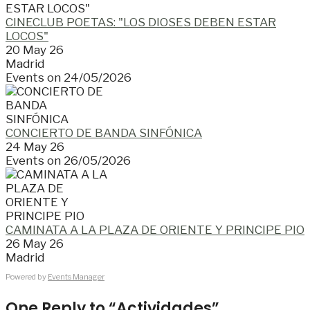
CINECLUB POETAS: "LOS DIOSES DEBEN ESTAR
LOCOS"
20 May 26
Madrid
Events on 24/05/2026
CONCIERTO DE BANDA SINFÓNICA
24 May 26
Events on 26/05/2026
CAMINATA A LA PLAZA DE ORIENTE Y PRINCIPE PIO
26 May 26
Madrid
Powered by
Events Manager
One Reply to “Actividades”