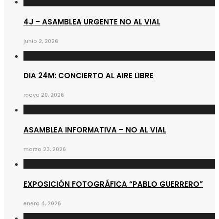
4J – ASAMBLEA URGENTE NO AL VIAL
junio 2, 2026
DIA 24M: CONCIERTO AL AIRE LIBRE
mayo 20, 2026
ASAMBLEA INFORMATIVA – NO AL VIAL
marzo 23, 2026
EXPOSICIÓN FOTOGRÁFICA “PABLO GUERRERO”
enero 4, 2026