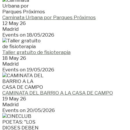
Caminata Urbana por Parques Próximos
12 May 26
Madrid
Events on 18/05/2026
Taller gratuito de fisioterapia
18 May 26
Madrid
Events on 19/05/2026
CAMINATA DEL BARRIO A LA CASA DE CAMPO
19 May 26
Madrid
Events on 20/05/2026