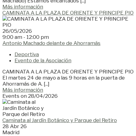
Machado) Estamos encantados [...]
Más información
CAMINATA A LA PLAZA DE ORIENTE Y PRINCIPE PIO
26/05/2026
9:00 am - 12:00 pm
Antonio Machado delante de Ahorramás
Deportiva
Evento de la Asociación
CAMINATA A LA PLAZA DE ORIENTE Y PRINCIPE PIO
El martes 24 de mayo a las 9 horas en la puerta de
Ahorramás de A. [...]
Más información
Events on 28/04/2026
Caminata al Jardín Botánico y Parque del Retiro
28 Abr 26
Madrid