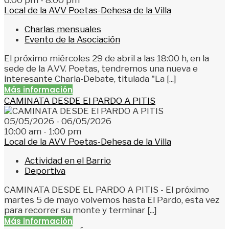
Local de la AVV Poetas-Dehesa de la Villa
Charlas mensuales
Evento de la Asociación
El próximo miércoles 29 de abril a las 18:00 h, en la
sede de la A.VV. Poetas, tendremos una nueva e
interesante Charla-Debate, titulada "La [...]
Más información
CAMINATA DESDE El PARDO A PITIS
05/05/2026 - 06/05/2026
10:00 am - 1:00 pm
Local de la AVV Poetas-Dehesa de la Villa
Actividad en el Barrio
Deportiva
CAMINATA DESDE EL PARDO A PITIS - El próximo
martes 5 de mayo volvemos hasta El Pardo, esta vez
para recorrer su monte y terminar [...]
Más información