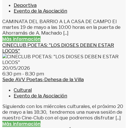
Deportiva
Evento de la Asociación
CAMINATA DEL BARRIO A LA CASA DE CAMPO El
martes 19 de mayo a las 10:00 horas en la puerta de
Ahorramás de A. Machado [...]
Más información
CINECLUB POETAS: "LOS DIOSES DEBEN ESTAR
LOCOS"
20/05/2026
6:30 pm - 8:30 pm
Sede AVV Poetas-Dehesa de la Villa
Cultural
Evento de la Asociación
Siguiendo con los miércoles culturales, el próximo 20
de mayo a las 18:30, tendremos una nueva sesión de
nuestro Cine-Club con el que podremos disfrutar [...]
Más información