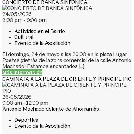
CONCIERTO DE BANDA SINFÓNICA
24/05/2026
8:00 pm - 9:00 pm
Actividad en el Barrio
Cultural
Evento de la Asociación
El domingo, 24 de mayo a las 20:00 en la plaza Lugar
Poetas (detrás de la zona comercial de la calle Antonio
Machado) Estamos encantados [...]
Más información
CAMINATA A LA PLAZA DE ORIENTE Y PRINCIPE PIO
26/05/2026
9:00 am - 12:00 pm
Antonio Machado delante de Ahorramás
Deportiva
Evento de la Asociación