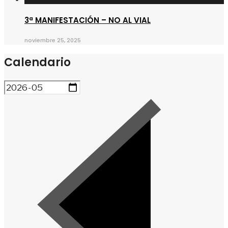
3ª MANIFESTACIÓN – NO AL VIAL
noviembre 25, 2025
Calendario