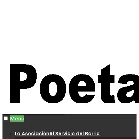
Menu
La Asociación
Al Servicio del Barrio