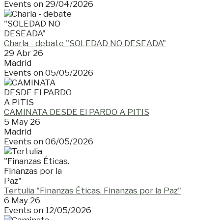
Events on 29/04/2026
Charla - debate "SOLEDAD NO DESEADA"
29 Abr 26
Madrid
Events on 05/05/2026
CAMINATA DESDE El PARDO A PITIS
5 May 26
Madrid
Events on 06/05/2026
Tertulia "Finanzas Éticas. Finanzas por la Paz"
6 May 26
Events on 12/05/2026