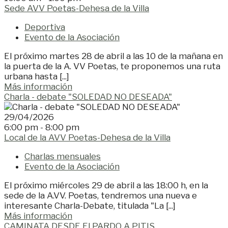
Sede AVV Poetas-Dehesa de la Villa
Deportiva
Evento de la Asociación
El próximo martes 28 de abril a las 10 de la mañana en
la puerta de la A. VV Poetas, te proponemos una ruta
urbana hasta [...]
Más información
Charla - debate "SOLEDAD NO DESEADA"
29/04/2026
6:00 pm - 8:00 pm
Local de la AVV Poetas-Dehesa de la Villa
Charlas mensuales
Evento de la Asociación
El próximo miércoles 29 de abril a las 18:00 h, en la
sede de la A.VV. Poetas, tendremos una nueva e
interesante Charla-Debate, titulada "La [...]
Más información
CAMINATA DESDE El PARDO A PITIS