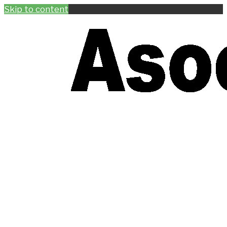
Skip to content