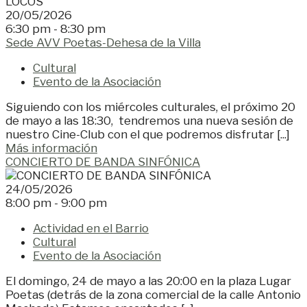
20/05/2026
6:30 pm - 8:30 pm
Sede AVV Poetas-Dehesa de la Villa
Cultural
Evento de la Asociación
Siguiendo con los miércoles culturales, el próximo 20
de mayo a las 18:30, tendremos una nueva sesión de
nuestro Cine-Club con el que podremos disfrutar [...]
Más información
CONCIERTO DE BANDA SINFÓNICA
24/05/2026
8:00 pm - 9:00 pm
Actividad en el Barrio
Cultural
Evento de la Asociación
El domingo, 24 de mayo a las 20:00 en la plaza Lugar
Poetas (detrás de la zona comercial de la calle Antonio