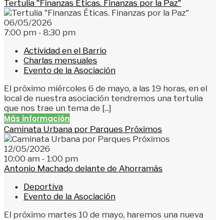
Tertulia "Finanzas Éticas. Finanzas por la Paz"
06/05/2026
7:00 pm - 8:30 pm
Actividad en el Barrio
Charlas mensuales
Evento de la Asociación
El próximo miércoles 6 de mayo, a las 19 horas, en el
local de nuestra asociación tendremos una tertulia
que nos trae un tema de [...]
Más información
Caminata Urbana por Parques Próximos
12/05/2026
10:00 am - 1:00 pm
Antonio Machado delante de Ahorramás
Deportiva
Evento de la Asociación
El próximo martes 10 de mayo, haremos una nueva