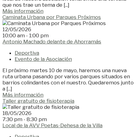
que nos trae un tema de [...]
Más información
Caminata Urbana por Parques Próximos
12/05/2026
10:00 am - 1:00 pm
Antonio Machado delante de Ahorramás
Deportiva
Evento de la Asociación
El próximo martes 10 de mayo, haremos una nueva
ruta urbana pasando por varios parques situados en
barrios colindantes con el nuestro. Quedaremos junto
a [...]
Más información
Taller gratuito de fisioterapia
18/05/2026
7:30 pm - 8:30 pm
Local de la AVV Poetas-Dehesa de la Villa
Deportiva