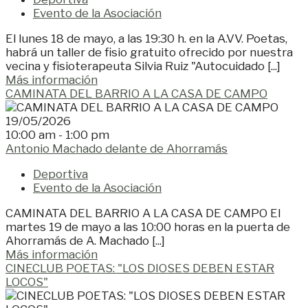
Evento de la Asociación
El lunes 18 de mayo, a las 19:30 h. en la A.VV. Poetas,
habrá un taller de fisio gratuito ofrecido por nuestra
vecina y fisioterapeuta Silvia Ruiz "Autocuidado [...]
Más información
CAMINATA DEL BARRIO A LA CASA DE CAMPO
19/05/2026
10:00 am - 1:00 pm
Antonio Machado delante de Ahorramás
Deportiva
Evento de la Asociación
CAMINATA DEL BARRIO A LA CASA DE CAMPO El
martes 19 de mayo a las 10:00 horas en la puerta de
Ahorramás de A. Machado [...]
Más información
CINECLUB POETAS: "LOS DIOSES DEBEN ESTAR
LOCOS"