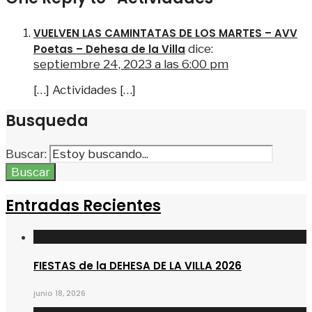
VUELVEN LAS CAMINTATAS DE LOS MARTES – AVV
Poetas – Dehesa de la Villa
dice:
septiembre 24, 2023 a las 6:00 pm
[…] Actividades […]
Busqueda
Buscar:
Buscar
Entradas Recientes
FIESTAS de la DEHESA DE LA VILLA 2026
junio 18, 2026