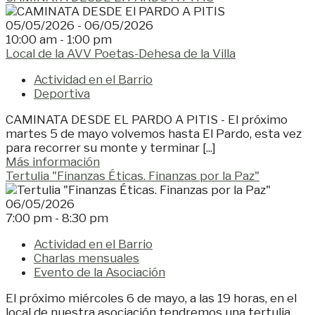
05/05/2026 - 06/05/2026
10:00 am - 1:00 pm
Local de la AVV Poetas-Dehesa de la Villa
Actividad en el Barrio
Deportiva
CAMINATA DESDE EL PARDO A PITIS - El próximo
martes 5 de mayo volvemos hasta El Pardo, esta vez
para recorrer su monte y terminar [...]
Más información
Tertulia "Finanzas Éticas. Finanzas por la Paz"
06/05/2026
7:00 pm - 8:30 pm
Actividad en el Barrio
Charlas mensuales
Evento de la Asociación
El próximo miércoles 6 de mayo, a las 19 horas, en el
local de nuestra asociación tendremos una tertulia