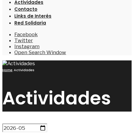
Actividades
Contacto
Links de Interés
Red Solidaria
Facebook
Twitter
Instagram
Open Search Window
Home
Actividades
Actividades