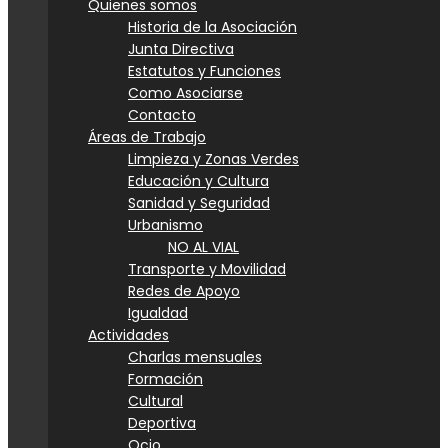
Quienes somos
Historia de la Asociación
Junta Directiva
Estatutos y Funciones
Como Asociarse
Contacto
Áreas de Trabajo
Limpieza y Zonas Verdes
Educación y Cultura
Sanidad y Seguridad
Urbanismo
NO AL VIAL
Transporte y Movilidad
Redes de Apoyo
Igualdad
Actividades
Charlas mensuales
Formación
Cultural
Deportiva
Ocio