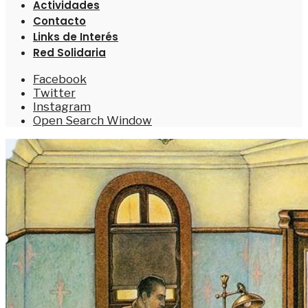
Actividades
Contacto
Links de Interés
Red Solidaria
Facebook
Twitter
Instagram
Open Search Window