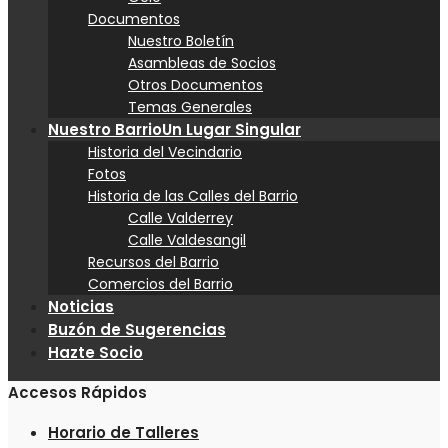
Documentos
Nuestro Boletín
Asambleas de Socios
Otros Documentos
Temas Generales
Nuestro Barrio
Un Lugar Singular
Historia del Vecindario
Fotos
Historia de las Calles del Barrio
Calle Valderrey
Calle Valdesangil
Recursos del Barrio
Comercios del Barrio
Noticias
Buzón de Sugerencias
Hazte Socio
Accesos Rápidos
Horario de Talleres