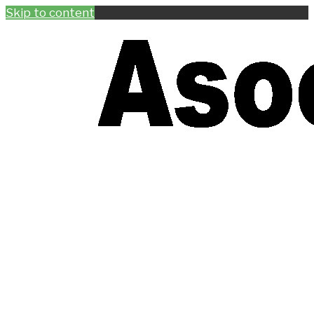
Skip to content