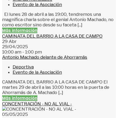
Evento de la Asociación
El lunes 28 de abril a las 19:00, tendremos una
magnífica charla sobre el genial Antonio Machado, no
como escritor sino desde su faceta [...]
Más información
CAMINATA DEL BARRIO A LA CASA DE CAMPO
29
Abr
29/04/2025
10:00 am - 1:00 pm
Antonio Machado delante de Ahorramás
Deportiva
Evento de la Asociación
CAMINATA DEL BARRIO A LA CASA DE CAMPO El
martes 29 de abril a las 10:00 horas en la puerta de
Ahorramás de A. Machado [...]
Más información
CONCENTRACIÓN - NO AL VIAL -
05/05/2025