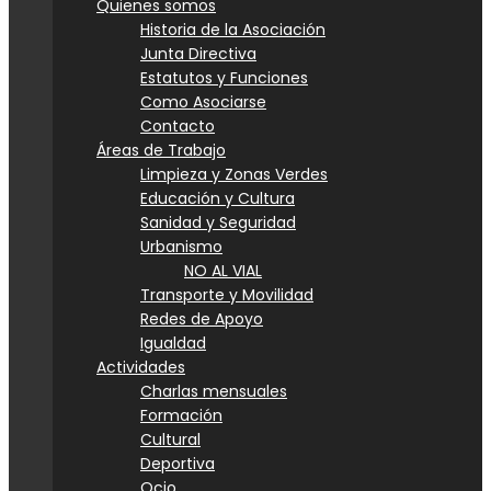
Quienes somos
Historia de la Asociación
Junta Directiva
Estatutos y Funciones
Como Asociarse
Contacto
Áreas de Trabajo
Limpieza y Zonas Verdes
Educación y Cultura
Sanidad y Seguridad
Urbanismo
NO AL VIAL
Transporte y Movilidad
Redes de Apoyo
Igualdad
Actividades
Charlas mensuales
Formación
Cultural
Deportiva
Ocio