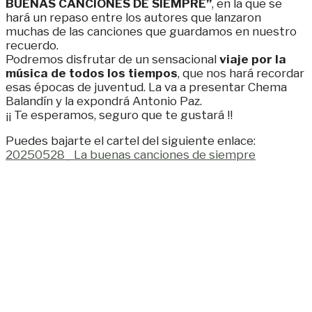
BUENAS CANCIONES DE SIEMPRE”
, en la que se
hará un repaso entre los autores que lanzaron
muchas de las canciones que guardamos en nuestro
recuerdo.
Podremos disfrutar de un sensacional
viaje por la
música de todos los tiempos
, que nos hará recordar
esas épocas de juventud. La va a presentar Chema
Balandín y la expondrá Antonio Paz.
¡¡ Te esperamos, seguro que te gustará !!
Puedes bajarte el cartel del siguiente enlace:
20250528_ La buenas canciones de siempre