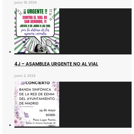
junio 18, 2026
4J – ASAMBLEA URGENTE NO AL VIAL
junio 2, 2026