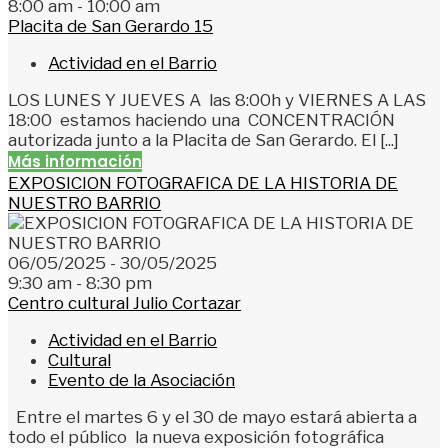
8:00 am - 10:00 am
Placita de San Gerardo 15
Actividad en el Barrio
LOS LUNES Y JUEVES A las 8:00h y VIERNES A LAS
18:00 estamos haciendo una CONCENTRACIÓN
autorizada junto a la Placita de San Gerardo. El [...]
Más información
EXPOSICION FOTOGRAFICA DE LA HISTORIA DE
NUESTRO BARRIO
06/05/2025 - 30/05/2025
9:30 am - 8:30 pm
Centro cultural Julio Cortazar
Actividad en el Barrio
Cultural
Evento de la Asociación
Entre el martes 6 y el 30 de mayo estará abierta a
todo el público la nueva exposición fotográfica