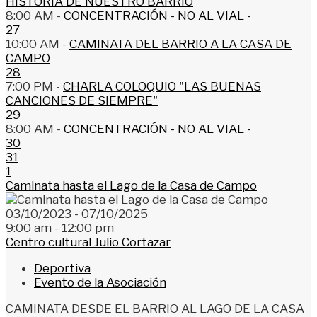
HISTORIA DE NUESTRO BARRIO
8:00 AM -
CONCENTRACIÓN - NO AL VIAL -
27
10:00 AM -
CAMINATA DEL BARRIO A LA CASA DE
CAMPO
28
7:00 PM -
CHARLA COLOQUIO "LAS BUENAS
CANCIONES DE SIEMPRE"
29
8:00 AM -
CONCENTRACIÓN - NO AL VIAL -
30
31
1
Caminata hasta el Lago de la Casa de Campo
03/10/2023 - 07/10/2025
9:00 am - 12:00 pm
Centro cultural Julio Cortazar
Deportiva
Evento de la Asociación
CAMINATA DESDE EL BARRIO AL LAGO DE LA CASA