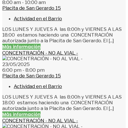
8:00 am - 10:00 am
Placita de San Gerardo 15
Actividad en el Barrio
LOS LUNES Y JUEVES A las 8:00h y VIERNES A LAS
18:00 estamos haciendo una CONCENTRACIÓN
autorizada junto a la Placita de San Gerardo. El [...]
Más información
CONCENTRACIÓN - NO AL VIAL -
23/05/2025
6:00 pm - 8:00 pm
Placita de San Gerardo 15
Actividad en el Barrio
LOS LUNES Y JUEVES A las 8:00h y VIERNES A LAS
18:00 estamos haciendo una CONCENTRACIÓN
autorizada junto a la Placita de San Gerardo. El [...]
Más información
CONCENTRACIÓN - NO AL VIAL -