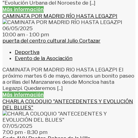
"Evolución Urbana del Noroeste de [...]
Más información
CAMINATA POR MADRID RÍO HASTA LEGAZPI
06/05/2025
10:00 am - 1:00 pm
puerta del centro cultural Julio Cortazar
Deportiva
Evento de la Asociación
CAMINATA POR MADRID RIO HASTA LEGAZPI El
próximo martes 6 de mayo, daremos un bonito paseo
a orillas del Manzanares desde Moncloa hasta
Legazpi. Quedaremos [...]
Más información
CHARLA COLOQUIO "ANTECEDENTES Y EVOLUCIÓN
DEL BLUES"
07/05/2025
7:00 pm - 8:30 pm