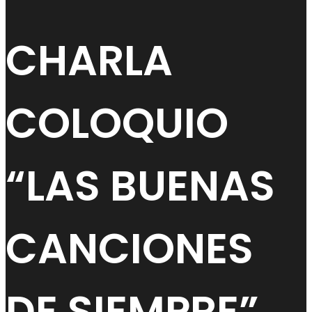
CHARLA
COLOQUIO
“LAS BUENAS
CANCIONES
DE SIEMPRE”