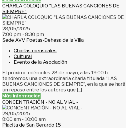
CHARLA COLOQUIO "LAS BUENAS CANCIONES DE
SIEMPRE"
28/05/2025
7:00 pm - 8:30 pm
Sede AVV Poetas-Dehesa de la Villa
Charlas mensuales
Cultural
Evento de la Asociación
El próximo miércoles 28 de mayo, a las 19:00 h,
tendremos una extraordinaria charla titulada “LAS
BUENAS CANCIONES DE SIEMPRE”, en la que se hará
un repaso entre los autores que [...]
Más información
CONCENTRACIÓN - NO AL VIAL -
29/05/2025
8:00 am - 10:00 am
Placita de San Gerardo 15