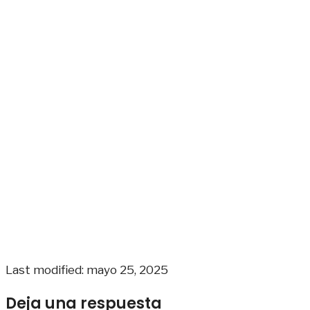
Last modified: mayo 25, 2025
Deja una respuesta