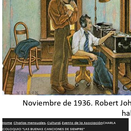
Home
Charlas mensuales
,
Cultural
,
Evento de la Asociación
CHARLA
COLOQUIO “LAS BUENAS CANCIONES DE SIEMPRE”