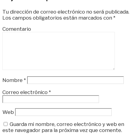
Tu dirección de correo electrónico no será publicada.
Los campos obligatorios están marcados con
*
Comentario
Nombre
*
Correo electrónico
*
Web
Guarda mi nombre, correo electrónico y web en
este navegador para la próxima vez que comente.