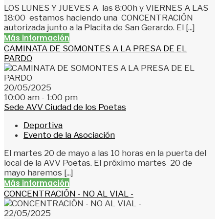
LOS LUNES Y JUEVES A las 8:00h y VIERNES A LAS
18:00 estamos haciendo una CONCENTRACIÓN
autorizada junto a la Placita de San Gerardo. El [...]
Más información
CAMINATA DE SOMONTES A LA PRESA DE EL
PARDO
20/05/2025
10:00 am - 1:00 pm
Sede AVV Ciudad de los Poetas
Deportiva
Evento de la Asociación
El martes 20 de mayo a las 10 horas en la puerta del
local de la AVV Poetas. El próximo martes 20 de
mayo haremos [...]
Más información
CONCENTRACIÓN - NO AL VIAL -
22/05/2025