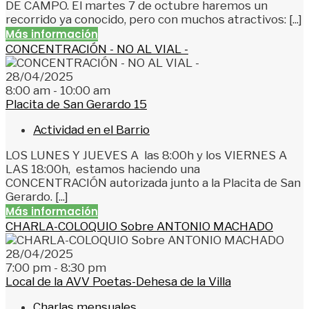
DE CAMPO. El martes 7 de octubre haremos un
recorrido ya conocido, pero con muchos atractivos: [...]
Más información
CONCENTRACIÓN - NO AL VIAL -
28/04/2025
8:00 am - 10:00 am
Placita de San Gerardo 15
Actividad en el Barrio
LOS LUNES Y JUEVES A las 8:00h y los VIERNES A
LAS 18:00h, estamos haciendo una
CONCENTRACIÓN autorizada junto a la Placita de San
Gerardo. [...]
Más información
CHARLA-COLOQUIO Sobre ANTONIO MACHADO
28/04/2025
7:00 pm - 8:30 pm
Local de la AVV Poetas-Dehesa de la Villa
Charlas mensuales