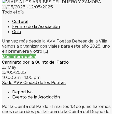
11/05/2025 - 12/05/2025
Todo el día
Cultural
Evento de la Asociación
Ocio
Una vez más desde la AVV Poetas Dehesa de la Villa
vamos a organizar dos viajes para este año 2025, uno
en primavera y otro [...]
Más información
Caminata por la Quinta del Pardo
13
May
13/05/2025
10:00 am - 1:00 pm
Sede AVV Ciudad de los Poetas
Deportiva
Evento de la Asociación
Por la Quinta del Pardo El martes 13 de junio haremos
unos recorridos por la zona de la Quinta del Duque del