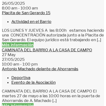
26/05/2025
8:00 am - 10:00 am
Placita de San Gerardo 15
Actividad en el Barrio
LOS LUNES Y JUEVES A las 8:00h estamos haciendo
una CONCENTRACIÓN autorizada junto a la Placita de
San Gerardo. El equipo jurídico está trabajando en [...]
Más información
CAMINATA DEL BARRIO A LA CASA DE CAMPO
27
May
27/05/2025
10:00 am - 1:00 pm
Antonio Machado delante de Ahorramás
Deportiva
Evento de la Asociación
CAMINATA DEL BARRIO A LA CASA DE CAMPO El
martes 27 de mayo a las 10:00 horas en la puerta de
Ahorramás de A. Machado [...]
Más información