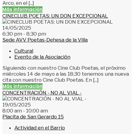
Arco, en el [...]
Más información
CINECLUB POETAS: UN DON EXCEPCIONAL
14/05/2025
6:30 pm - 8:30 pm
Sede AVV Poetas-Dehesa de la Villa
Cultural
Evento de la Asociación
Siguiendo con nuestro Cine Club Poetas, el próximo
miércoles 14 de mayo a las 18:30 tenemos una nueva
cita con nuestro Cine Club Poetas. En [...]
Más información
CONCENTRACIÓN - NO AL VIAL -
19/05/2025
8:00 am - 10:00 am
Placita de San Gerardo 15
Actividad en el Barrio