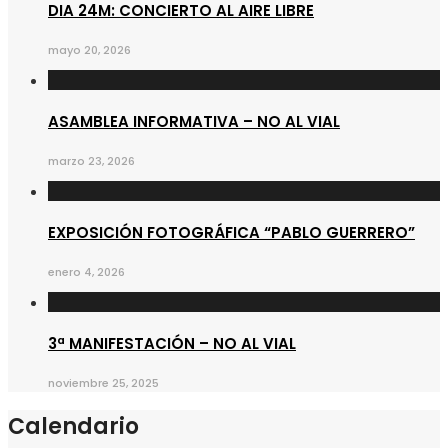
DIA 24M: CONCIERTO AL AIRE LIBRE
mayo 20, 2026
ASAMBLEA INFORMATIVA – NO AL VIAL
marzo 23, 2026
EXPOSICIÓN FOTOGRÁFICA “PABLO GUERRERO”
enero 4, 2026
3ª MANIFESTACIÓN – NO AL VIAL
noviembre 25, 2025
Calendario