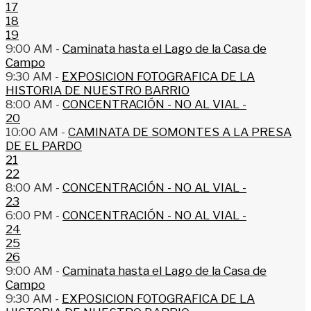
17
18
19
9:00 AM -
Caminata hasta el Lago de la Casa de
Campo
9:30 AM -
EXPOSICION FOTOGRAFICA DE LA
HISTORIA DE NUESTRO BARRIO
8:00 AM -
CONCENTRACIÓN - NO AL VIAL -
20
10:00 AM -
CAMINATA DE SOMONTES A LA PRESA
DE EL PARDO
21
22
8:00 AM -
CONCENTRACIÓN - NO AL VIAL -
23
6:00 PM -
CONCENTRACIÓN - NO AL VIAL -
24
25
26
9:00 AM -
Caminata hasta el Lago de la Casa de
Campo
9:30 AM -
EXPOSICION FOTOGRAFICA DE LA