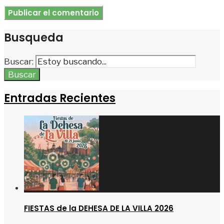
Busqueda
Buscar:
Buscar
Entradas Recientes
FIESTAS de la DEHESA DE LA VILLA 2026