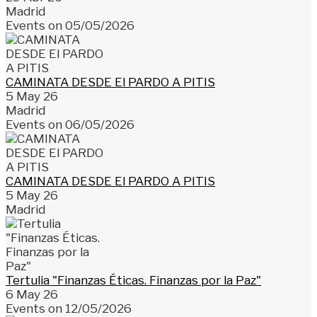
Madrid
Events on 05/05/2026
CAMINATA DESDE El PARDO A PITIS
5 May 26
Madrid
Events on 06/05/2026
CAMINATA DESDE El PARDO A PITIS
5 May 26
Madrid
Tertulia "Finanzas Éticas. Finanzas por la Paz"
6 May 26
Events on 12/05/2026