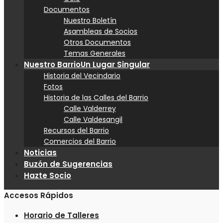
Documentos
Nuestro Boletín
Asambleas de Socios
Otros Documentos
Temas Generales
Nuestro Barrio
Un Lugar Singular
Historia del Vecindario
Fotos
Historia de las Calles del Barrio
Calle Valderrey
Calle Valdesangil
Recursos del Barrio
Comercios del Barrio
Noticias
Buzón de Sugerencias
Hazte Socio
Accesos Rápidos
Horario de Talleres