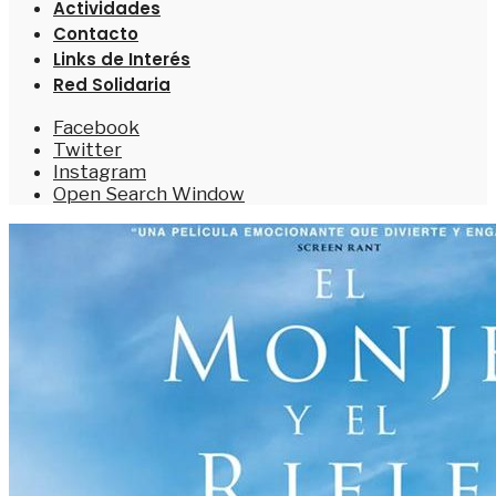
Actividades
Contacto
Links de Interés
Red Solidaria
Facebook
Twitter
Instagram
Open Search Window