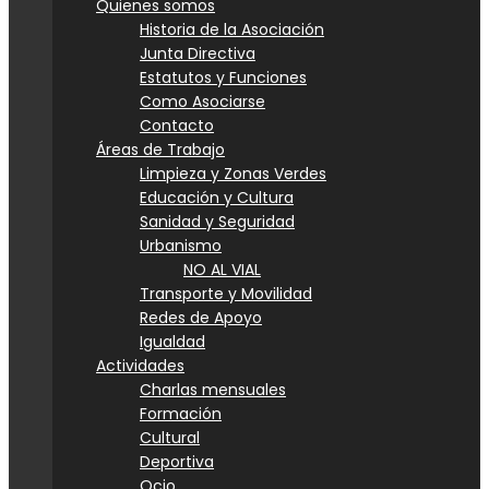
Quienes somos
Historia de la Asociación
Junta Directiva
Estatutos y Funciones
Como Asociarse
Contacto
Áreas de Trabajo
Limpieza y Zonas Verdes
Educación y Cultura
Sanidad y Seguridad
Urbanismo
NO AL VIAL
Transporte y Movilidad
Redes de Apoyo
Igualdad
Actividades
Charlas mensuales
Formación
Cultural
Deportiva
Ocio