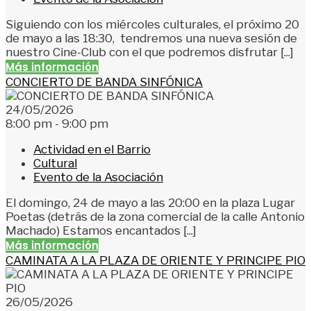
Siguiendo con los miércoles culturales, el próximo 20
de mayo a las 18:30, tendremos una nueva sesión de
nuestro Cine-Club con el que podremos disfrutar [...]
Más información
CONCIERTO DE BANDA SINFÓNICA
24/05/2026
8:00 pm - 9:00 pm
Actividad en el Barrio
Cultural
Evento de la Asociación
El domingo, 24 de mayo a las 20:00 en la plaza Lugar
Poetas (detrás de la zona comercial de la calle Antonio
Machado) Estamos encantados [...]
Más información
CAMINATA A LA PLAZA DE ORIENTE Y PRINCIPE PIO
26/05/2026