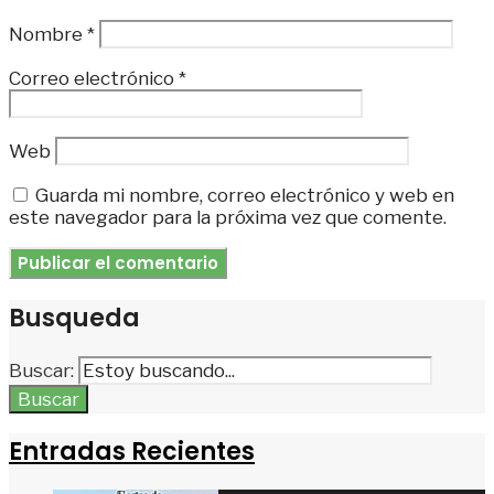
Nombre
*
Correo electrónico
*
Web
Guarda mi nombre, correo electrónico y web en
este navegador para la próxima vez que comente.
Busqueda
Buscar:
Buscar
Entradas Recientes