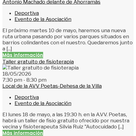
Antonio Machado delante de Ahorramás
Deportiva
Evento de la Asociación
El próximo martes 10 de mayo, haremos una nueva
ruta urbana pasando por varios parques situados en
barrios colindantes con el nuestro. Quedaremos junto
a [...]
Más información
Taller gratuito de fisioterapia
18/05/2026
7:30 pm - 8:30 pm
Local de la AVV Poetas-Dehesa de la Villa
Deportiva
Evento de la Asociación
El lunes 18 de mayo, a las 19:30 h. en la A.VV. Poetas,
habrá un taller de fisio gratuito ofrecido por nuestra
vecina y fisioterapeuta Silvia Ruiz "Autocuidado [...]
Más información