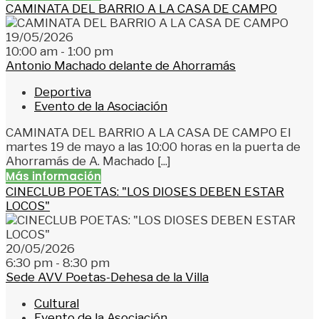
CAMINATA DEL BARRIO A LA CASA DE CAMPO
19/05/2026
10:00 am - 1:00 pm
Antonio Machado delante de Ahorramás
Deportiva
Evento de la Asociación
CAMINATA DEL BARRIO A LA CASA DE CAMPO El
martes 19 de mayo a las 10:00 horas en la puerta de
Ahorramás de A. Machado [...]
Más información
CINECLUB POETAS: "LOS DIOSES DEBEN ESTAR
LOCOS"
20/05/2026
6:30 pm - 8:30 pm
Sede AVV Poetas-Dehesa de la Villa
Cultural
Evento de la Asociación