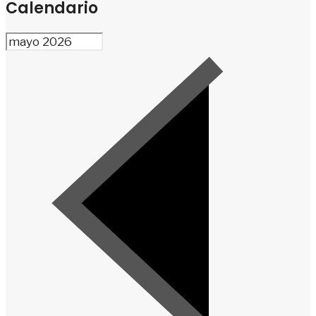
Calendario