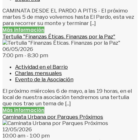
CAMINATA DESDE EL PARDO A PITIS - El próximo
martes 5 de mayo volvemos hasta El Pardo, esta vez
para recorrer su monte y terminar [...]
Más información
Tertulia "Finanzas Éticas. Finanzas por la Paz"
06/05/2026
7:00 pm - 8:30 pm
Actividad en el Barrio
Charlas mensuales
Evento de la Asociación
El próximo miércoles 6 de mayo, a las 19 horas, en el
local de nuestra asociación tendremos una tertulia
que nos trae un tema de [...]
Más información
Caminata Urbana por Parques Próximos
12/05/2026
10:00 am - 1:00 pm