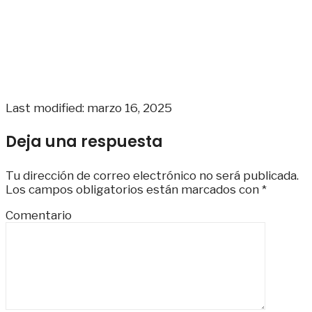
Last modified: marzo 16, 2025
Deja una respuesta
Tu dirección de correo electrónico no será publicada.
Los campos obligatorios están marcados con
*
Comentario