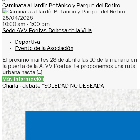
Caminata al Jardín Botánico y Parque del Retiro
28/04/2026
10:00 am - 1:00 pm
Sede AVV Poetas-Dehesa de la Villa
Deportiva
Evento de la Asociación
El próximo martes 28 de abril a las 10 de la mañana en
la puerta de la A. VV Poetas, te proponemos una ruta
urbana hasta [...]
Más información
Charla - debate "SOLEDAD NO DESEADA"