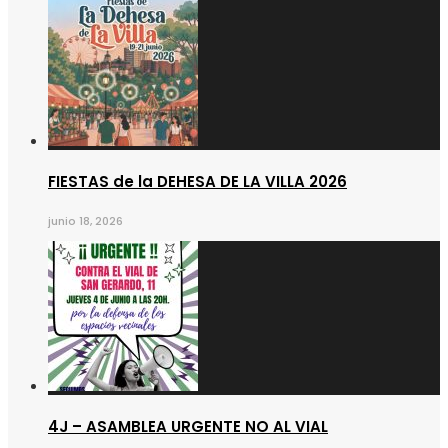
FIESTAS de la DEHESA DE LA VILLA 2026
junio 18, 2026
4J – ASAMBLEA URGENTE NO AL VIAL