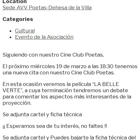
Location
Sede AVV Poetas-Dehesa de la Villa
Categories
Cultural
Evento de la Asociación
Siguiendo con nuestro Cine Club Poetas,
El próximo miércoles 19 de marzo a las 18:30 tenemos
una nueva cita con nuestro Cine Club Poetas.
En esta ocasión veremos la película “LA BELLE
VERTE”, a cuya terminación tendremos un debate
para comentar los aspectos más interesantes de la
proyección.
Se adjunta cartel y ficha técnica
¡¡ Esperamos sea de tu interés, no faltes !!
Se adjunta cartel y Puedes bajarte la ficha técnica del