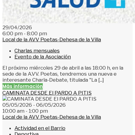
29/04/2026
6:00 pm - 8:00 pm
Local de la AVV Poetas-Dehesa de la Villa
Charlas mensuales
Evento de la Asociación
El próximo miércoles 29 de abril a las 18:00 h, en la
sede de la A.VV. Poetas, tendremos una nueva e
interesante Charla-Debate, titulada "La [...]
Más información
CAMINATA DESDE El PARDO A PITIS
05/05/2026 - 06/05/2026
10:00 am - 1:00 pm
Local de la AVV Poetas-Dehesa de la Villa
Actividad en el Barrio
Deportiva