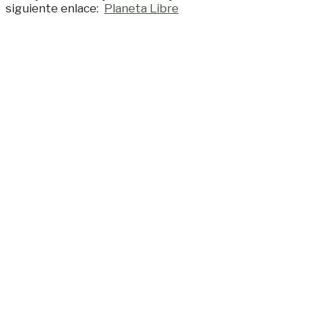
siguiente enlace:
Planeta Libre