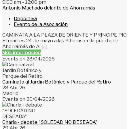
9:00 am - 12:00 pm
Antonio Machado delante de Ahorramás
Deportiva
Evento de la Asociación
CAMINATA A LA PLAZA DE ORIENTE Y PRINCIPE PIO
El martes 24 de mayo a las 9 horas en la puerta de
Ahorramás de A. [...]
Más información
Events on 28/04/2026
Caminata al Jardín Botánico y Parque del Retiro
28 Abr 26
Madrid
Events on 29/04/2026
Charla - debate "SOLEDAD NO DESEADA"
29 Abr 26