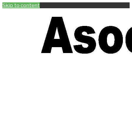
Skip to content