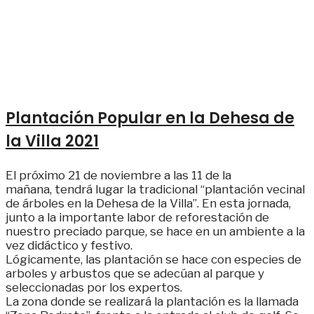
Plantación Popular en la Dehesa de
la Villa 2021
El próximo 21 de noviembre a las 11 de la
mañana, tendrá lugar la tradicional “plantación vecinal
de árboles en la Dehesa de la Villa”. En esta jornada,
junto a la importante labor de reforestación de
nuestro preciado parque, se hace en un ambiente a la
vez didáctico y festivo.
Lógicamente, las plantación se hace con especies de
arboles y arbustos que se adecúan al parque y
seleccionadas por los expertos.
La zona donde se realizará la plantación es la llamada