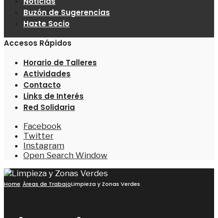
Noticias
Buzón de Sugerencias
Hazte Socio
Accesos Rápidos
Horario de Talleres
Actividades
Contacto
Links de Interés
Red Solidaria
Facebook
Twitter
Instagram
Open Search Window
Home
Áreas de Trabajo
Limpieza y Zonas Verdes