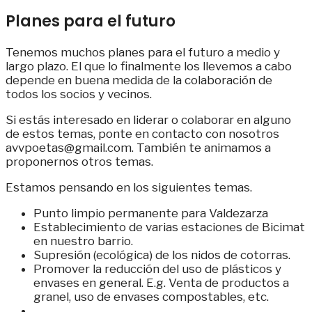
Planes para el futuro
Tenemos muchos planes para el futuro a medio y
largo plazo. El que lo finalmente los llevemos a cabo
depende en buena medida de la colaboración de
todos los socios y vecinos.
Si estás interesado en liderar o colaborar en alguno
de estos temas, ponte en contacto con nosotros
avvpoetas@gmail.com. También te animamos a
proponernos otros temas.
Estamos pensando en los siguientes temas.
Punto limpio permanente para Valdezarza
Establecimiento de varias estaciones de Bicimat
en nuestro barrio.
Supresión (ecológica) de los nidos de cotorras.
Promover la reducción del uso de plásticos y
envases en general. E.g. Venta de productos a
granel, uso de envases compostables, etc.