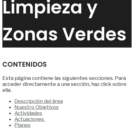
Limpieza y
Zonas Verdes
CONTENIDOS
Esta página contiene las siguientes secciones. Para
acceder directamente a una sección, haz click sobre
ella.
Descripción del área
Nuestro Objetivos
Actividades
Actuaciones
Planes