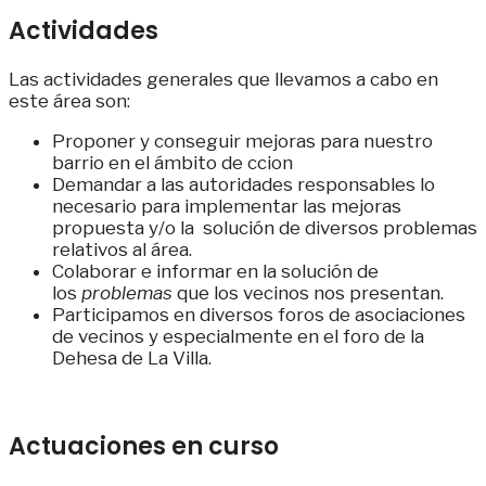
Actividades
Las actividades generales que llevamos a cabo en
este área son:
Proponer y conseguir mejoras para nuestro
barrio en el ámbito de ccion
Demandar a las autoridades responsables lo
necesario para implementar las mejoras
propuesta y/o la solución de diversos problemas
relativos al área.
Colaborar e informar en la solución de
los
problemas
que los vecinos nos presentan.
Participamos en diversos foros de asociaciones
de vecinos y especialmente en el foro de la
Dehesa de La Villa.
Actuaciones en curso