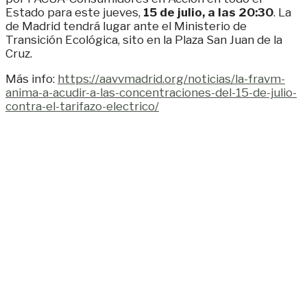
Estado para este jueves,
15 de julio, a las 20:30
. La
de Madrid tendrá lugar ante el Ministerio de
Transición Ecológica, sito en la Plaza San Juan de la
Cruz.
Más info:
https://aavvmadrid.org/noticias/la-fravm-
anima-a-acudir-a-las-concentraciones-del-15-de-julio-
contra-el-tarifazo-electrico/