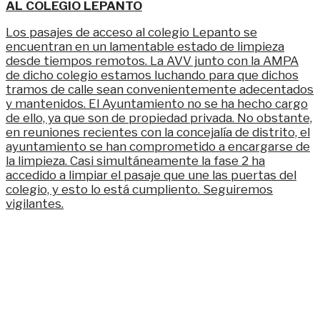
AL COLEGIO LEPANTO
Los pasajes de acceso al colegio Lepanto se
encuentran en un lamentable estado de limpieza
desde tiempos remotos. La AVV junto con la AMPA
de dicho colegio estamos luchando para que dichos
tramos de calle sean convenientemente adecentados
y mantenidos. El Ayuntamiento no se ha hecho cargo
de ello, ya que son de propiedad privada. No obstante,
en reuniones recientes con la concejalía de distrito, el
ayuntamiento se han comprometido a encargarse de
la limpieza. Casi simultáneamente la fase 2 ha
accedido a limpiar el pasaje que une las puertas del
colegio, y esto lo está cumpliento. Seguiremos
vigilantes.