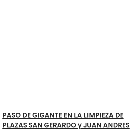
PASO DE GIGANTE EN LA LIMPIEZA DE
PLAZAS SAN GERARDO y JUAN ANDRES