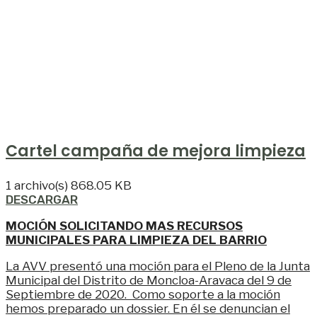
Cartel campaña de mejora limpieza
1 archivo(s)
868.05 KB
DESCARGAR
MOCIÓN SOLICITANDO MAS RECURSOS
MUNICIPALES PARA LIMPIEZA DEL BARRIO
La AVV presentó una moción para el Pleno de la Junta
Municipal del Distrito de Moncloa-Aravaca del 9 de
Septiembre de 2020.
Como soporte a la moción
hemos preparado un dossier. En él se denuncian el