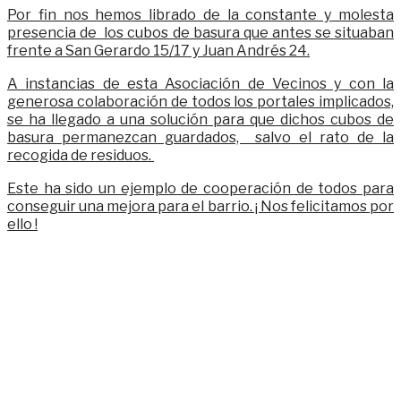
Por fin nos hemos librado de la constante y molesta
presencia de los cubos de basura que antes se situaban
frente a San Gerardo 15/17 y Juan Andrés 24.
A instancias de esta Asociación de Vecinos y con la
generosa colaboración de todos los portales implicados,
se ha llegado a una solución para que dichos cubos de
basura permanezcan guardados, salvo el rato de la
recogida de residuos.
Este ha sido un ejemplo de cooperación de todos para
conseguir una mejora para el barrio. ¡ Nos felicitamos por
ello !