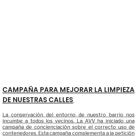
CAMPAÑA PARA MEJORAR LA LIMPIEZA
DE NUESTRAS CALLES
La conservación del entorno de nuestro barrio nos
incumbe a todos los vecinos. La AVV ha iniciado una
campaña de concienciación sobre el correcto uso de
contenedores. Esta campaña complementa a la petición