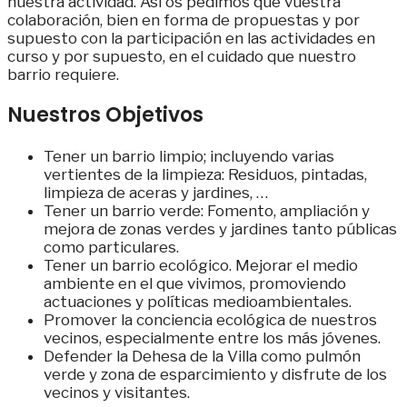
nuestra actividad. Así os pedimos que vuestra
colaboración, bien en forma de propuestas y por
supuesto con la participación en las actividades en
curso y por supuesto, en el cuidado que nuestro
barrio requiere.
Nuestros Objetivos
Tener un barrio limpio; incluyendo varias
vertientes de la limpieza: Residuos, pintadas,
limpieza de aceras y jardines, …
Tener un barrio verde: Fomento, ampliación y
mejora de zonas verdes y jardines tanto públicas
como particulares.
Tener un barrio ecológico. Mejorar el medio
ambiente en el que vivimos, promoviendo
actuaciones y políticas medioambientales.
Promover la conciencia ecológica de nuestros
vecinos, especialmente entre los más jóvenes.
Defender la Dehesa de la Villa como pulmón
verde y zona de esparcimiento y disfrute de los
vecinos y visitantes.