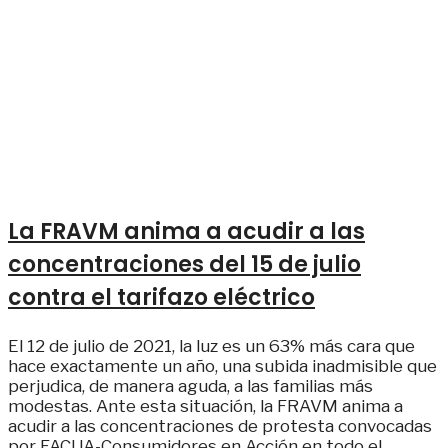
La FRAVM anima a acudir a las
concentraciones del 15 de julio
contra el tarifazo eléctrico
El 12 de julio de 2021, la luz es un 63% más cara que
hace exactamente un año, una subida inadmisible que
perjudica, de manera aguda, a las familias más
modestas. Ante esta situación, la FRAVM anima a
acudir a las concentraciones de protesta convocadas
por FACUA-Consumidores en Acción en todo el