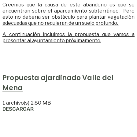
Creemos que la causa de este abandono es que se
encuentran sobre el aparcamiento subterráneo. Pero
esto no debería ser obstáculo para plantar vegetación
adecuadas que no requieran de un suelo profundo.
A continuación incluimos la propuesta que vamos a
presentar al ayuntamiento próximamente.
Propuesta ajardinado Valle del
Mena
1 archivo(s)
2.80 MB
DESCARGAR