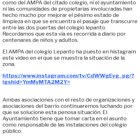
como del AMPA del citado colegio, ni el ayuntamiento
ni las comunidades de propietarias involucradas han
hecho mucho por mejorar el pésimo estado de
limpieza en que se encuentra el pasaje que transcurre
entre las dos puertas del colegio lepanto.
Recordamos que esta vía es recorrida a diario por
centenares de niños y adultos.
El AMPA del colegio Lepanto ha puesto en histagram
este video en el que se muestra la situación de la
zona.
https://www.instagram.com/tv/CdWWgEyg_pg/?
igshid=YmMyMTA2M2Y=
Ambas asociaciones con el resto de organizaciones y
asociaciones del barrio continuaremos luchando por
que se solucione esta penosa situación. El
Ayuntamiento tiene que tomar carta en el asunto
como responsable de las instalaciones del colegio
público.