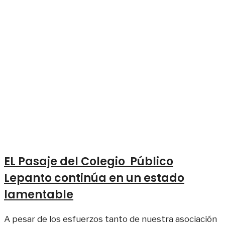
EL Pasaje del Colegio Público
Lepanto continúa en un estado
lamentable
A pesar de los esfuerzos tanto de nuestra asociación