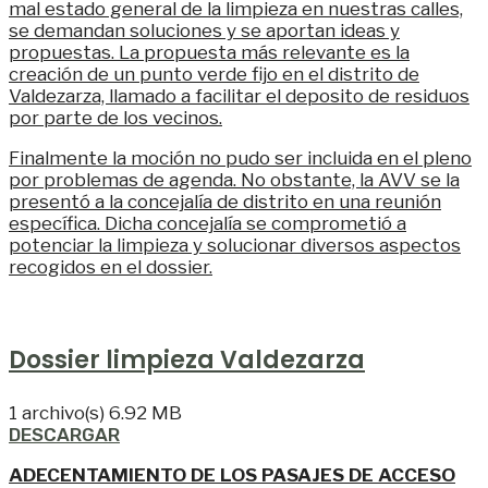
mal estado general de la limpieza en nuestras calles,
se demandan soluciones y se aportan ideas y
propuestas. La propuesta más relevante es la
creación de un punto verde fijo en el distrito de
Valdezarza, llamado a facilitar el deposito de residuos
por parte de los vecinos.
Finalmente la moción no
pudo ser incluida en el pleno
por problemas de agenda. No obstante, la AVV se la
presentó a la concejalía de distrito en una reunión
específica. Dicha concejalía se comprometió a
potenciar la limpieza y solucionar diversos aspectos
recogidos en el dossier.
Dossier limpieza Valdezarza
1 archivo(s)
6.92 MB
DESCARGAR
ADECENTAMIENTO DE LOS PASAJES DE ACCESO