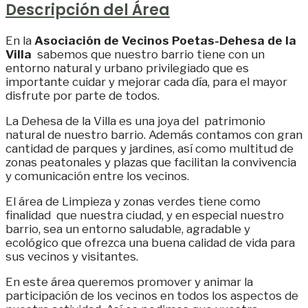
Descripción del Área
En la
Asociación de Vecinos Poetas-Dehesa de la
Villa
sabemos que nuestro barrio tiene con un
entorno natural y urbano privilegiado que es
importante cuidar y mejorar cada día, para el mayor
disfrute por parte de todos.
La Dehesa de la Villa es una joya del patrimonio
natural de nuestro barrio. Además contamos con gran
cantidad de parques y jardines, así como multitud de
zonas peatonales y plazas que facilitan la convivencia
y comunicación entre los vecinos.
El área de Limpieza y zonas verdes tiene como
finalidad que nuestra ciudad, y en especial nuestro
barrio, sea un entorno saludable, agradable y
ecológico que ofrezca una buena calidad de vida para
sus vecinos y visitantes.
En este área queremos promover y animar la
participación de los vecinos en todos los aspectos de