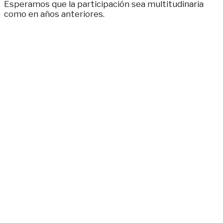
Esperamos que la participación sea multitudinaria
como en años anteriores.