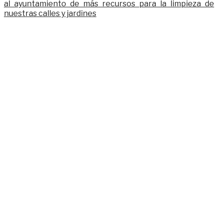
al ayuntamiento de más recursos para la limpieza de
nuestras calles y jardines