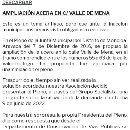
DESCARGAR
AMPLIACIÓN ACERA EN C/ VALLE DE MENA
Este es un tema antiguo, pero que ante la inacción
municipal, nos hemos visto obligados a reactivar.
En el Pleno de la Junta Municipal del Distrito de Moncloa-
Aravaca del 7 de Diciembre de 2016, se propuso la
ampliación de la acera en la calle Valle de Mena, en el
tramo comprendido entre los números 55 a 63 de la calle
Valderrodrigo. La propuesta fue aprobada por
unaminidad en el pleno.
Trascurrido el tiempo sin ver realizada la
solución acordada, nuestra Asociación decidió
presentar al Pleno, a través del Grupo Socialista, una
pregunta sobre la situación de la demanda
, con fecha
9 de junio de 2022.
Para nuestra sorpresa, la propia Presidenta del Pleno,
dijo como respuesta
que desde el
Departamento de Conservación de Vías Públicas se