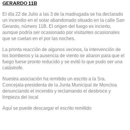
GERARDO 11B
El día 22 de Julio a las 3 de la madrugada se ha declarado
un incendio en el solar abandonado situado en la calle San
Gerardo, número 11B. El origen del fuego es incierto,
aunque podría ser ocasionado por visitantes ocasionales
que se cuelan en el por las noches.
La pronta reacción de algunos vecinos, la intervención de
los bomberos y la ausencia de viento se aliaron para que el
fuego fuese pronto reducido y se evitó lo que pudo ser una
catástrofe.
Nuestra asociación ha remitido un escrito a la Sra.
Concejala-presidenta de la Junta Municipal de Moncloa
denunciando el incendio y reclamando el desbroce y
limpieza del local
Aquí se puede descargar el escrito remitido