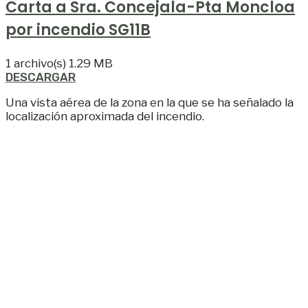
Carta a Sra. Concejala-Pta Moncloa
por incendio SG11B
1 archivo(s)
1.29 MB
DESCARGAR
Una vista aérea de la zona en la que se ha señalado la
localización aproximada del incendio.