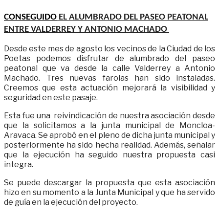
CONSEGUIDO
EL ALUMBRADO DEL PASEO PEATONAL
ENTRE VALDERREY Y ANTONIO MACHADO
Desde este mes de agosto los vecinos de la Ciudad de los
Poetas podemos disfrutar de alumbrado del paseo
peatonal que va desde la calle Valderrey a Antonio
Machado. Tres nuevas farolas han sido instaladas.
Creemos que esta actuación mejorará la visibilidad y
seguridad en este pasaje.
Esta fue una reivindicación de nuestra asociación desde
que la solicitamos a la junta municipal de Moncloa-
Aravaca. Se aprobó en el pleno de dicha junta municipal y
posteriormente ha sido hecha realidad. Además, señalar
que la ejecución ha seguido nuestra propuesta casi
integra.
Se puede descargar la propuesta que esta asociación
hizo en su momento a la Junta Municipal y que ha servido
de guía en la ejecución del proyecto.