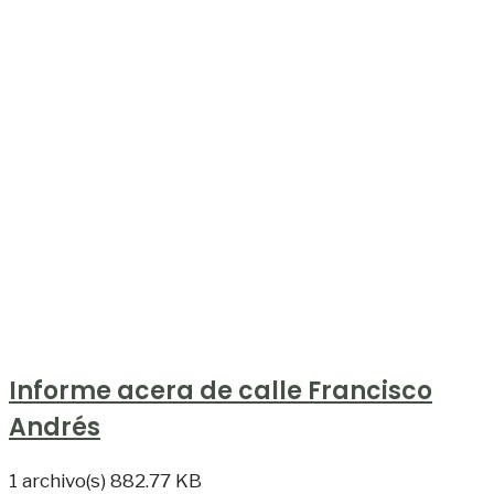
Informe acera de calle Francisco
Andrés
1 archivo(s)
882.77 KB