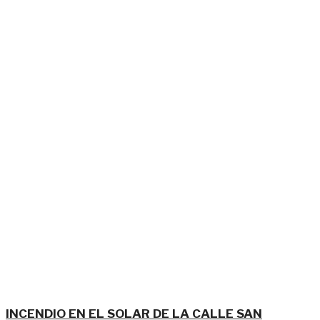
INCENDIO EN EL SOLAR DE LA CALLE SAN