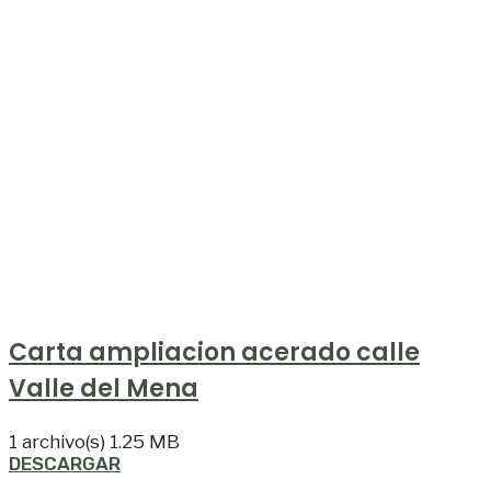
Carta ampliacion acerado calle
Valle del Mena
1 archivo(s)
1.25 MB
DESCARGAR