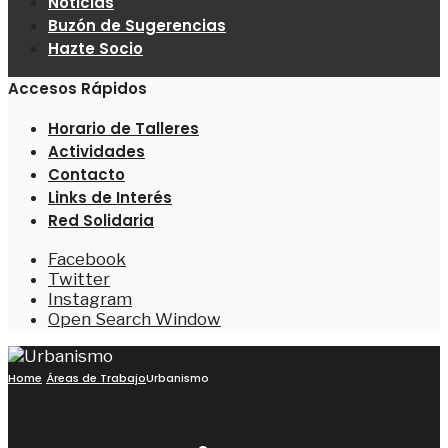
Noticias
Buzón de Sugerencias
Hazte Socio
Accesos Rápidos
Horario de Talleres
Actividades
Contacto
Links de Interés
Red Solidaria
Facebook
Twitter
Instagram
Open Search Window
Home
Áreas de Trabajo
Urbanismo