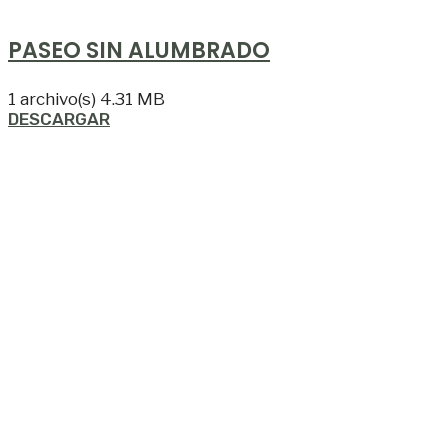
PASEO SIN ALUMBRADO
1 archivo(s)
4.31 MB
DESCARGAR