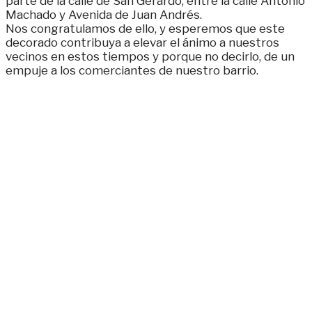
parte de la calle de San Gerardo, entre la calle Antonio
Machado y Avenida de Juan Andrés.
Nos congratulamos de ello, y esperemos que este
decorado contribuya a elevar el ánimo a nuestros
vecinos en estos tiempos y porque no decirlo, de un
empuje a los comerciantes de nuestro barrio.