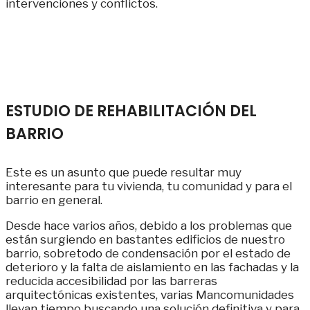
intervenciones y conflictos.
ESTUDIO DE REHABILITACIÓN DEL
BARRIO
Este es un asunto que puede resultar muy
interesante para tu vivienda, tu comunidad y para el
barrio en general.
Desde hace varios años, debido a los problemas que
están surgiendo en bastantes edificios de nuestro
barrio, sobretodo de condensación por el estado de
deterioro y la falta de aislamiento en las fachadas y la
reducida accesibilidad por las barreras
arquitectónicas existentes, varias Mancomunidades
llevan tiempo buscando una solución definitiva y para