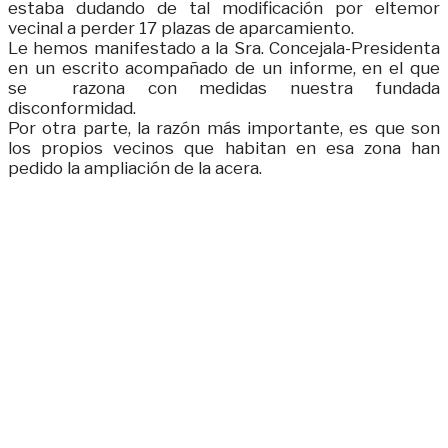
estaba dudando de tal
modificación por eltemor
vecinal a perder 17 plazas de aparcamiento.
Le hemos manifestado a la Sra. Concejala-Presidenta
en un escrito acompañado de un informe, en el que
se razona con medidas nuestra fundada
disconformidad.
Por otra parte, la razón más importante, es que son
los propios vecinos que habitan en esa zona
han
pedido la ampliación de la acera.