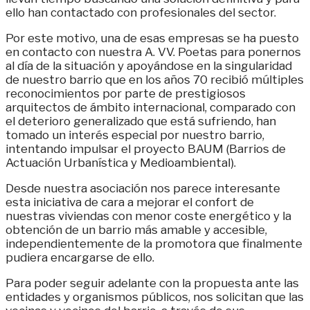
ello han contactado con profesionales del sector.
Por este motivo, una de esas empresas se ha puesto
en contacto con nuestra A. VV. Poetas para ponernos
al día de la situación y apoyándose en la singularidad
de nuestro barrio que en los años 70 recibió múltiples
reconocimientos por parte de prestigiosos
arquitectos de ámbito internacional, comparado con
el deterioro generalizado que está sufriendo, han
tomado un interés especial por nuestro barrio,
intentando impulsar el proyecto BAUM (Barrios de
Actuación Urbanística y Medioambiental).
Desde nuestra asociación nos parece interesante
esta iniciativa de cara a mejorar el confort de
nuestras viviendas con menor coste energético y la
obtención de un barrio más amable y accesible,
independientemente de la promotora que finalmente
pudiera encargarse de ello.
Para poder seguir adelante con la propuesta ante las
entidades y organismos públicos, nos solicitan que las