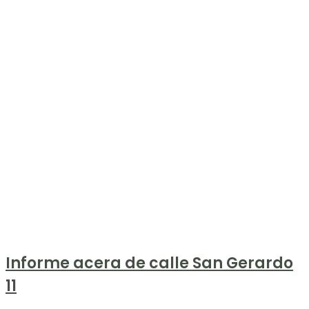
Informe acera de calle San Gerardo
11