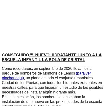
CONSEGUIDO
!!! NUEVO HIDRATANTE JUNTO A LA
ESCUELA INFANTIL LA BOLA DE CRISTAL
Como recordaréis, en septiembre de 2020 llevamos al
parque de bomberos de Monforte de Lemos
(para ver,
pinchar aqui)
, un plano de todo el conjunto urbanístico
Ciudad de los Poetas, con todos los hidrantes existentes en
nuestras calles, para que hicieran un estudio de las posibles
necesidades de instalar algún hidrante más.
En su contestación, los bomberos aconsejaban la
instalación de uno nuevo en las proximidades de la escuela