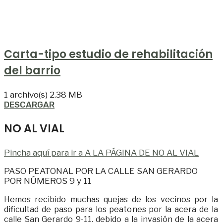
Carta-tipo estudio de rehabilitación
del barrio
1 archivo(s)
2.38 MB
DESCARGAR
NO AL VIAL
Pincha aquí para ir a A LA PÁGINA DE NO AL VIAL
PASO PEATONAL POR LA CALLE SAN GERARDO
POR NÚMEROS 9 y 11
Hemos recibido muchas quejas de los vecinos por la
dificultad de paso para los peatones por la acera de la
calle San Gerardo 9-11, debido a la invasión de la acera