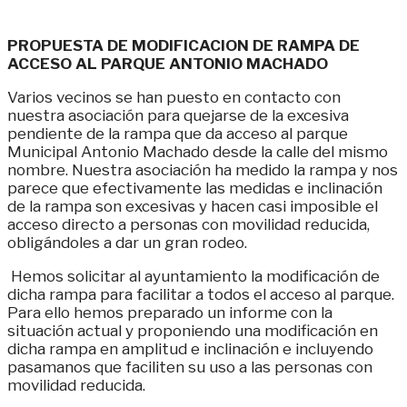
PROPUESTA DE MODIFICACION DE RAMPA DE
ACCESO AL PARQUE ANTONIO MACHADO
Varios vecinos se han puesto en contacto con
nuestra asociación para quejarse de la excesiva
pendiente de la rampa que da acceso al parque
Municipal Antonio Machado desde la calle del mismo
nombre. Nuestra asociación ha medido la rampa y nos
parece que efectivamente las medidas e inclinación
de la rampa son excesivas y hacen casi imposible el
acceso directo a personas con movilidad reducida,
obligándoles a dar un gran rodeo.
Hemos solicitar al ayuntamiento la modificación de
dicha rampa para facilitar a todos el acceso al parque.
Para ello h
emos preparado un informe con la
situación actual y proponiendo una modificación en
dicha rampa en amplitud e inclinación e incluyendo
pasamanos que faciliten su uso a las personas con
movilidad reducida.