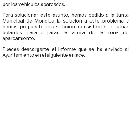
por los vehículos aparcados.
Para solucionar este asunto, hemos pedido a la Junta
Municipal de Moncloa la solución a este problema y
hemos propuesto una solución, consistente en situar
bolardos para separar la acera de la zona de
aparcamiento.
Puedes descargarte el informe que se ha enviado al
Ayuntamiento en el siguiente enlace.