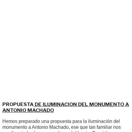
PROPUESTA
DE ILUMINACION DEL MONUMENTO A
ANTONIO MACHADO
Hemos preparado una propuesta para la iluminación del
monumento a Antonio Machado, ese que tan familiar nos