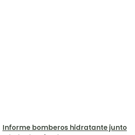
Informe bomberos hidratante junto