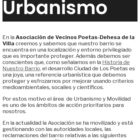
Urbanismo
En la
Asociación de Vecinos Poetas-Dehesa de la
Villa
creemos y sabemos que nuestro barrio se
encuentra en una localización y entorno privilegiado
que es importante proteger. Además debemos ser
conscientes que, como señalamos en la
Historia de
Nuestro Barrio,
el desarrollo Ciudad de Los Poetas es
una joya, una referencia urbanística que debemos
proteger y esfrozarnos por mejorar usando criterios
medioambientales, socailes y científicos.
Por estos motivo el área de Urbanismo y Movilidad
es uno de los ámbitos de acción prioritarios para
nosotros.
En la actualidad la Asociación se ha movilizado y está
gestionando con las autoridades locales, las
reclamaciones del barrio relativas a las siguientes