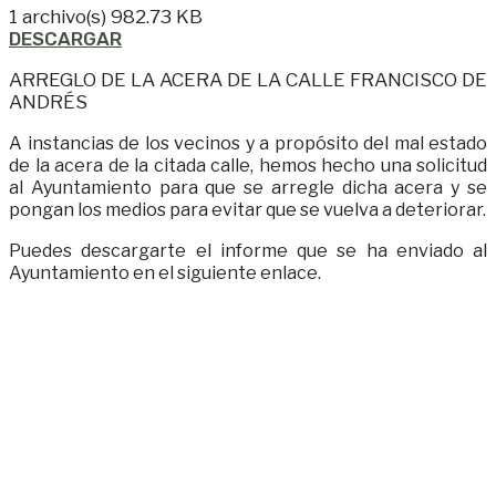
1 archivo(s)
982.73 KB
DESCARGAR
ARREGLO DE LA ACERA DE LA CALLE FRANCISCO DE
ANDRÉS
A instancias de los vecinos y a propósito del mal estado
de la acera de la citada calle, hemos hecho una solicitud
al Ayuntamiento para que se arregle dicha acera y se
pongan los medios para evitar que se vuelva a deteriorar.
Puedes descargarte el informe que se ha enviado al
Ayuntamiento en el siguiente enlace.