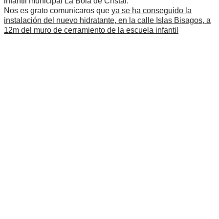
infantil municipal La Bola de Cristal.
Nos es grato comunicaros que
ya se ha conseguido la
instalación del nuevo hidratante, en la calle Islas Bisagos, a
12m del muro de cerramiento de la escuela infantil