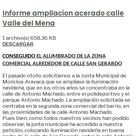
Informe ampliacion acerado calle
Valle del Mena
1 archivo(s)
658.36 KB
DESCARGAR
CONSEGUIDO
EL ALUMBRADO DE LA ZONA
COMERCIAL ALREDEDOR DE CALLE SAN GERARDO
El pasado otoño solicitamos a la Junta Municipal de
Moncloa-Aravaca que se ampliase la iluminación
navideña, que en los otros años se concentraba en la
calle de Antonio Machado, entre el polideportivo y el
parque Antonio Machado. La ampliación solicitada se
centraba en la segunda zona comercial del barrio, en
las proximidades de la calle Antonio Machado.
Pues bien, como todos nuestros vecinos han podido
observar, la junta municipal ha accedido a nuestra
petición, colocando iluminación navideña en buena