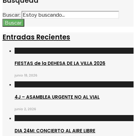
Busqueda
Buscar:
Buscar
Entradas Recientes
FIESTAS de la DEHESA DE LA VILLA 2026
junio 18, 2026
4J – ASAMBLEA URGENTE NO AL VIAL
junio 2, 2026
DIA 24M: CONCIERTO AL AIRE LIBRE