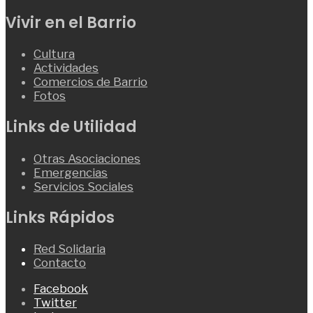
Vivir en el Barrio
Cultura
Actividades
Comercios de Barrio
Fotos
Links de Utilidad
Otras Asociaciones
Emergencias
Servicios Sociales
Links Rápidos
Red Solidaria
Contacto
Facebook
Twitter