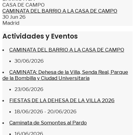
CAMINATA DEL BARRIO A LA CASA DE CAMPO
30 Jun 26
Madrid
Actividades y Eventos
CAMINATA DEL BARRIO A LA CASA DE CAMPO
30/06/2026
CAMINATA: Dehesa de la Villa, Senda Real, Parque
de la Bombilla y Ciudad Universitaria
23/06/2026
FIESTAS DE LA DEHESA DE LA VILLA 2026
18/06/2026 - 20/06/2026
Caminata de Somontes al Pardo
16/06/2026