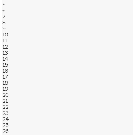
5
6
7
8
9
10
11
12
13
14
15
16
17
18
19
20
21
22
23
24
25
26