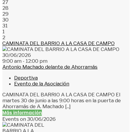
27
28
29
30
31
1
2
CAMINATA DEL BARRIO A LA CASA DE CAMPO
30/06/2026
9:00 am - 12:00 pm
Antonio Machado delante de Ahorramás
Deportiva
Evento de la Asociación
CAMINATA DEL BARRIO A LA CASA DE CAMPO El
martes 30 de junio a las 9:00 horas en la puerta de
Ahorramás de A. Machado [...]
Más información
Events on 30/06/2026