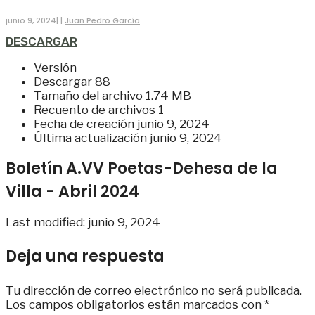
junio 9, 2024
|
|
Juan Pedro García
DESCARGAR
Versión
Descargar
88
Tamaño del archivo
1.74 MB
Recuento de archivos
1
Fecha de creación
junio 9, 2024
Última actualización
junio 9, 2024
Boletín A.VV Poetas-Dehesa de la
Villa - Abril 2024
Last modified: junio 9, 2024
Deja una respuesta
Tu dirección de correo electrónico no será publicada.
Los campos obligatorios están marcados con
*