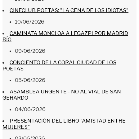
CINECLUB POETAS: "LA CENA DE LOS IDIOTAS"
10/06/2026
CAMINATA MONCLOA A LEGAZPI POR MADRID
RÍO
09/06/2026
CONCIENTO DE LA CORAL CIUDAD DE LOS
POETAS
05/06/2026
ASAMBLEA URGENTE - NO AL VIAL DE SAN
GERARDO
04/06/2026
PRESENTACIÓN DEL LIBRO "AMISTAD ENTRE
MUJERES"
03/06/2026