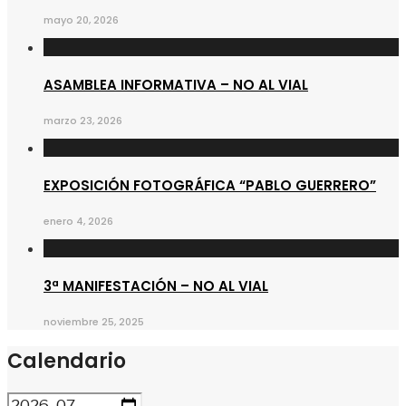
mayo 20, 2026
ASAMBLEA INFORMATIVA – NO AL VIAL
marzo 23, 2026
EXPOSICIÓN FOTOGRÁFICA “PABLO GUERRERO”
enero 4, 2026
3ª MANIFESTACIÓN – NO AL VIAL
noviembre 25, 2025
Calendario