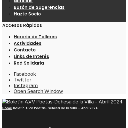
Noticias
Buzón de Sugerencias
Hazte Socio
Accesos Rápidos
Horario de Talleres
Actividades
Contacto
Links de Interés
Red Solidaria
Facebook
Twitter
Instagram
Open Search Window
Home
Boletín A.VV Poetas-Dehesa de la Villa – Abril 2024