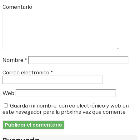
Comentario
Nombre
*
Correo electrónico
*
Web
Guarda mi nombre, correo electrónico y web en
este navegador para la próxima vez que comente.