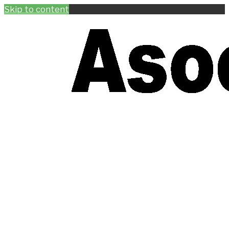
Skip to content