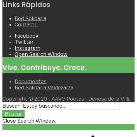
Links Rápidos
Red Solidaria
Contacto
Facebook
Twitter
Instagram
Open Search Window
Vive. Contribuye. Crece.
Documentos
Red Solidaria Valdezarza
Copyright © 2020 - AAVV Poetas - Dehesa de la Villa
Buscar:
Buscar
Close Search Window
↑