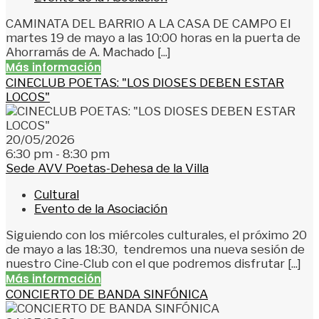
CAMINATA DEL BARRIO A LA CASA DE CAMPO El
martes 19 de mayo a las 10:00 horas en la puerta de
Ahorramás de A. Machado [...]
Más información
CINECLUB POETAS: "LOS DIOSES DEBEN ESTAR
LOCOS"
20/05/2026
6:30 pm - 8:30 pm
Sede AVV Poetas-Dehesa de la Villa
Cultural
Evento de la Asociación
Siguiendo con los miércoles culturales, el próximo 20
de mayo a las 18:30, tendremos una nueva sesión de
nuestro Cine-Club con el que podremos disfrutar [...]
Más información
CONCIERTO DE BANDA SINFÓNICA