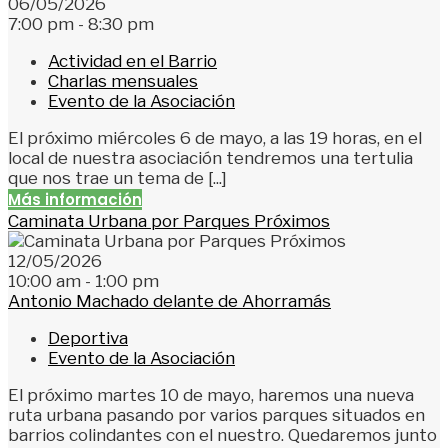
06/05/2026
7:00 pm - 8:30 pm
Actividad en el Barrio
Charlas mensuales
Evento de la Asociación
El próximo miércoles 6 de mayo, a las 19 horas, en el
local de nuestra asociación tendremos una tertulia
que nos trae un tema de [...]
Más información
Caminata Urbana por Parques Próximos
12/05/2026
10:00 am - 1:00 pm
Antonio Machado delante de Ahorramás
Deportiva
Evento de la Asociación
El próximo martes 10 de mayo, haremos una nueva
ruta urbana pasando por varios parques situados en
barrios colindantes con el nuestro. Quedaremos junto