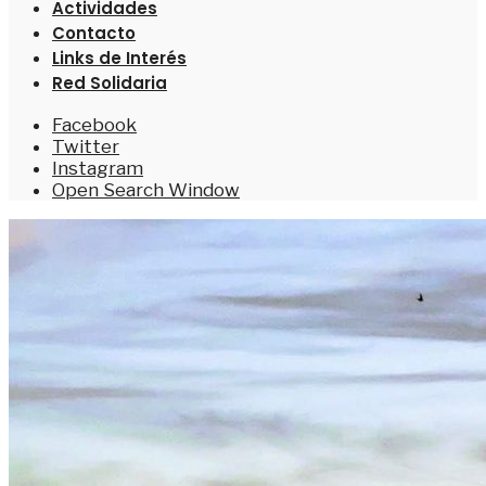
Actividades
Contacto
Links de Interés
Red Solidaria
Facebook
Twitter
Instagram
Open Search Window