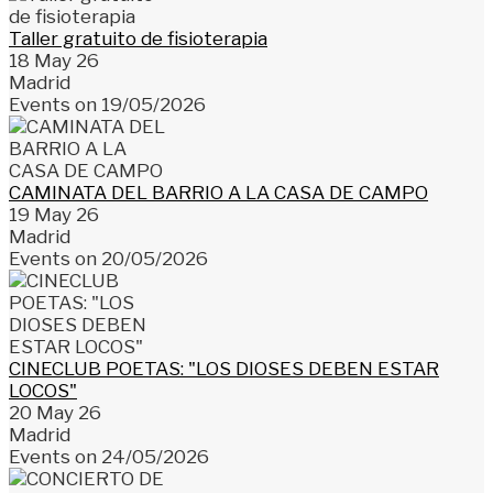
Taller gratuito de fisioterapia
18 May 26
Madrid
Events on 19/05/2026
CAMINATA DEL BARRIO A LA CASA DE CAMPO
19 May 26
Madrid
Events on 20/05/2026
CINECLUB POETAS: "LOS DIOSES DEBEN ESTAR
LOCOS"
20 May 26
Madrid
Events on 24/05/2026