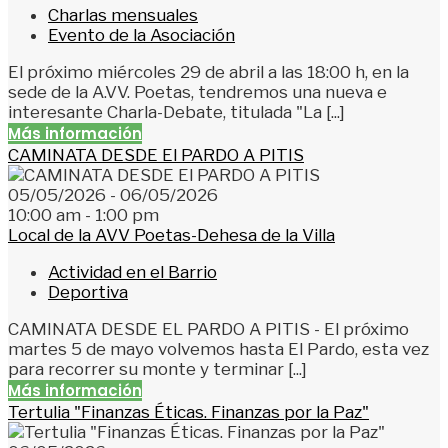
Charlas mensuales
Evento de la Asociación
El próximo miércoles 29 de abril a las 18:00 h, en la
sede de la A.VV. Poetas, tendremos una nueva e
interesante Charla-Debate, titulada "La [...]
Más información
CAMINATA DESDE El PARDO A PITIS
05/05/2026 - 06/05/2026
10:00 am - 1:00 pm
Local de la AVV Poetas-Dehesa de la Villa
Actividad en el Barrio
Deportiva
CAMINATA DESDE EL PARDO A PITIS - El próximo
martes 5 de mayo volvemos hasta El Pardo, esta vez
para recorrer su monte y terminar [...]
Más información
Tertulia "Finanzas Éticas. Finanzas por la Paz"