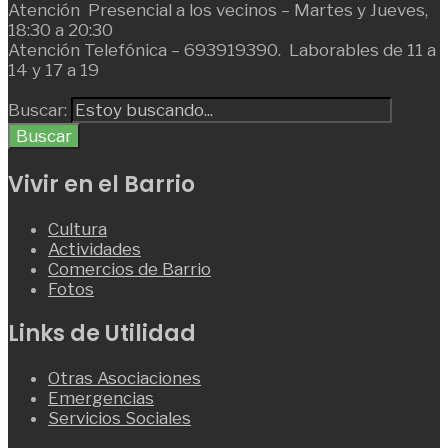
Atención Presencial a los vecinos – Martes y Jueves,
18:30 a 20:30
Atención Telefónica – 693919390. Laborables de 11 a
14 y 17 a 19
Buscar:
Buscar
Vivir en el Barrio
Cultura
Actividades
Comercios de Barrio
Fotos
Links de Utilidad
Otras Asociaciones
Emergencias
Servicios Sociales