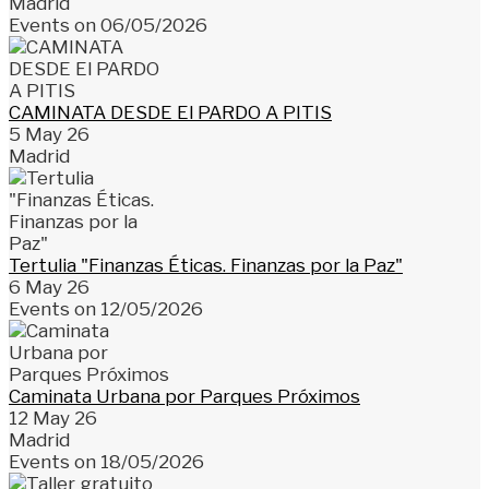
Madrid
Events on 06/05/2026
CAMINATA DESDE El PARDO A PITIS
5 May 26
Madrid
Tertulia "Finanzas Éticas. Finanzas por la Paz"
6 May 26
Events on 12/05/2026
Caminata Urbana por Parques Próximos
12 May 26
Madrid
Events on 18/05/2026