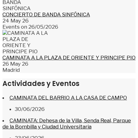
CONCIERTO DE BANDA SINFÓNICA
24 May 26
Events on 26/05/2026
CAMINATA A LA PLAZA DE ORIENTE Y PRINCIPE PIO
26 May 26
Madrid
Actividades y Eventos
CAMINATA DEL BARRIO A LA CASA DE CAMPO
30/06/2026
CAMINATA: Dehesa de la Villa, Senda Real, Parque
de la Bombilla y Ciudad Universitaria
23/06/2026