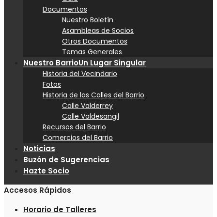
Documentos
Nuestro Boletín
Asambleas de Socios
Otros Documentos
Temas Generales
Nuestro Barrio
Un Lugar Singular
Historia del Vecindario
Fotos
Historia de las Calles del Barrio
Calle Valderrey
Calle Valdesangil
Recursos del Barrio
Comercios del Barrio
Noticias
Buzón de Sugerencias
Hazte Socio
Accesos Rápidos
Horario de Talleres