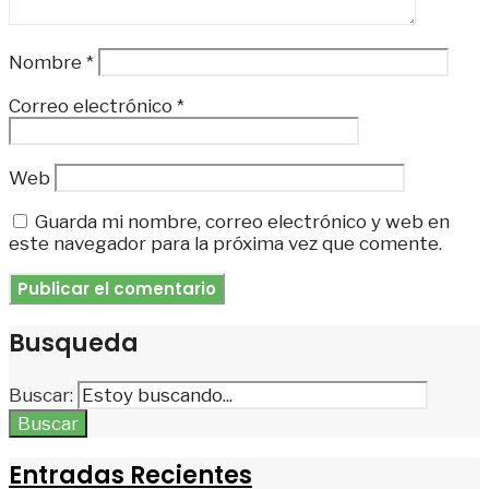
Nombre
*
Correo electrónico
*
Web
Guarda mi nombre, correo electrónico y web en
este navegador para la próxima vez que comente.
Busqueda
Buscar:
Buscar
Entradas Recientes