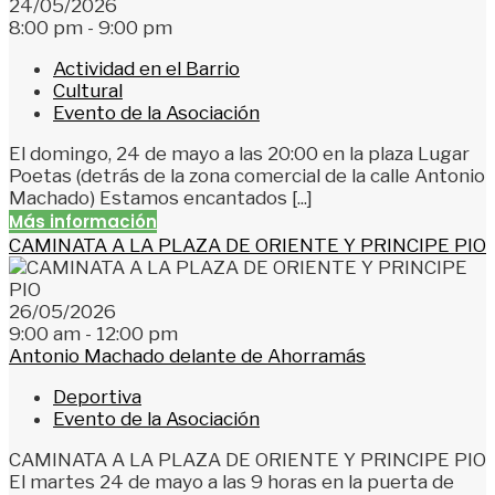
24/05/2026
8:00 pm - 9:00 pm
Actividad en el Barrio
Cultural
Evento de la Asociación
El domingo, 24 de mayo a las 20:00 en la plaza Lugar
Poetas (detrás de la zona comercial de la calle Antonio
Machado) Estamos encantados [...]
Más información
CAMINATA A LA PLAZA DE ORIENTE Y PRINCIPE PIO
26/05/2026
9:00 am - 12:00 pm
Antonio Machado delante de Ahorramás
Deportiva
Evento de la Asociación
CAMINATA A LA PLAZA DE ORIENTE Y PRINCIPE PIO
El martes 24 de mayo a las 9 horas en la puerta de