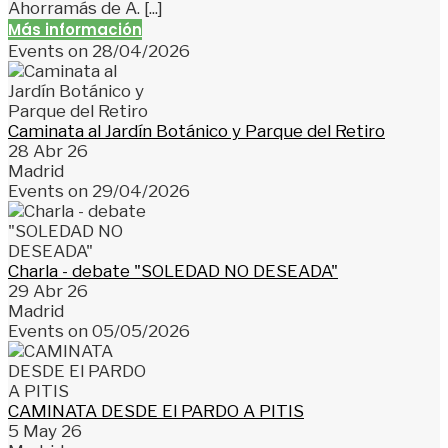
Ahorramás de A. [...]
Más información
Events on 28/04/2026
Caminata al Jardín Botánico y Parque del Retiro
28 Abr 26
Madrid
Events on 29/04/2026
Charla - debate "SOLEDAD NO DESEADA"
29 Abr 26
Madrid
Events on 05/05/2026
CAMINATA DESDE El PARDO A PITIS
5 May 26