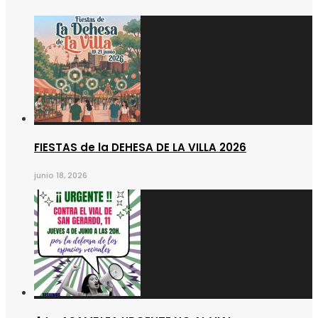
FIESTAS de la DEHESA DE LA VILLA 2026
junio 18, 2026