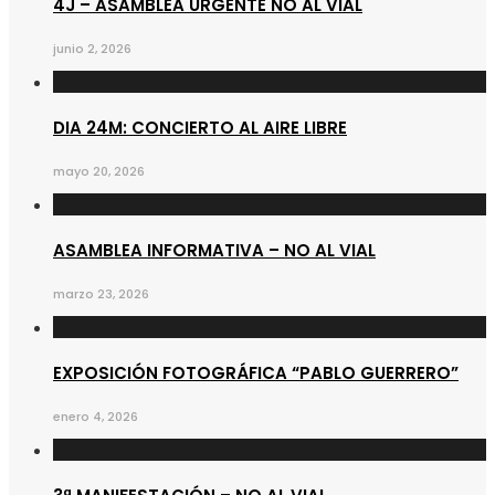
4J – ASAMBLEA URGENTE NO AL VIAL
junio 2, 2026
DIA 24M: CONCIERTO AL AIRE LIBRE
mayo 20, 2026
ASAMBLEA INFORMATIVA – NO AL VIAL
marzo 23, 2026
EXPOSICIÓN FOTOGRÁFICA “PABLO GUERRERO”
enero 4, 2026