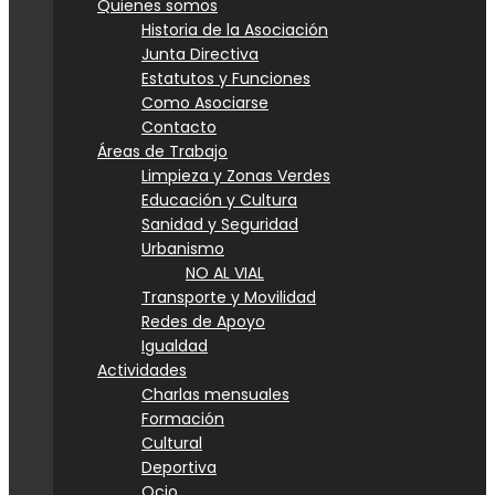
Quienes somos
Historia de la Asociación
Junta Directiva
Estatutos y Funciones
Como Asociarse
Contacto
Áreas de Trabajo
Limpieza y Zonas Verdes
Educación y Cultura
Sanidad y Seguridad
Urbanismo
NO AL VIAL
Transporte y Movilidad
Redes de Apoyo
Igualdad
Actividades
Charlas mensuales
Formación
Cultural
Deportiva
Ocio