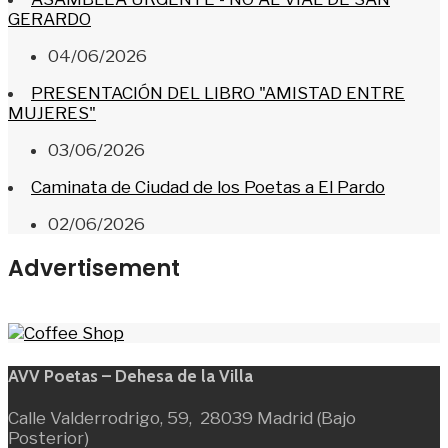
GERARDO
04/06/2026
PRESENTACIÓN DEL LIBRO "AMISTAD ENTRE
MUJERES"
03/06/2026
Caminata de Ciudad de los Poetas a El Pardo
02/06/2026
Advertisement
AVV Poetas – Dehesa de la Villa
Calle Valderrodrigo, 59, 28039 Madrid (Bajo
Posterior)