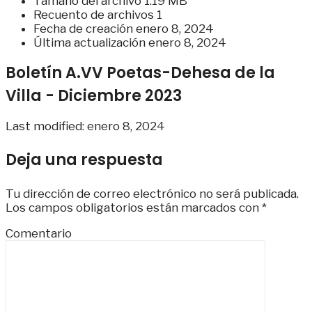
Tamaño del archivo
1.19 MB
Recuento de archivos
1
Fecha de creación
enero 8, 2024
Última actualización
enero 8, 2024
Boletín A.VV Poetas-Dehesa de la
Villa - Diciembre 2023
Last modified: enero 8, 2024
Deja una respuesta
Tu dirección de correo electrónico no será publicada.
Los campos obligatorios están marcados con
*
Comentario