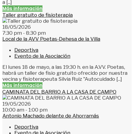
a [...]
Más información
Taller gratuito de fisioterapia
18/05/2026
7:30 pm - 8:30 pm
Local de la AVV Poetas-Dehesa de la Villa
Deportiva
Evento de la Asociación
El lunes 18 de mayo, a las 19:30 h. en la A.VV. Poetas,
habrá un taller de fisio gratuito ofrecido por nuestra
vecina y fisioterapeuta Silvia Ruiz "Autocuidado [...]
Más información
CAMINATA DEL BARRIO A LA CASA DE CAMPO
19/05/2026
10:00 am - 1:00 pm
Antonio Machado delante de Ahorramás
Deportiva
Evento de la Asociación