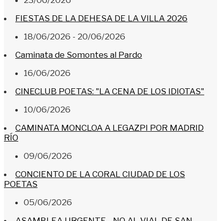
FIESTAS DE LA DEHESA DE LA VILLA 2026
18/06/2026 - 20/06/2026
Caminata de Somontes al Pardo
16/06/2026
CINECLUB POETAS: "LA CENA DE LOS IDIOTAS"
10/06/2026
CAMINATA MONCLOA A LEGAZPI POR MADRID
RÍO
09/06/2026
CONCIENTO DE LA CORAL CIUDAD DE LOS
POETAS
05/06/2026
ASAMBLEA URGENTE - NO AL VIAL DE SAN