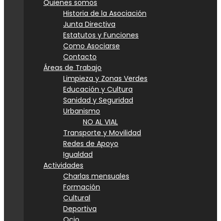
Quienes somos
Historia de la Asociación
Junta Directiva
Estatutos y Funciones
Como Asociarse
Contacto
Áreas de Trabajo
Limpieza y Zonas Verdes
Educación y Cultura
Sanidad y Seguridad
Urbanismo
NO AL VIAL
Transporte y Movilidad
Redes de Apoyo
Igualdad
Actividades
Charlas mensuales
Formación
Cultural
Deportiva
Ocio