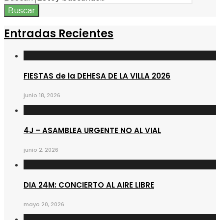
Buscar
Entradas Recientes
FIESTAS de la DEHESA DE LA VILLA 2026
junio 18, 2026
4J – ASAMBLEA URGENTE NO AL VIAL
junio 2, 2026
DIA 24M: CONCIERTO AL AIRE LIBRE
mayo 20, 2026