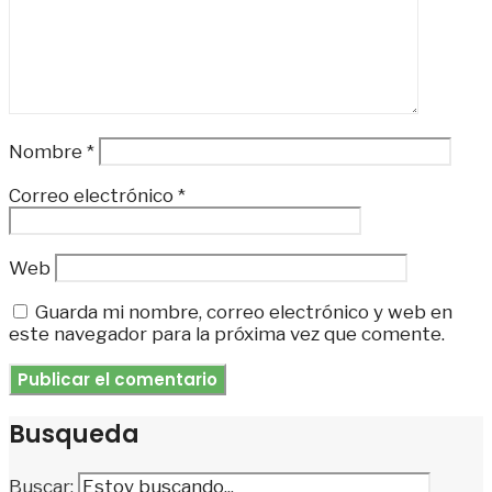
Nombre
*
Correo electrónico
*
Web
Guarda mi nombre, correo electrónico y web en
este navegador para la próxima vez que comente.
Busqueda
Buscar: