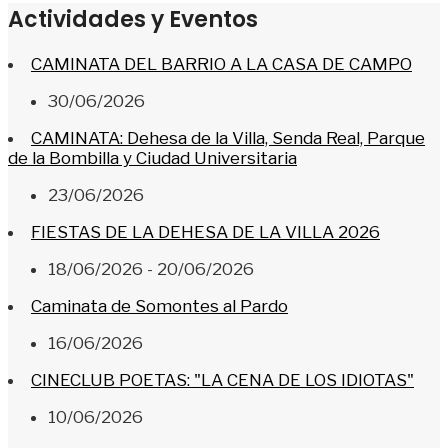
Actividades y Eventos
CAMINATA DEL BARRIO A LA CASA DE CAMPO
30/06/2026
CAMINATA: Dehesa de la Villa, Senda Real, Parque
de la Bombilla y Ciudad Universitaria
23/06/2026
FIESTAS DE LA DEHESA DE LA VILLA 2026
18/06/2026 - 20/06/2026
Caminata de Somontes al Pardo
16/06/2026
CINECLUB POETAS: "LA CENA DE LOS IDIOTAS"
10/06/2026