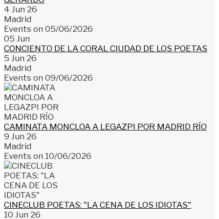
4 Jun 26
Madrid
Events on 05/06/2026
05
Jun
CONCIENTO DE LA CORAL CIUDAD DE LOS POETAS
5 Jun 26
Madrid
Events on 09/06/2026
CAMINATA MONCLOA A LEGAZPI POR MADRID RÍO
9 Jun 26
Madrid
Events on 10/06/2026
CINECLUB POETAS: "LA CENA DE LOS IDIOTAS"
10 Jun 26