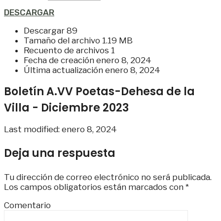
DESCARGAR
Descargar
89
Tamaño del archivo
1.19 MB
Recuento de archivos
1
Fecha de creación
enero 8, 2024
Última actualización
enero 8, 2024
Boletín A.VV Poetas-Dehesa de la
Villa - Diciembre 2023
Last modified: enero 8, 2024
Deja una respuesta
Tu dirección de correo electrónico no será publicada.
Los campos obligatorios están marcados con
*
Comentario