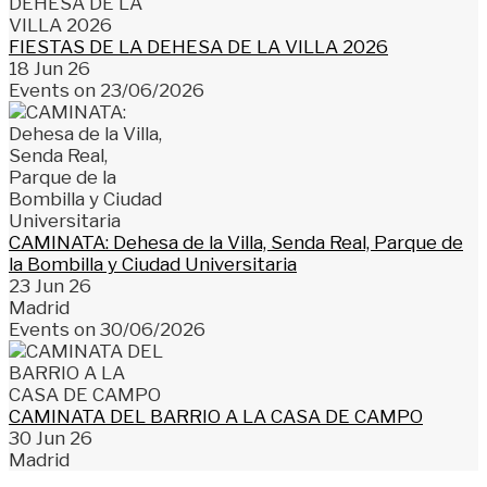
FIESTAS DE LA DEHESA DE LA VILLA 2026
18 Jun 26
Events on 23/06/2026
CAMINATA: Dehesa de la Villa, Senda Real, Parque de
la Bombilla y Ciudad Universitaria
23 Jun 26
Madrid
Events on 30/06/2026
CAMINATA DEL BARRIO A LA CASA DE CAMPO
30 Jun 26
Madrid