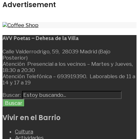
Advertisement
AVV Poetas – Dehesa de la Villa
Calle Valderrodrigo, 59, 28039 Madrid (Bajo
Posterior)
Atención Presencial a los vecinos – Martes y Jueves,
18:30 a 20:30
Atención Telefónica – 693919390. Laborables de 11 a
14 y 17 a 19
Buscar:
Buscar
Vivir en el Barrio
Cultura
Actividades