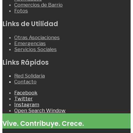
Comercios de Barrio
Fotos
Links de Utilidad
Otras Asociaciones
Emergencias
Servicios Sociales
Links Rápidos
Red Solidaria
Contacto
Facebook
Twitter
Instagram
Open Search Window
Vive. Contribuye. Crece.