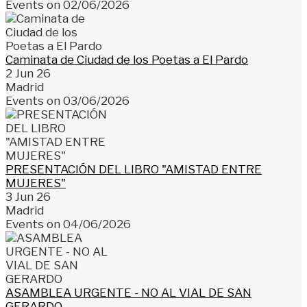
Events on 02/06/2026
Caminata de Ciudad de los Poetas a El Pardo
2 Jun 26
Madrid
Events on 03/06/2026
PRESENTACIÓN DEL LIBRO "AMISTAD ENTRE
MUJERES"
3 Jun 26
Madrid
Events on 04/06/2026
ASAMBLEA URGENTE - NO AL VIAL DE SAN
GERARDO