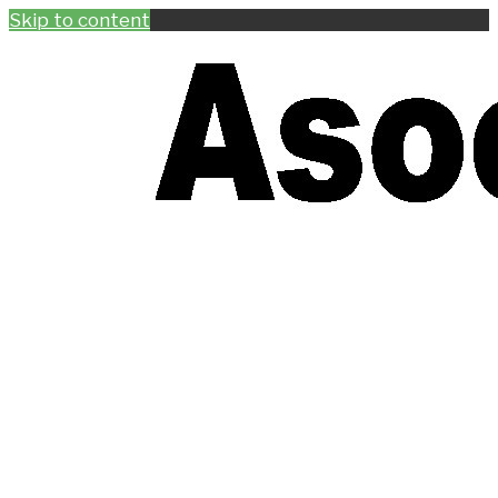
Skip to content