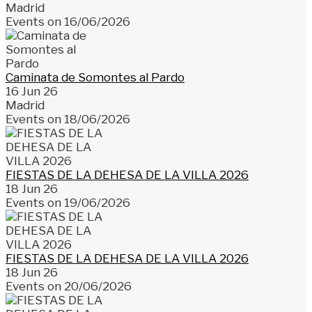
Madrid
Events on 16/06/2026
Caminata de Somontes al Pardo
16 Jun 26
Madrid
Events on 18/06/2026
FIESTAS DE LA DEHESA DE LA VILLA 2026
18 Jun 26
Events on 19/06/2026
FIESTAS DE LA DEHESA DE LA VILLA 2026
18 Jun 26
Events on 20/06/2026