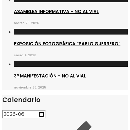
ASAMBLEA INFORMATIVA – NO AL VIAL
marzo 23, 2026
EXPOSICIÓN FOTOGRÁFICA “PABLO GUERRERO”
enero 4, 2026
3ª MANIFESTACIÓN – NO AL VIAL
noviembre 25, 2025
Calendario