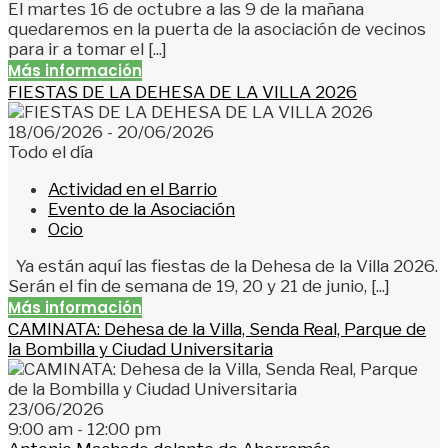
El martes 16 de octubre a las 9 de la mañana
quedaremos en la puerta de la asociación de vecinos
para ir a tomar el [...]
Más información
FIESTAS DE LA DEHESA DE LA VILLA 2026
18/06/2026 - 20/06/2026
Todo el día
Actividad en el Barrio
Evento de la Asociación
Ocio
Ya están aquí las fiestas de la Dehesa de la Villa 2026.
Serán el fin de semana de 19, 20 y 21 de junio, [...]
Más información
CAMINATA: Dehesa de la Villa, Senda Real, Parque de
la Bombilla y Ciudad Universitaria
23/06/2026
9:00 am - 12:00 pm