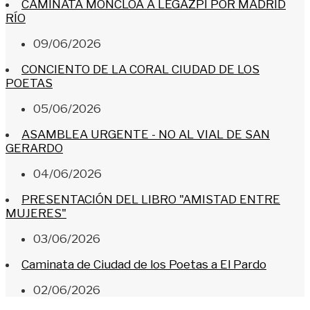
CAMINATA MONCLOA A LEGAZPI POR MADRID
RÍO
09/06/2026
CONCIENTO DE LA CORAL CIUDAD DE LOS
POETAS
05/06/2026
ASAMBLEA URGENTE - NO AL VIAL DE SAN
GERARDO
04/06/2026
PRESENTACIÓN DEL LIBRO "AMISTAD ENTRE
MUJERES"
03/06/2026
Caminata de Ciudad de los Poetas a El Pardo
02/06/2026