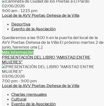
02/06/2026
9:00 am - 12:15 pm
Local de la AVV Poetas-Dehesa de la Villa
Deportiva
Evento de la Asociación
Quedaremos a las 9:00 h en la puerta del local de la
AVV Poetas-Dehesa de la Villa El próximo martes 2 de
junio, haremos una [...]
Más información
PRESENTACIÓN DEL LIBRO "AMISTAD ENTRE
MUJERES"
03/06/2026
7:00 pm - 9:00 pm
Local de la AVV Poetas-Dehesa de la Villa
Charlas mensuales
Cultural
Evento de la Asociación