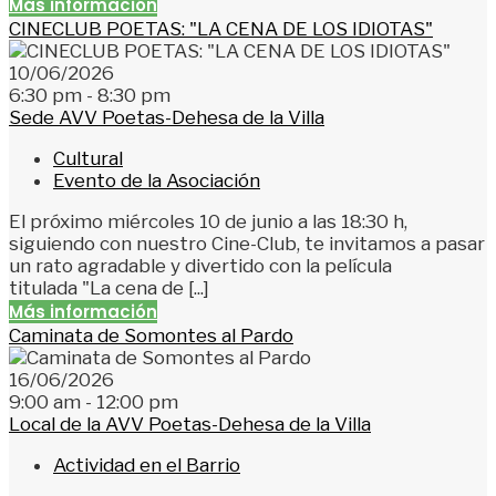
Más información
CINECLUB POETAS: "LA CENA DE LOS IDIOTAS"
10/06/2026
6:30 pm - 8:30 pm
Sede AVV Poetas-Dehesa de la Villa
Cultural
Evento de la Asociación
El próximo miércoles 10 de junio a las 18:30 h,
siguiendo con nuestro Cine-Club, te invitamos a pasar
un rato agradable y divertido con la película
titulada "La cena de [...]
Más información
Caminata de Somontes al Pardo
16/06/2026
9:00 am - 12:00 pm
Local de la AVV Poetas-Dehesa de la Villa
Actividad en el Barrio