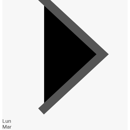
Lun
Mar