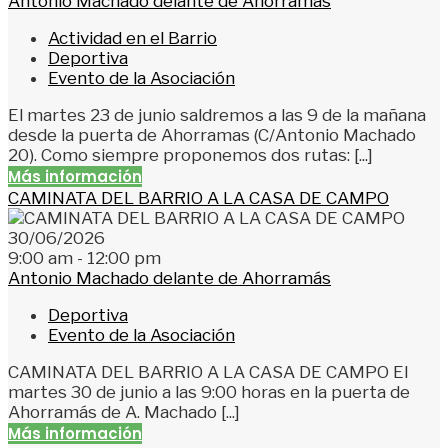
Antonio Machado delante de Ahorramás
Actividad en el Barrio
Deportiva
Evento de la Asociación
El martes 23 de junio saldremos a las 9 de la mañana
desde la puerta de Ahorramas (C/Antonio Machado
20). Como siempre proponemos dos rutas: [...]
Más información
CAMINATA DEL BARRIO A LA CASA DE CAMPO
30/06/2026
9:00 am - 12:00 pm
Antonio Machado delante de Ahorramás
Deportiva
Evento de la Asociación
CAMINATA DEL BARRIO A LA CASA DE CAMPO El
martes 30 de junio a las 9:00 horas en la puerta de
Ahorramás de A. Machado [...]
Más información