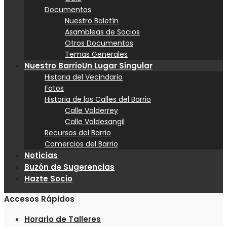
Documentos
Nuestro Boletín
Asambleas de Socios
Otros Documentos
Temas Generales
Nuestro Barrio
Un Lugar Singular
Historia del Vecindario
Fotos
Historia de las Calles del Barrio
Calle Valderrey
Calle Valdesangil
Recursos del Barrio
Comercios del Barrio
Noticias
Buzón de Sugerencias
Hazte Socio
Accesos Rápidos
Horario de Talleres