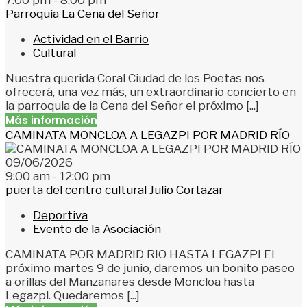
Parroquia La Cena del Señor
Actividad en el Barrio
Cultural
Nuestra querida Coral Ciudad de los Poetas nos
ofrecerá, una vez más, un extraordinario concierto en
la parroquia de la Cena del Señor el próximo [...]
Más información
CAMINATA MONCLOA A LEGAZPI POR MADRID RÍO
09/06/2026
9:00 am - 12:00 pm
puerta del centro cultural Julio Cortazar
Deportiva
Evento de la Asociación
CAMINATA POR MADRID RIO HASTA LEGAZPI El
próximo martes 9 de junio, daremos un bonito paseo
a orillas del Manzanares desde Moncloa hasta
Legazpi. Quedaremos [...]