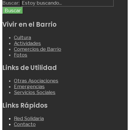
Buscar:
Buscar
Vivir en el Barrio
Cultura
Actividades
Comercios de Barrio
Fotos
Links de Utilidad
Otras Asociaciones
Emergencias
Servicios Sociales
Links Rápidos
Red Solidaria
Contacto