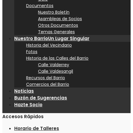
Documentos
Nuestro Boletín
Asambleas de Socios
Otros Documentos
Temas Generales
Nuestro Barrio
Un Lugar Singular
Historia del Vecindario
Fotos
Historia de las Calles del Barrio
Calle Valderrey
Calle Valdesangil
Recursos del Barrio
Comercios del Barrio
Noticias
Buzón de Sugerencias
Hazte Socio
Accesos Rápidos
Horario de Talleres