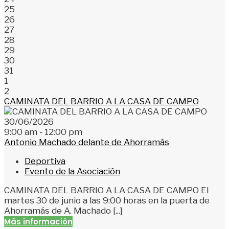
25
26
27
28
29
30
31
1
2
CAMINATA DEL BARRIO A LA CASA DE CAMPO
30/06/2026
9:00 am - 12:00 pm
Antonio Machado delante de Ahorramás
Deportiva
Evento de la Asociación
CAMINATA DEL BARRIO A LA CASA DE CAMPO El
martes 30 de junio a las 9:00 horas en la puerta de
Ahorramás de A. Machado [...]
Más información