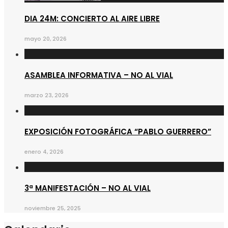
DIA 24M: CONCIERTO AL AIRE LIBRE
mayo 20, 2026
ASAMBLEA INFORMATIVA – NO AL VIAL
marzo 23, 2026
EXPOSICIÓN FOTOGRÁFICA “PABLO GUERRERO”
enero 4, 2026
3ª MANIFESTACIÓN – NO AL VIAL
noviembre 25, 2025