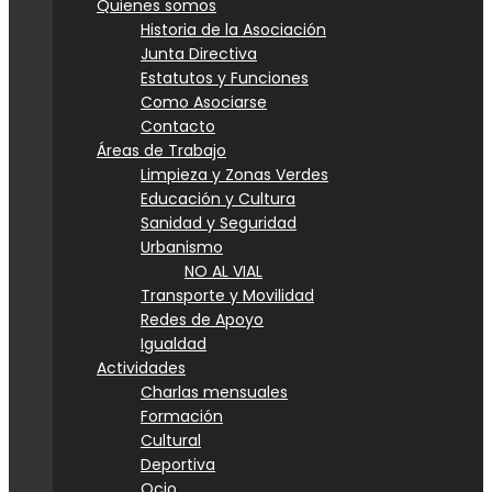
Quienes somos
Historia de la Asociación
Junta Directiva
Estatutos y Funciones
Como Asociarse
Contacto
Áreas de Trabajo
Limpieza y Zonas Verdes
Educación y Cultura
Sanidad y Seguridad
Urbanismo
NO AL VIAL
Transporte y Movilidad
Redes de Apoyo
Igualdad
Actividades
Charlas mensuales
Formación
Cultural
Deportiva
Ocio