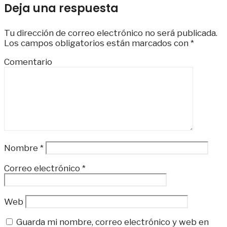
Deja una respuesta
Tu dirección de correo electrónico no será publicada.
Los campos obligatorios están marcados con
*
Comentario
Nombre
*
Correo electrónico
*
Web
Guarda mi nombre, correo electrónico y web en