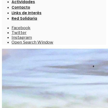
Actividades
Contacto
Links de Interés
Red Solidaria
Facebook
Twitter
Instagram
Open Search Window