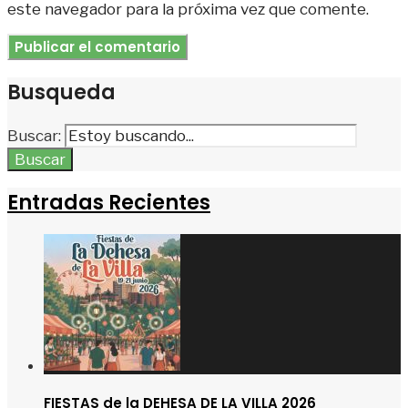
este navegador para la próxima vez que comente.
Busqueda
Buscar:
Buscar
Entradas Recientes
FIESTAS de la DEHESA DE LA VILLA 2026