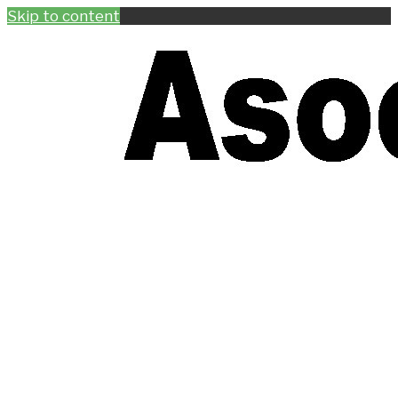
Skip to content