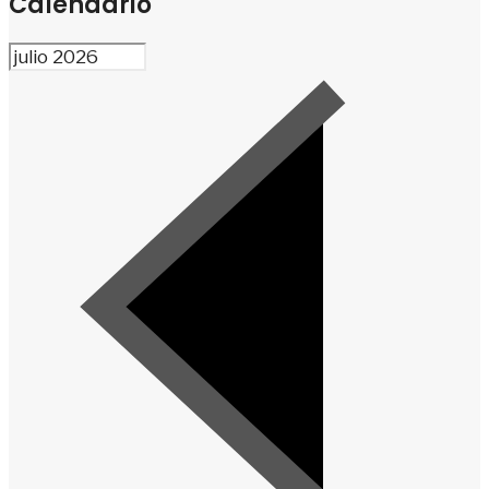
Calendario