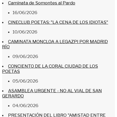
Caminata de Somontes al Pardo
16/06/2026
CINECLUB POETAS: "LA CENA DE LOS IDIOTAS"
10/06/2026
CAMINATA MONCLOA A LEGAZPI POR MADRID
RÍO
09/06/2026
CONCIENTO DE LA CORAL CIUDAD DE LOS
POETAS
05/06/2026
ASAMBLEA URGENTE - NO AL VIAL DE SAN
GERARDO
04/06/2026
PRESENTACIÓN DEL LIBRO "AMISTAD ENTRE