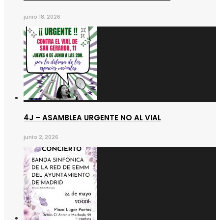
junio 18, 2026
4J – ASAMBLEA URGENTE NO AL VIAL
junio 2, 2026