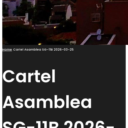
Home
Cartel Asamblea SG-11B 2026-03-25
Cartel
Asamblea
SG-11B 2026-