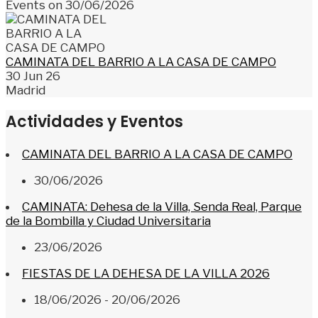
Events on 30/06/2026
CAMINATA DEL BARRIO A LA CASA DE CAMPO
30 Jun 26
Madrid
Actividades y Eventos
CAMINATA DEL BARRIO A LA CASA DE CAMPO
30/06/2026
CAMINATA: Dehesa de la Villa, Senda Real, Parque
de la Bombilla y Ciudad Universitaria
23/06/2026
FIESTAS DE LA DEHESA DE LA VILLA 2026
18/06/2026 - 20/06/2026