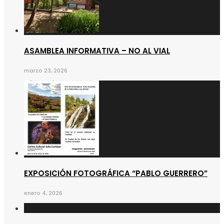
ASAMBLEA INFORMATIVA – NO AL VIAL
marzo 23, 2026
EXPOSICIÓN FOTOGRÁFICA “PABLO GUERRERO”
enero 4, 2026