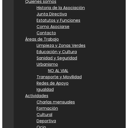
Quienes somos
Historia de la Asociación
Junta Directiva
Estatutos y Funciones
Como Asociarse
Contacto
Áreas de Trabajo
Limpieza y Zonas Verdes
Educación y Cultura
Sanidad y Seguridad
Urbanismo
NO AL VIAL
Transporte y Movilidad
Redes de Apoyo
Igualdad
Actividades
Charlas mensuales
Formación
Cultural
Deportiva
Ocio