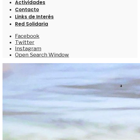
Actividades
Contacto
Links de Interés
Red Solidaria
Facebook
Twitter
Instagram
Open Search Window