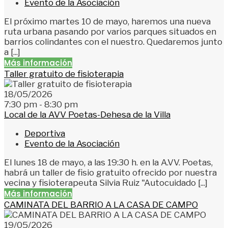
Evento de la Asociación
El próximo martes 10 de mayo, haremos una nueva
ruta urbana pasando por varios parques situados en
barrios colindantes con el nuestro. Quedaremos junto
a [...]
Más información
Taller gratuito de fisioterapia
18/05/2026
7:30 pm - 8:30 pm
Local de la AVV Poetas-Dehesa de la Villa
Deportiva
Evento de la Asociación
El lunes 18 de mayo, a las 19:30 h. en la A.VV. Poetas,
habrá un taller de fisio gratuito ofrecido por nuestra
vecina y fisioterapeuta Silvia Ruiz "Autocuidado [...]
Más información
CAMINATA DEL BARRIO A LA CASA DE CAMPO
19/05/2026