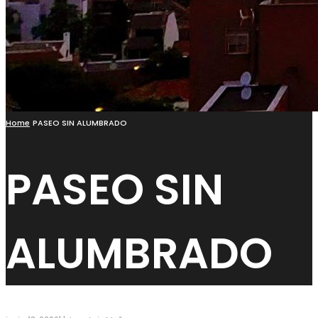
Home
PASEO SIN ALUMBRADO
PASEO SIN
ALUMBRADO