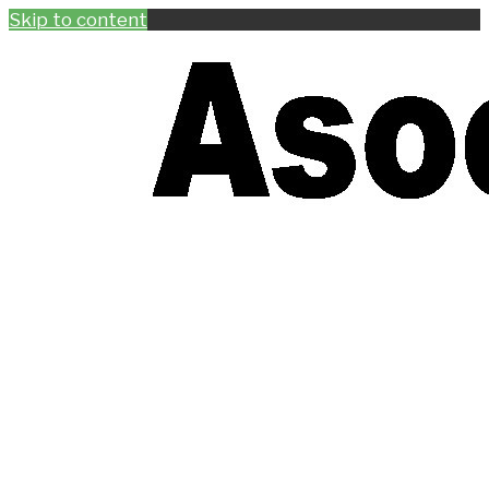
Skip to content