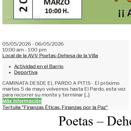
05/05/2026 - 06/05/2026
10:00 am - 1:00 pm
Local de la AVV Poetas-Dehesa de la Villa
Actividad en el Barrio
Deportiva
CAMINATA DESDE EL PARDO A PITIS - El próximo
martes 5 de mayo volvemos hasta El Pardo, esta vez
para recorrer su monte y terminar [...]
Más información
Tertulia "Finanzas Éticas. Finanzas por la Paz"