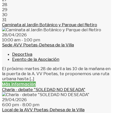
28
29
30
31
Caminata al Jardín Botánico y Parque del Retiro
28/04/2026
10:00 am - 1:00 pm
Sede AVV Poetas-Dehesa de la Villa
Deportiva
Evento de la Asociación
El próximo martes 28 de abril a las 10 de la mañana en
la puerta de la A. VV Poetas, te proponemos una ruta
urbana hasta [...]
Más información
Charla - debate "SOLEDAD NO DESEADA"
29/04/2026
6:00 pm - 8:00 pm
Local de la AVV Poetas-Dehesa de la Villa