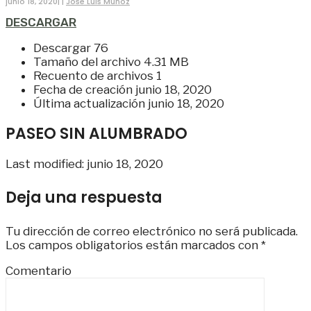
junio 18, 2020
|
|
Jose Luis Muñoz
DESCARGAR
Descargar
76
Tamaño del archivo
4.31 MB
Recuento de archivos
1
Fecha de creación
junio 18, 2020
Última actualización
junio 18, 2020
PASEO SIN ALUMBRADO
Last modified: junio 18, 2020
Deja una respuesta
Tu dirección de correo electrónico no será publicada.
Los campos obligatorios están marcados con
*
Comentario