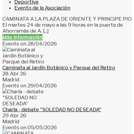
Deportiva
Evento de la Asociación
CAMINATA A LA PLAZA DE ORIENTE Y PRINCIPE PIO
El martes 24 de mayo a las 9 horas en la puerta de
Ahorramás de A. [...]
Más información
Events on 28/04/2026
Caminata al Jardín Botánico y Parque del Retiro
28 Abr 26
Madrid
Events on 29/04/2026
Charla - debate "SOLEDAD NO DESEADA"
29 Abr 26
Madrid
Events on 05/05/2026