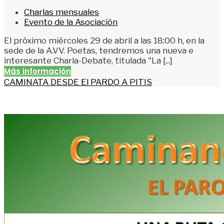
Charlas mensuales
Evento de la Asociación
El próximo miércoles 29 de abril a las 18:00 h, en la
sede de la A.VV. Poetas, tendremos una nueva e
interesante Charla-Debate, titulada "La [...]
Más información
CAMINATA DESDE El PARDO A PITIS