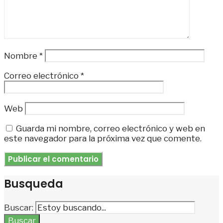
Nombre
*
Correo electrónico
*
Web
Guarda mi nombre, correo electrónico y web en
este navegador para la próxima vez que comente.
Busqueda
Buscar:
Buscar