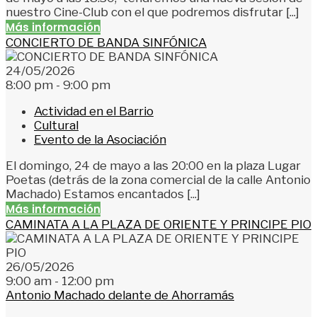
nuestro Cine-Club con el que podremos disfrutar [...]
Más información
CONCIERTO DE BANDA SINFÓNICA
24/05/2026
8:00 pm - 9:00 pm
Actividad en el Barrio
Cultural
Evento de la Asociación
El domingo, 24 de mayo a las 20:00 en la plaza Lugar
Poetas (detrás de la zona comercial de la calle Antonio
Machado) Estamos encantados [...]
Más información
CAMINATA A LA PLAZA DE ORIENTE Y PRINCIPE PIO
26/05/2026
9:00 am - 12:00 pm
Antonio Machado delante de Ahorramás