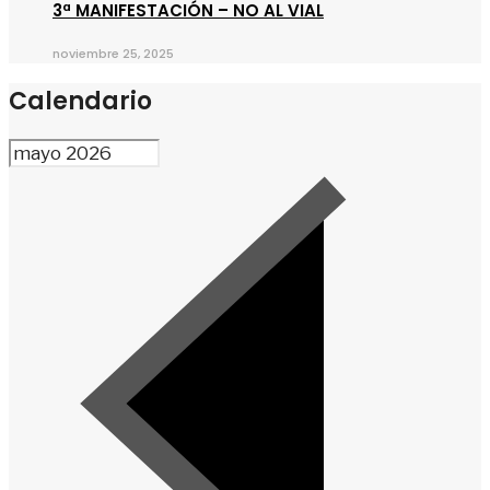
3ª MANIFESTACIÓN – NO AL VIAL
noviembre 25, 2025
Calendario