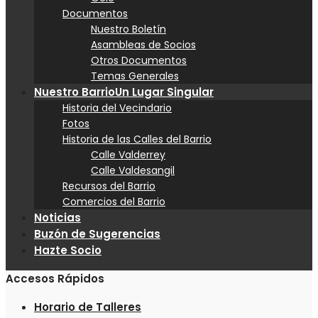
Documentos
Nuestro Boletín
Asambleas de Socios
Otros Documentos
Temas Generales
Nuestro Barrio
Un Lugar Singular
Historia del Vecindario
Fotos
Historia de las Calles del Barrio
Calle Valderrey
Calle Valdesangil
Recursos del Barrio
Comercios del Barrio
Noticias
Buzón de Sugerencias
Hazte Socio
Accesos Rápidos
Horario de Talleres