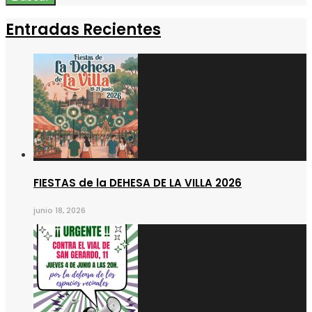
Entradas Recientes
FIESTAS de la DEHESA DE LA VILLA 2026
junio 18, 2026