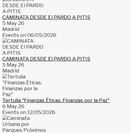
CAMINATA DESDE El PARDO A PITIS
5 May 26
Madrid
Events on 06/05/2026
CAMINATA DESDE El PARDO A PITIS
5 May 26
Madrid
Tertulia "Finanzas Éticas. Finanzas por la Paz"
6 May 26
Events on 12/05/2026