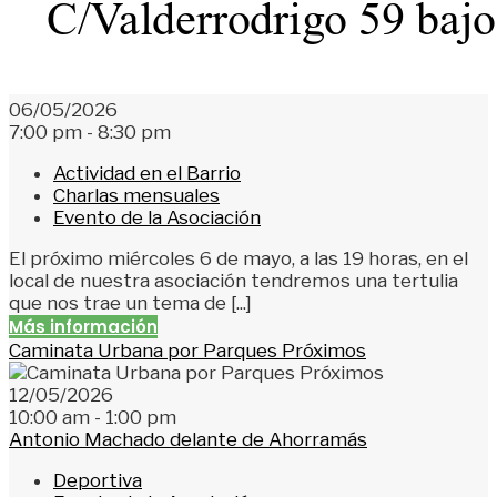
06/05/2026
7:00 pm - 8:30 pm
Actividad en el Barrio
Charlas mensuales
Evento de la Asociación
El próximo miércoles 6 de mayo, a las 19 horas, en el
local de nuestra asociación tendremos una tertulia
que nos trae un tema de [...]
Más información
Caminata Urbana por Parques Próximos
12/05/2026
10:00 am - 1:00 pm
Antonio Machado delante de Ahorramás
Deportiva