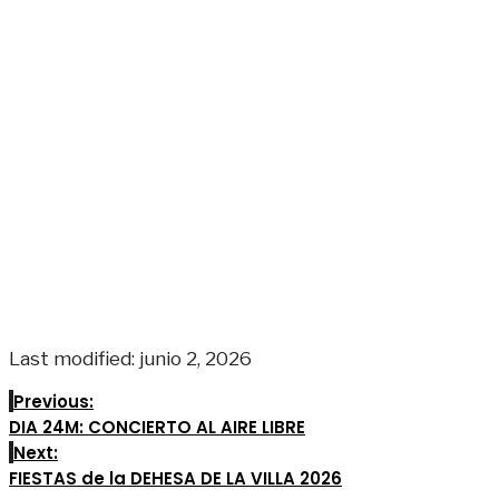
Last modified: junio 2, 2026
Previous:
DIA 24M: CONCIERTO AL AIRE LIBRE
Next:
FIESTAS de la DEHESA DE LA VILLA 2026