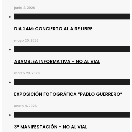
junio 2, 2026
DIA 24M: CONCIERTO AL AIRE LIBRE
mayo 20, 2026
ASAMBLEA INFORMATIVA – NO AL VIAL
marzo 23, 2026
EXPOSICIÓN FOTOGRÁFICA “PABLO GUERRERO”
enero 4, 2026
3ª MANIFESTACIÓN – NO AL VIAL