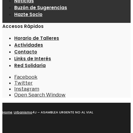
Noticias
Buzón de Sugerencias
Hazte Socio
Accesos Rápidos
Horario de Talleres
Actividades
Contacto
Links de Interés
Red Solidaria
Facebook
Twitter
Instagram
Open Search Window
Home
Urbanismo
4J – ASAMBLEA URGENTE NO AL VIAL