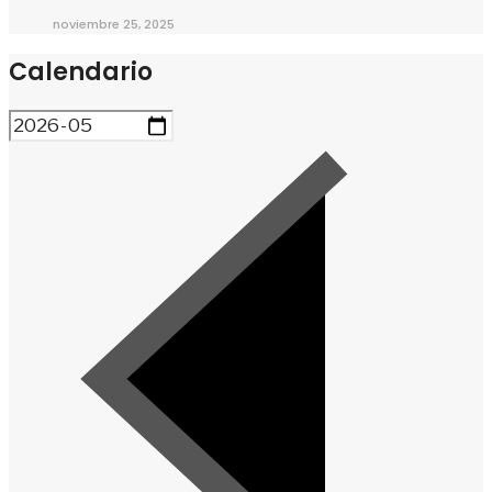
noviembre 25, 2025
Calendario