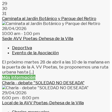
29
30
31
Caminata al Jardín Botánico y Parque del Retiro
28/04/2026
10:00 am - 1:00 pm
Sede AVV Poetas-Dehesa de la Villa
Deportiva
Evento de la Asociación
El próximo martes 28 de abril a las 10 de la mañana en
la puerta de la A. VV Poetas, te proponemos una ruta
urbana hasta [...]
Más información
Charla - debate "SOLEDAD NO DESEADA"
29/04/2026
6:00 pm - 8:00 pm
Local de la AVV Poetas-Dehesa de la Villa
Charlas mensuales