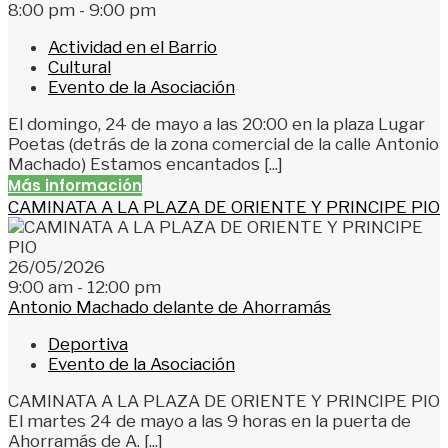
8:00 pm - 9:00 pm
Actividad en el Barrio
Cultural
Evento de la Asociación
El domingo, 24 de mayo a las 20:00 en la plaza Lugar
Poetas (detrás de la zona comercial de la calle Antonio
Machado) Estamos encantados [...]
Más información
CAMINATA A LA PLAZA DE ORIENTE Y PRINCIPE PIO
26/05/2026
9:00 am - 12:00 pm
Antonio Machado delante de Ahorramás
Deportiva
Evento de la Asociación
CAMINATA A LA PLAZA DE ORIENTE Y PRINCIPE PIO
El martes 24 de mayo a las 9 horas en la puerta de
Ahorramás de A. [...]