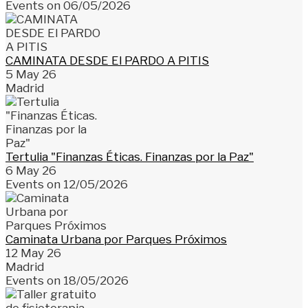
Events on 06/05/2026
CAMINATA DESDE El PARDO A PITIS
5 May 26
Madrid
Tertulia "Finanzas Éticas. Finanzas por la Paz"
6 May 26
Events on 12/05/2026
Caminata Urbana por Parques Próximos
12 May 26
Madrid
Events on 18/05/2026