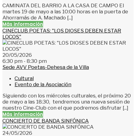
CAMINATA DEL BARRIO A LA CASA DE CAMPO El
martes 19 de mayo a las 10:00 horas en la puerta de
Ahorramás de A. Machado [...]
Más información
CINECLUB POETAS: "LOS DIOSES DEBEN ESTAR
LOCOS"
20/05/2026
6:30 pm - 8:30 pm
Sede AVV Poetas-Dehesa de la Villa
Cultural
Evento de la Asociación
Siguiendo con los miércoles culturales, el próximo 20
de mayo a las 18:30, tendremos una nueva sesión de
nuestro Cine-Club con el que podremos disfrutar [...]
Más información
CONCIERTO DE BANDA SINFÓNICA
24/05/2026