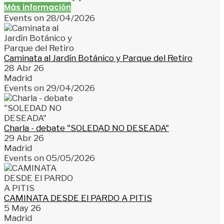
Más información
Events on 28/04/2026
Caminata al Jardín Botánico y Parque del Retiro
28 Abr 26
Madrid
Events on 29/04/2026
Charla - debate "SOLEDAD NO DESEADA"
29 Abr 26
Madrid
Events on 05/05/2026
CAMINATA DESDE El PARDO A PITIS
5 May 26
Madrid