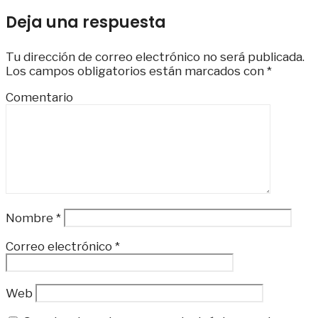
Deja una respuesta
Tu dirección de correo electrónico no será publicada.
Los campos obligatorios están marcados con
*
Comentario
Nombre
*
Correo electrónico
*
Web