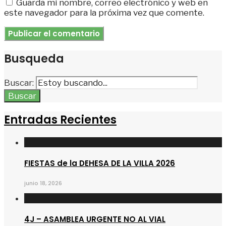
Guarda mi nombre, correo electrónico y web en
este navegador para la próxima vez que comente.
Busqueda
Buscar:
Buscar
Entradas Recientes
FIESTAS de la DEHESA DE LA VILLA 2026
junio 18, 2026
4J – ASAMBLEA URGENTE NO AL VIAL