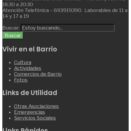
18:30 a 20:30
Atención Telefónica – 693919390. Laborables de 11 a
14 y 17 a 19
Buscar:
Buscar
Vivir en el Barrio
Cultura
Actividades
Comercios de Barrio
Fotos
Links de Utilidad
Otras Asociaciones
Emergencias
Servicios Sociales
Links Rápidos