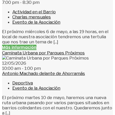
7:00 pm - 8:30 pm
Actividad en el Barrio
Charlas mensuales
Evento de la Asociación
El próximo miércoles 6 de mayo, a las 19 horas, en el
local de nuestra asociación tendremos una tertulia
que nos trae un tema de [...]
Más información
Caminata Urbana por Parques Próximos
12/05/2026
10:00 am - 1:00 pm
Antonio Machado delante de Ahorramás
Deportiva
Evento de la Asociación
El próximo martes 10 de mayo, haremos una nueva
ruta urbana pasando por varios parques situados en
barrios colindantes con el nuestro. Quedaremos junto
a [...]