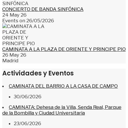
CONCIERTO DE BANDA SINFÓNICA
24 May 26
Events on 26/05/2026
CAMINATA A LA PLAZA DE ORIENTE Y PRINCIPE PIO
26 May 26
Madrid
Actividades y Eventos
CAMINATA DEL BARRIO A LA CASA DE CAMPO
30/06/2026
CAMINATA: Dehesa de la Villa, Senda Real, Parque
de la Bombilla y Ciudad Universitaria
23/06/2026