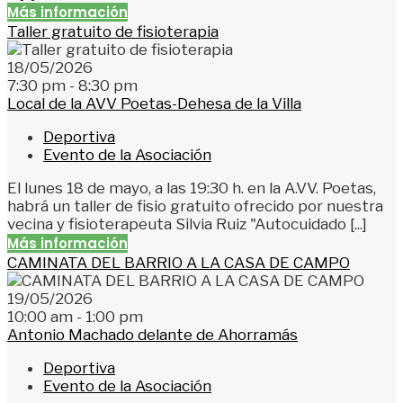
Más información
Taller gratuito de fisioterapia
18/05/2026
7:30 pm - 8:30 pm
Local de la AVV Poetas-Dehesa de la Villa
Deportiva
Evento de la Asociación
El lunes 18 de mayo, a las 19:30 h. en la A.VV. Poetas,
habrá un taller de fisio gratuito ofrecido por nuestra
vecina y fisioterapeuta Silvia Ruiz "Autocuidado [...]
Más información
CAMINATA DEL BARRIO A LA CASA DE CAMPO
19/05/2026
10:00 am - 1:00 pm
Antonio Machado delante de Ahorramás
Deportiva
Evento de la Asociación