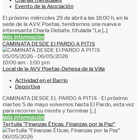
Evento de la Asociación
El próximo miércoles 29 de abril a las 18:00 h, en la
sede de la A.VV. Poetas, tendremos una nueva e
interesante Charla-Debate, titulada "La [...]
Más información
CAMINATA DESDE El PARDO A PITIS
05/05/2026 - 06/05/2026
10:00 am - 1:00 pm
Local de la AVV Poetas-Dehesa de la Villa
Actividad en el Barrio
Deportiva
CAMINATA DESDE EL PARDO A PITIS - El próximo
martes 5 de mayo volvemos hasta El Pardo, esta vez
para recorrer su monte y terminar [...]
Más información
Tertulia "Finanzas Éticas. Finanzas por la Paz"
06/05/2026