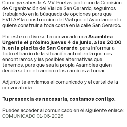
Como ya sabes la A. VV. Poetas junto con la Comisión
de Organización del Vial de San Gerardo, seguimos
trabajando en la búsqueda de opciones para que
EVITAR la construcción del Vial que el Ayuntamiento
quiere construir a toda costa en la calle San Gerardo.
Por este motivo se ha convocado una
Asamblea
Urgente el próximo jueves 4 de junio, a las 20:00
h, en la placita de San Gerardo
, para informar a
todo el barrio de la situación actual en la que nos
encontramos y las posibles alternativas que
tenemos, para que sea la propia Asamblea quien
decida sobre el camino o los caminos a tomar.
Adjunto te enviamos el comunicado y el cartel de la
convocatoria
Tu presencia es necesaria, contamos contigo.
Puedes acceder al comunicado en el siguiente enlace:
COMUNICADO 01-06-2026