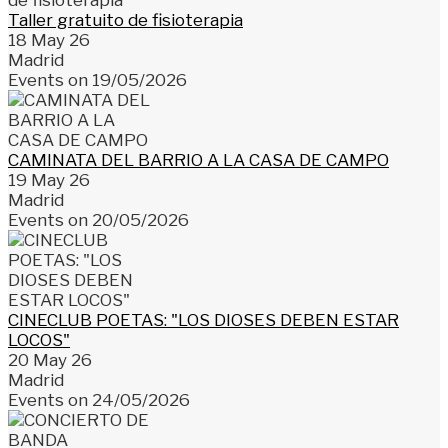
Taller gratuito de fisioterapia
18 May 26
Madrid
Events on 19/05/2026
CAMINATA DEL BARRIO A LA CASA DE CAMPO
19 May 26
Madrid
Events on 20/05/2026
CINECLUB POETAS: "LOS DIOSES DEBEN ESTAR
LOCOS"
20 May 26
Madrid
Events on 24/05/2026