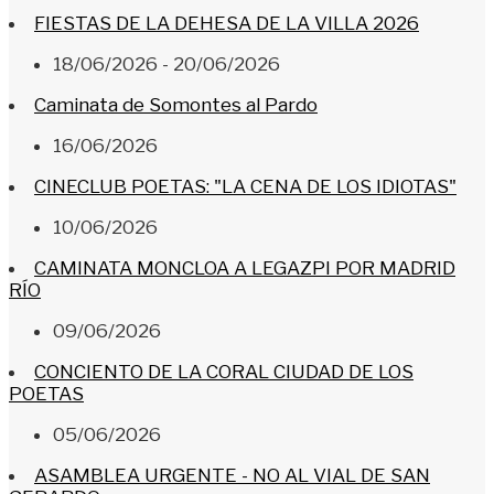
FIESTAS DE LA DEHESA DE LA VILLA 2026
18/06/2026 - 20/06/2026
Caminata de Somontes al Pardo
16/06/2026
CINECLUB POETAS: "LA CENA DE LOS IDIOTAS"
10/06/2026
CAMINATA MONCLOA A LEGAZPI POR MADRID
RÍO
09/06/2026
CONCIENTO DE LA CORAL CIUDAD DE LOS
POETAS
05/06/2026
ASAMBLEA URGENTE - NO AL VIAL DE SAN