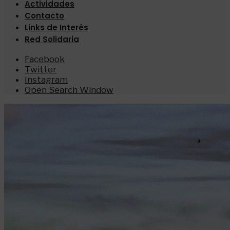
Actividades
Contacto
Links de Interés
Red Solidaria
Facebook
Twitter
Instagram
Open Search Window