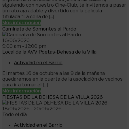
siguiendo con nuestro Cine-Club, te invitamos a pasar
un rato agradable y divertido con la película
titulada "La cena de [...]
Más información
Caminata de Somontes al Pardo
16/06/2026
9:00 am - 12:00 pm
Local de la AVV Poetas-Dehesa de la Villa
Actividad en el Barrio
El martes 16 de octubre a las 9 de la mañana
quedaremos en la puerta de la asociación de vecinos
para ir a tomar el [...]
Más información
FIESTAS DE LA DEHESA DE LA VILLA 2026
18/06/2026 - 20/06/2026
Todo el día
Actividad en el Barrio