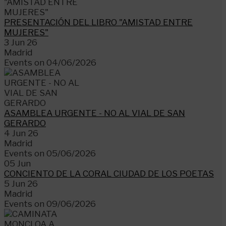
PRESENTACIÓN DEL LIBRO "AMISTAD ENTRE
MUJERES"
3 Jun 26
Madrid
Events on 04/06/2026
ASAMBLEA URGENTE - NO AL VIAL DE SAN
GERARDO
4 Jun 26
Madrid
Events on 05/06/2026
05
Jun
CONCIENTO DE LA CORAL CIUDAD DE LOS POETAS
5 Jun 26
Madrid
Events on 09/06/2026