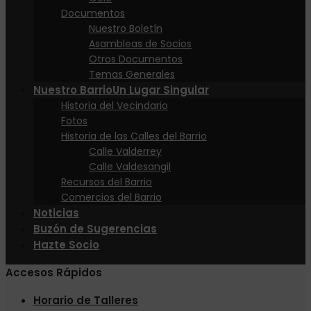
Documentos
Nuestro Boletín
Asambleas de Socios
Otros Documentos
Temas Generales
Nuestro Barrio
Un Lugar Singular
Historia del Vecindario
Fotos
Historia de las Calles del Barrio
Calle Valderrey
Calle Valdesangil
Recursos del Barrio
Comercios del Barrio
Noticias
Buzón de Sugerencias
Hazte Socio
Accesos Rápidos
Horario de Talleres