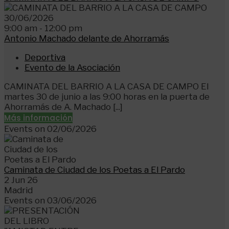
30/06/2026
9:00 am - 12:00 pm
Antonio Machado delante de Ahorramás
Deportiva
Evento de la Asociación
CAMINATA DEL BARRIO A LA CASA DE CAMPO El
martes 30 de junio a las 9:00 horas en la puerta de
Ahorramás de A. Machado [...]
Más información
Events on 02/06/2026
Caminata de Ciudad de los Poetas a El Pardo
2 Jun 26
Madrid
Events on 03/06/2026