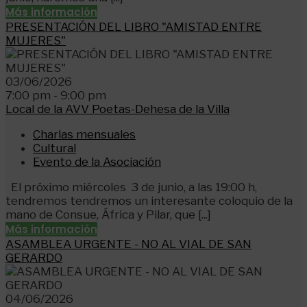
Más información
PRESENTACIÓN DEL LIBRO "AMISTAD ENTRE
MUJERES"
03/06/2026
7:00 pm - 9:00 pm
Local de la AVV Poetas-Dehesa de la Villa
Charlas mensuales
Cultural
Evento de la Asociación
El próximo miércoles 3 de junio, a las 19:00 h,
tendremos tendremos un interesante coloquio de la
mano de Consue, África y Pilar, que [...]
Más información
ASAMBLEA URGENTE - NO AL VIAL DE SAN
GERARDO
04/06/2026