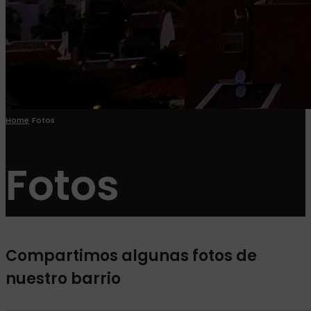
Home
Fotos
Fotos
Compartimos algunas fotos de
nuestro barrio