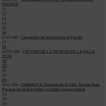
IDIOTAS"
11
12
13
14
15
16
9:00 AM -
Caminata de Somontes al Pardo
17
18
12:00 AM -
FIESTAS DE LA DEHESA DE LA VILLA
2026
19
20
21
22
23
9:00 AM -
CAMINATA: Dehesa de la Villa, Senda Real,
Parque de la Bombilla y Ciudad Universitaria
24
25
26