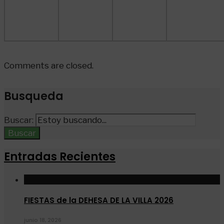
Comments are closed.
Busqueda
Buscar:
Buscar
Entradas Recientes
FIESTAS de la DEHESA DE LA VILLA 2026
junio 18, 2026