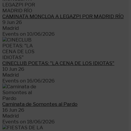
CAMINATA MONCLOA A LEGAZPI POR MADRID RÍO
9 Jun 26
Madrid
Events on 10/06/2026
CINECLUB POETAS: "LA CENA DE LOS IDIOTAS"
10 Jun 26
Madrid
Events on 16/06/2026
Caminata de Somontes al Pardo
16 Jun 26
Madrid
Events on 18/06/2026