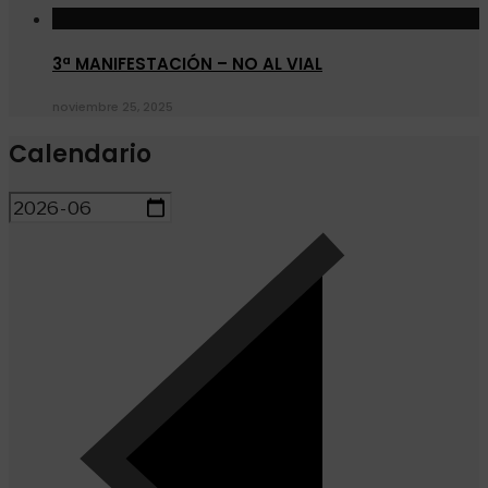
3ª MANIFESTACIÓN – NO AL VIAL
noviembre 25, 2025
Calendario