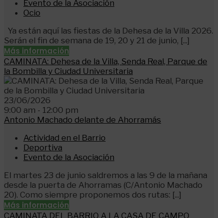
Evento de la Asociación
Ocio
Ya están aquí las fiestas de la Dehesa de la Villa 2026.
Serán el fin de semana de 19, 20 y 21 de junio, [...]
Más información
CAMINATA: Dehesa de la Villa, Senda Real, Parque de
la Bombilla y Ciudad Universitaria
23/06/2026
9:00 am - 12:00 pm
Antonio Machado delante de Ahorramás
Actividad en el Barrio
Deportiva
Evento de la Asociación
El martes 23 de junio saldremos a las 9 de la mañana
desde la puerta de Ahorramas (C/Antonio Machado
20). Como siempre proponemos dos rutas: [...]
Más información
CAMINATA DEL BARRIO A LA CASA DE CAMPO