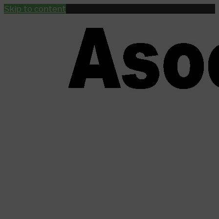
Skip to content