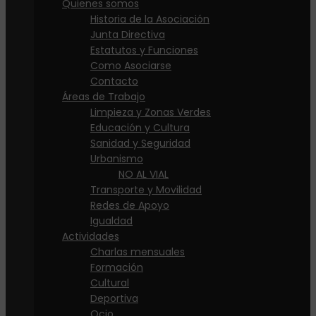
Quienes somos
Historia de la Asociación
Junta Directiva
Estatutos y Funciones
Como Asociarse
Contacto
Áreas de Trabajo
Limpieza y Zonas Verdes
Educación y Cultura
Sanidad y Seguridad
Urbanismo
NO AL VIAL
Transporte y Movilidad
Redes de Apoyo
Igualdad
Actividades
Charlas mensuales
Formación
Cultural
Deportiva
Ocio