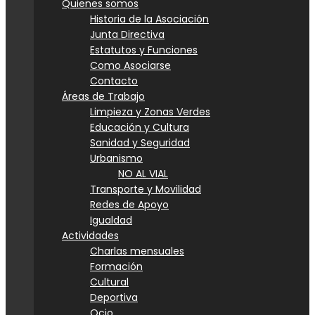
Quienes somos
Historia de la Asociación
Junta Directiva
Estatutos y Funciones
Como Asociarse
Contacto
Áreas de Trabajo
Limpieza y Zonas Verdes
Educación y Cultura
Sanidad y Seguridad
Urbanismo
NO AL VIAL
Transporte y Movilidad
Redes de Apoyo
Igualdad
Actividades
Charlas mensuales
Formación
Cultural
Deportiva
Ocio