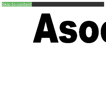
Skip to content