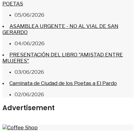
POETAS
05/06/2026
ASAMBLEA URGENTE - NO AL VIAL DE SAN
GERARDO
04/06/2026
PRESENTACIÓN DEL LIBRO "AMISTAD ENTRE
MUJERES"
03/06/2026
Caminata de Ciudad de los Poetas a El Pardo
02/06/2026
Advertisement