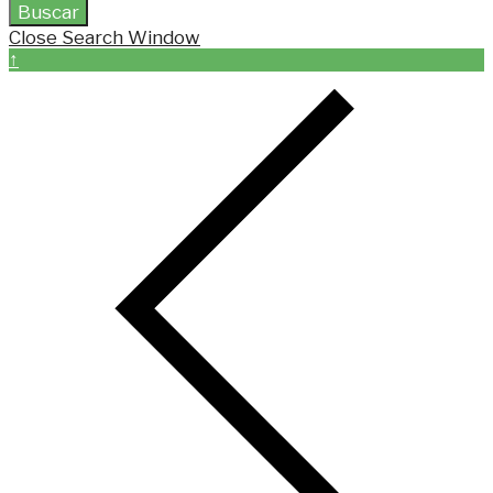
Buscar
Close Search Window
↑