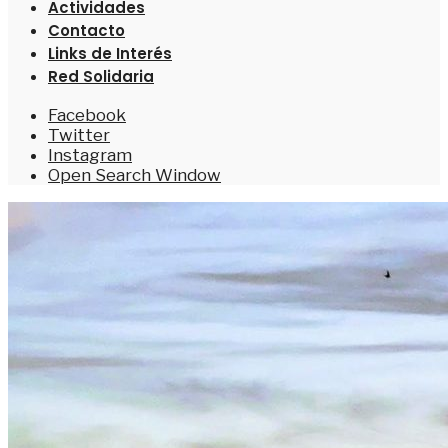
Actividades
Contacto
Links de Interés
Red Solidaria
Facebook
Twitter
Instagram
Open Search Window