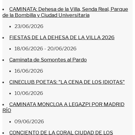
CAMINATA: Dehesa de la Villa, Senda Real, Parque
de la Bombilla y Ciudad Universitaria
23/06/2026
FIESTAS DE LA DEHESA DE LA VILLA 2026
18/06/2026 - 20/06/2026
Caminata de Somontes al Pardo
16/06/2026
CINECLUB POETAS: "LA CENA DE LOS IDIOTAS"
10/06/2026
CAMINATA MONCLOA A LEGAZPI POR MADRID
RÍO
09/06/2026
CONCIENTO DE LA CORAL CIUDAD DE LOS