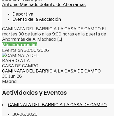
Antonio Machado delante de Ahorramás
Deportiva
Evento de la Asociación
CAMINATA DEL BARRIO A LA CASA DE CAMPO El
martes 30 de junio a las 9:00 horas en la puerta de
Ahorramás de A. Machado [...]
Más información
Events on 30/06/2026
CAMINATA DEL BARRIO A LA CASA DE CAMPO
30 Jun 26
Madrid
Actividades y Eventos
CAMINATA DEL BARRIO A LA CASA DE CAMPO
30/06/2026