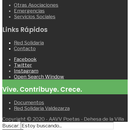
Otras Asociaciones
Emergencias
Servicios Sociales
Links Rápidos
Red Solidaria
Contacto
Facebook
Twitter
Instagram
Open Search Window
Vive. Contribuye. Crece.
Documentos
Red Solidaria Valdezarza
Copyright © 2020 - AAVV Poetas - Dehesa de la Villa
Buscar: