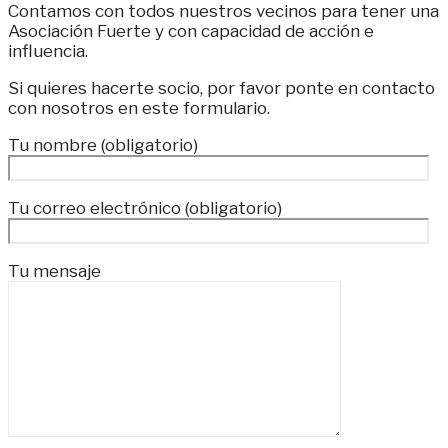
Contamos con todos nuestros vecinos para tener una
Asociación Fuerte y con capacidad de acción e
influencia.
Si quieres hacerte socio, por favor ponte en contacto
con nosotros en este formulario.
Tu nombre (obligatorio)
Tu correo electrónico (obligatorio)
Tu mensaje