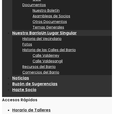
Documentos
Nuestro Boletín
Asambleas de Socios
Otros Documentos
Temas Generales
Nuestro Barrio
Un Lugar Singular
Historia del Vecindario
Fotos
Historia de las Calles del Barrio
Calle Valderrey
Calle Valdesangil
Recursos del Barrio
Comercios del Barrio
Noticias
Buzón de Sugerencias
Hazte Socio
Accesos Rápidos
Horario de Talleres