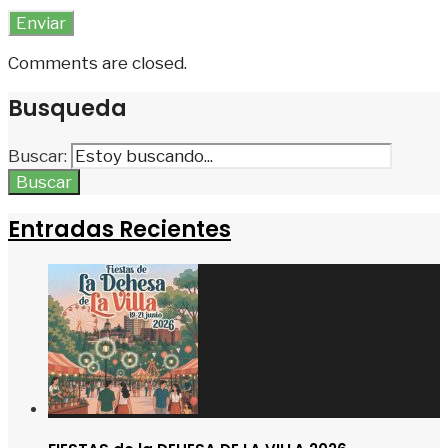
Comments are closed.
Busqueda
Buscar:
Buscar
Entradas Recientes