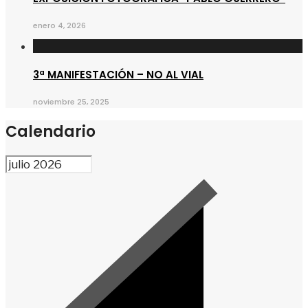
enero 4, 2026
3ª MANIFESTACIÓN – NO AL VIAL
noviembre 25, 2025
Calendario