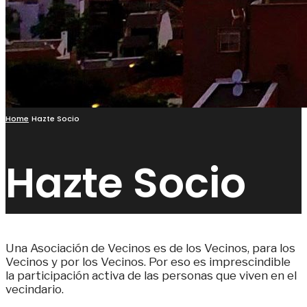
Home
Hazte Socio
Hazte Socio
Una Asociación de Vecinos es de los Vecinos, para los
Vecinos y por los Vecinos. Por eso es imprescindible
la participación activa de las personas que viven en el
vecindario.