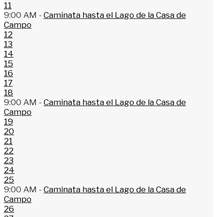
11
9:00 AM -
Caminata hasta el Lago de la Casa de
Campo
12
13
14
15
16
17
18
9:00 AM -
Caminata hasta el Lago de la Casa de
Campo
19
20
21
22
23
24
25
9:00 AM -
Caminata hasta el Lago de la Casa de
Campo
26