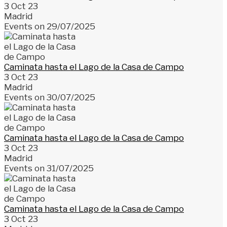
3 Oct 23
Madrid
Events on 29/07/2025
Caminata hasta el Lago de la Casa de Campo
3 Oct 23
Madrid
Events on 30/07/2025
Caminata hasta el Lago de la Casa de Campo
3 Oct 23
Madrid
Events on 31/07/2025
Caminata hasta el Lago de la Casa de Campo
3 Oct 23