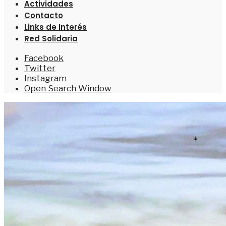
Actividades
Contacto
Links de Interés
Red Solidaria
Facebook
Twitter
Instagram
Open Search Window