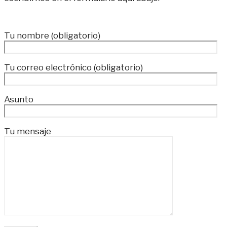
Tu nombre (obligatorio)
Tu correo electrónico (obligatorio)
Asunto
Tu mensaje