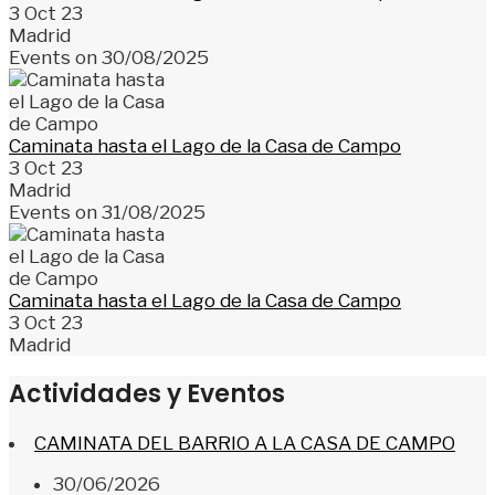
3 Oct 23
Madrid
Events on 30/08/2025
Caminata hasta el Lago de la Casa de Campo
3 Oct 23
Madrid
Events on 31/08/2025
Caminata hasta el Lago de la Casa de Campo
3 Oct 23
Madrid
Actividades y Eventos
CAMINATA DEL BARRIO A LA CASA DE CAMPO
30/06/2026