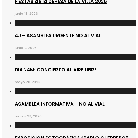
FIESTAS de la DEHESA DE LA VILLA 2026
junio 18, 2026
4J – ASAMBLEA URGENTE NO AL VIAL
junio 2, 2026
DIA 24M: CONCIERTO AL AIRE LIBRE
mayo 20, 2026
ASAMBLEA INFORMATIVA – NO AL VIAL
marzo 23, 2026