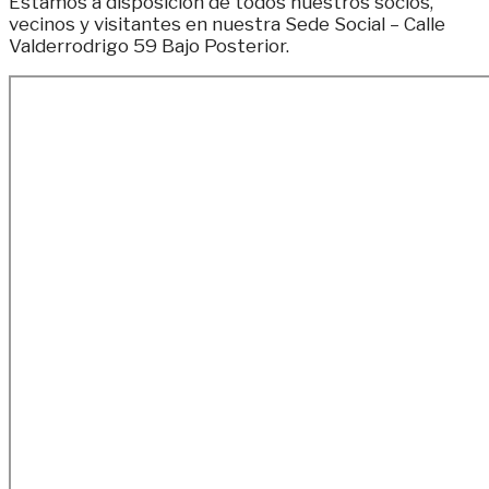
Estamos a disposición de todos nuestros socios,
vecinos y visitantes en nuestra Sede Social – Calle
Valderrodrigo 59 Bajo Posterior.