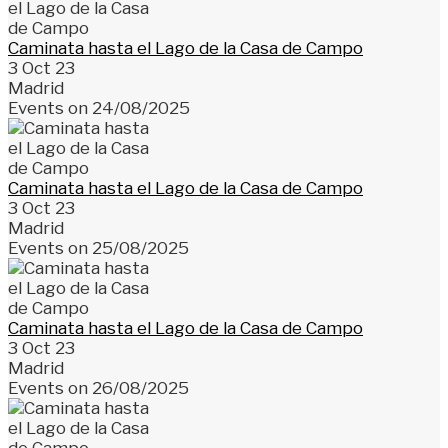
Caminata hasta el Lago de la Casa de Campo
3 Oct 23
Madrid
Events on 24/08/2025
Caminata hasta el Lago de la Casa de Campo
3 Oct 23
Madrid
Events on 25/08/2025
Caminata hasta el Lago de la Casa de Campo
3 Oct 23
Madrid
Events on 26/08/2025