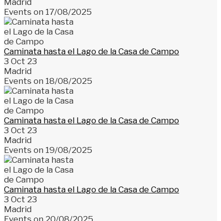
Madrid
Events on 17/08/2025
Caminata hasta el Lago de la Casa de Campo
3 Oct 23
Madrid
Events on 18/08/2025
Caminata hasta el Lago de la Casa de Campo
3 Oct 23
Madrid
Events on 19/08/2025
Caminata hasta el Lago de la Casa de Campo
3 Oct 23
Madrid
Events on 20/08/2025