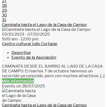
27
28
29
30
31
Caminata hasta el Lago de la Casa de Campo
03/10/2023 - 07/10/2025
9:00 am - 12:00 pm
Centro cultural Julio Cortazar
Deportiva
Evento de la Asociación
CAMINATA DESDE EL BARRIO AL LAGO DE LA CASA
DE CAMPO. El martes 7 de octubre haremos un
recorrido ya conocido, pero con muchos atractivos: [...]
Más información
Events on 28/07/2025
Caminata hasta el Lago de la Casa de Campo