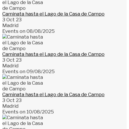
Caminata hasta el Lago de la Casa de Campo
3 Oct 23
Madrid
Events on 08/08/2025
Caminata hasta el Lago de la Casa de Campo
3 Oct 23
Madrid
Events on 09/08/2025
Caminata hasta el Lago de la Casa de Campo
3 Oct 23
Madrid
Events on 10/08/2025