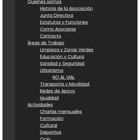
Quienes somos
Historia de la Asociación
Junta Directiva
Estatutos y Funciones
Como Asociarse
Contacto
Áreas de Trabajo
Limpieza y Zonas Verdes
Educación y Cultura
Sanidad y Seguridad
Urbanismo
NO AL VIAL
Transporte y Movilidad
Redes de Apoyo
Igualdad
Actividades
Charlas mensuales
Formación
Cultural
Deportiva
Ocio