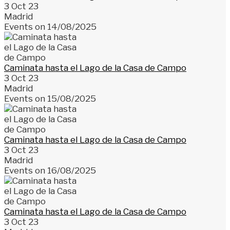
3 Oct 23
Madrid
Events on 14/08/2025
Caminata hasta el Lago de la Casa de Campo
3 Oct 23
Madrid
Events on 15/08/2025
Caminata hasta el Lago de la Casa de Campo
3 Oct 23
Madrid
Events on 16/08/2025
Caminata hasta el Lago de la Casa de Campo
3 Oct 23