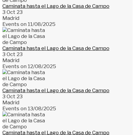
Caminata hasta el Lago de la Casa de Campo
3 Oct 23
Madrid
Events on 11/08/2025
Caminata hasta el Lago de la Casa de Campo
3 Oct 23
Madrid
Events on 12/08/2025
Caminata hasta el Lago de la Casa de Campo
3 Oct 23
Madrid
Events on 13/08/2025
Caminata hasta el Lago de la Casa de Campo