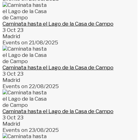
Caminata hasta el Lago de la Casa de Campo
3 Oct 23
Madrid
Events on 21/08/2025
Caminata hasta el Lago de la Casa de Campo
3 Oct 23
Madrid
Events on 22/08/2025
Caminata hasta el Lago de la Casa de Campo
3 Oct 23
Madrid
Events on 23/08/2025