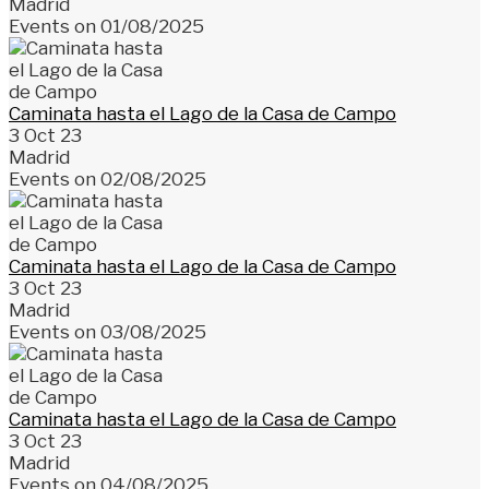
Madrid
Events on 01/08/2025
Caminata hasta el Lago de la Casa de Campo
3 Oct 23
Madrid
Events on 02/08/2025
Caminata hasta el Lago de la Casa de Campo
3 Oct 23
Madrid
Events on 03/08/2025
Caminata hasta el Lago de la Casa de Campo
3 Oct 23
Madrid
Events on 04/08/2025