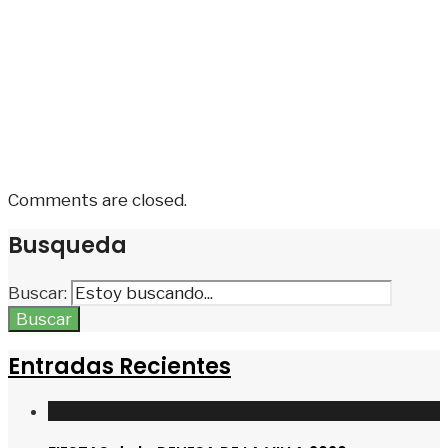
Comments are closed.
Busqueda
Buscar:
Buscar
Entradas Recientes