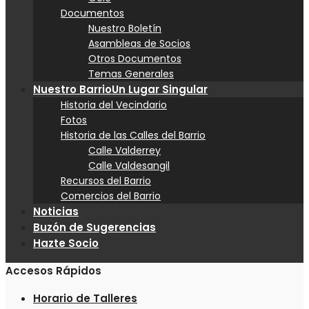
Documentos
Nuestro Boletín
Asambleas de Socios
Otros Documentos
Temas Generales
Nuestro Barrio
Un Lugar Singular
Historia del Vecindario
Fotos
Historia de las Calles del Barrio
Calle Valderrey
Calle Valdesangil
Recursos del Barrio
Comercios del Barrio
Noticias
Buzón de Sugerencias
Hazte Socio
Accesos Rápidos
Horario de Talleres