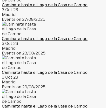
Caminata hasta el Lago de la Casa de Campo
3 Oct 23
Madrid
Events on 27/08/2025
Caminata hasta el Lago de la Casa de Campo
3 Oct 23
Madrid
Events on 28/08/2025
Caminata hasta el Lago de la Casa de Campo
3 Oct 23
Madrid
Events on 29/08/2025
Caminata hasta el Lago de la Casa de Campo