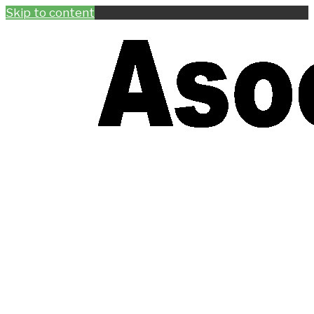
Skip to content