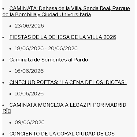
CAMINATA: Dehesa de la Villa, Senda Real, Parque
de la Bombilla y Ciudad Universitaria
23/06/2026
FIESTAS DE LA DEHESA DE LA VILLA 2026
18/06/2026 - 20/06/2026
Caminata de Somontes al Pardo
16/06/2026
CINECLUB POETAS: "LA CENA DE LOS IDIOTAS"
10/06/2026
CAMINATA MONCLOA A LEGAZPI POR MADRID
RÍO
09/06/2026
CONCIENTO DE LA CORAL CIUDAD DE LOS