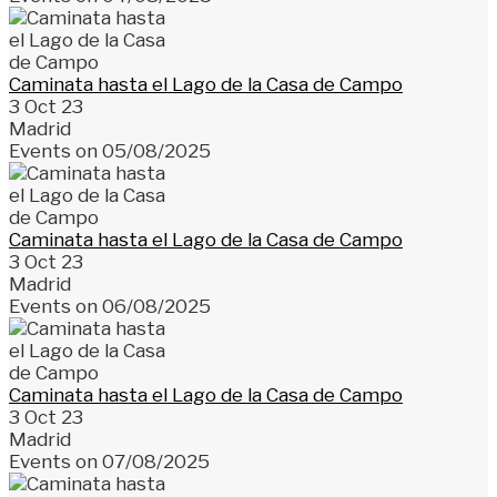
Caminata hasta el Lago de la Casa de Campo
3 Oct 23
Madrid
Events on 05/08/2025
Caminata hasta el Lago de la Casa de Campo
3 Oct 23
Madrid
Events on 06/08/2025
Caminata hasta el Lago de la Casa de Campo
3 Oct 23
Madrid
Events on 07/08/2025