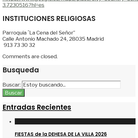
3.7230516?hl=es
INSTITUCIONES RELIGIOSAS
Parroquia ¨La Cena del Señor”
Calle Antonio Machado 24, 28035 Madrid
913 73 30 32
Comments are closed.
Busqueda
Buscar:
Buscar
Entradas Recientes
FIESTAS de la DEHESA DE LA VILLA 2026