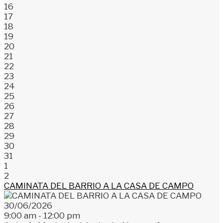
16
17
18
19
20
21
22
23
24
25
26
27
28
29
30
31
1
2
CAMINATA DEL BARRIO A LA CASA DE CAMPO
30/06/2026
9:00 am - 12:00 pm