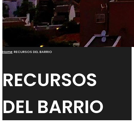
Home
RECURSOS DEL BARRIO
RECURSOS
DEL BARRIO