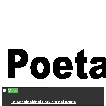
Menu
La Asociación
Al Servicio del Barrio