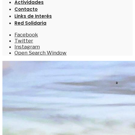
Actividades
Contacto
Links de Interés
Red Solidaria
Facebook
Twitter
Instagram
Open Search Window