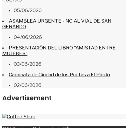
05/06/2026
ASAMBLEA URGENTE - NO AL VIAL DE SAN
GERARDO
04/06/2026
PRESENTACIÓN DEL LIBRO "AMISTAD ENTRE
MUJERES"
03/06/2026
Caminata de Ciudad de los Poetas a El Pardo
02/06/2026
Advertisement