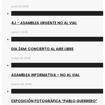
junio 18, 2026
4J – ASAMBLEA URGENTE NO AL VIAL
junio 2, 2026
DIA 24M: CONCIERTO AL AIRE LIBRE
mayo 20, 2026
ASAMBLEA INFORMATIVA – NO AL VIAL
marzo 23, 2026
EXPOSICIÓN FOTOGRÁFICA “PABLO GUERRERO”