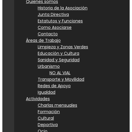
Quienes somos
Historia de la Asociación
Junta Directiva
Estatutos y Funciones
Como Asociarse
Contacto
Áreas de Trabajo
Limpieza y Zonas Verdes
Educación y Cultura
Sanidad y Seguridad
Urbanismo
NO AL VIAL
Transporte y Movilidad
Redes de Apoyo
Igualdad
Actividades
Charlas mensuales
Formación
Cultural
Deportiva
Ocio