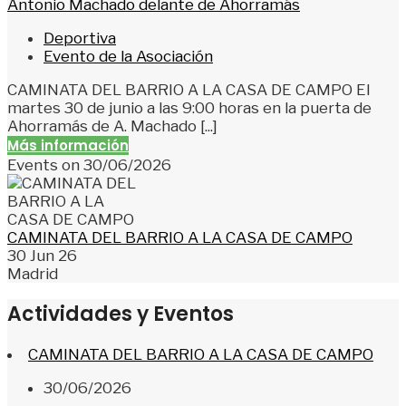
Antonio Machado delante de Ahorramás
Deportiva
Evento de la Asociación
CAMINATA DEL BARRIO A LA CASA DE CAMPO El
martes 30 de junio a las 9:00 horas en la puerta de
Ahorramás de A. Machado [...]
Más información
Events on 30/06/2026
CAMINATA DEL BARRIO A LA CASA DE CAMPO
30 Jun 26
Madrid
Actividades y Eventos
CAMINATA DEL BARRIO A LA CASA DE CAMPO
30/06/2026