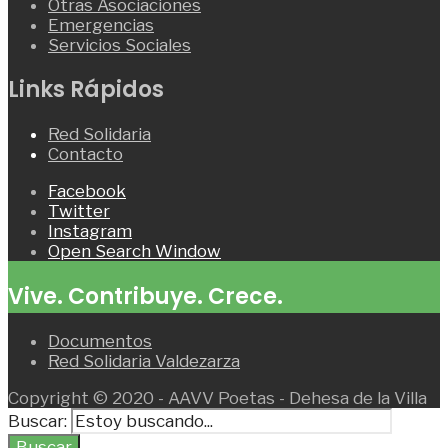
Otras Asociaciones
Emergencias
Servicios Sociales
Links Rápidos
Red Solidaria
Contacto
Facebook
Twitter
Instagram
Open Search Window
Vive. Contribuye. Crece.
Documentos
Red Solidaria Valdezarza
Copyright © 2020 - AAVV Poetas - Dehesa de la Villa
Buscar:
Buscar