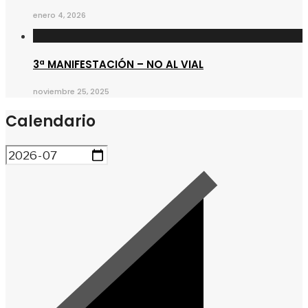
enero 4, 2026
3ª MANIFESTACIÓN – NO AL VIAL
noviembre 25, 2025
Calendario