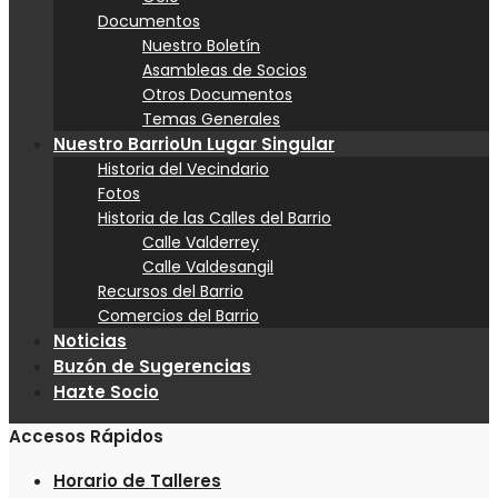
Documentos
Nuestro Boletín
Asambleas de Socios
Otros Documentos
Temas Generales
Nuestro Barrio
Un Lugar Singular
Historia del Vecindario
Fotos
Historia de las Calles del Barrio
Calle Valderrey
Calle Valdesangil
Recursos del Barrio
Comercios del Barrio
Noticias
Buzón de Sugerencias
Hazte Socio
Accesos Rápidos
Horario de Talleres