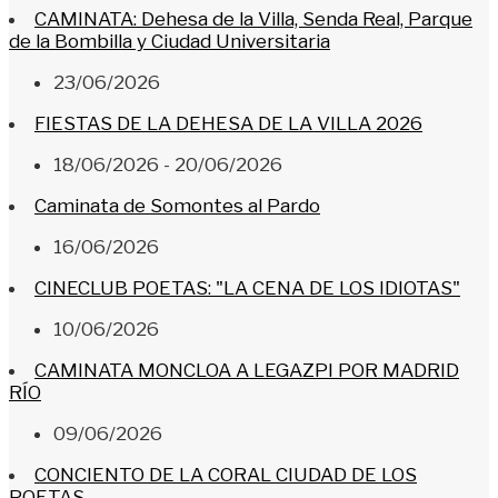
CAMINATA: Dehesa de la Villa, Senda Real, Parque
de la Bombilla y Ciudad Universitaria
23/06/2026
FIESTAS DE LA DEHESA DE LA VILLA 2026
18/06/2026 - 20/06/2026
Caminata de Somontes al Pardo
16/06/2026
CINECLUB POETAS: "LA CENA DE LOS IDIOTAS"
10/06/2026
CAMINATA MONCLOA A LEGAZPI POR MADRID
RÍO
09/06/2026
CONCIENTO DE LA CORAL CIUDAD DE LOS
POETAS