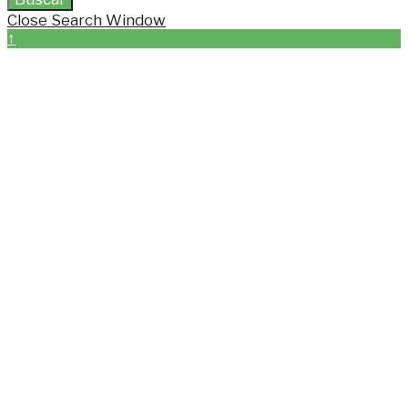
Close Search Window
↑