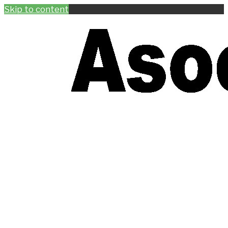
Skip to content