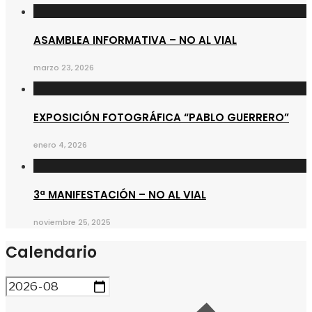
ASAMBLEA INFORMATIVA – NO AL VIAL
marzo 23, 2026
EXPOSICIÓN FOTOGRÁFICA “PABLO GUERRERO”
enero 4, 2026
3ª MANIFESTACIÓN – NO AL VIAL
noviembre 25, 2025
Calendario