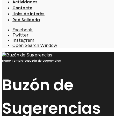
Actividades
Contacto
Links de Interés
Red Solidaria
Facebook
Twitter
Instagram
Open Search Window
Home
Templates
Buzón de Sugerencias
Buzón de
Sugerencias