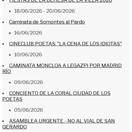
FIESTAS DE LA DEHESA DE LA VILLA 2026
18/06/2026 - 20/06/2026
Caminata de Somontes al Pardo
16/06/2026
CINECLUB POETAS: "LA CENA DE LOS IDIOTAS"
10/06/2026
CAMINATA MONCLOA A LEGAZPI POR MADRID
RÍO
09/06/2026
CONCIENTO DE LA CORAL CIUDAD DE LOS
POETAS
05/06/2026
ASAMBLEA URGENTE - NO AL VIAL DE SAN
GERARDO