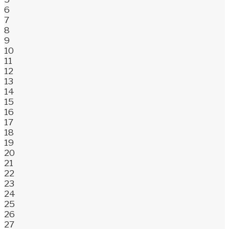
6
7
8
9
10
11
12
13
14
15
16
17
18
19
20
21
22
23
24
25
26
27