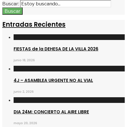
Buscar:
Buscar
Entradas Recientes
FIESTAS de la DEHESA DE LA VILLA 2026
junio 18, 2026
4J – ASAMBLEA URGENTE NO AL VIAL
junio 2, 2026
DIA 24M: CONCIERTO AL AIRE LIBRE
mayo 20, 2026