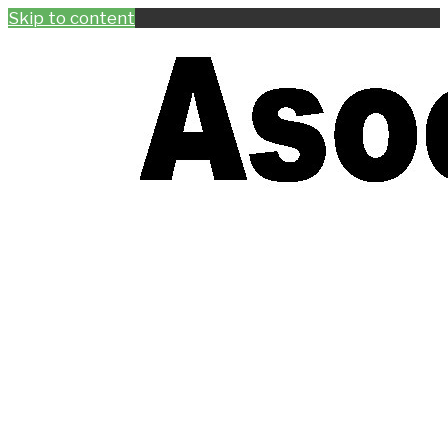
Skip to content