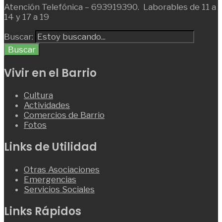
Atención Telefónica – 693919390. Laborables de 11 a
14 y 17 a 19
Buscar:
Buscar
Vivir en el Barrio
Cultura
Actividades
Comercios de Barrio
Fotos
Links de Utilidad
Otras Asociaciones
Emergencias
Servicios Sociales
Links Rápidos