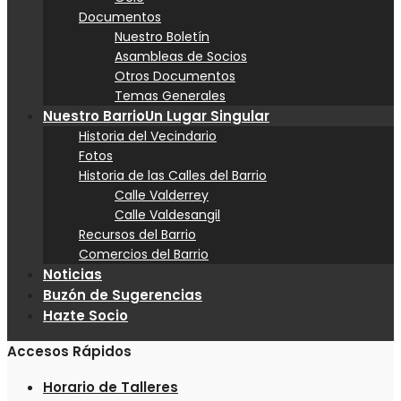
Documentos
Nuestro Boletín
Asambleas de Socios
Otros Documentos
Temas Generales
Nuestro Barrio
Un Lugar Singular
Historia del Vecindario
Fotos
Historia de las Calles del Barrio
Calle Valderrey
Calle Valdesangil
Recursos del Barrio
Comercios del Barrio
Noticias
Buzón de Sugerencias
Hazte Socio
Accesos Rápidos
Horario de Talleres