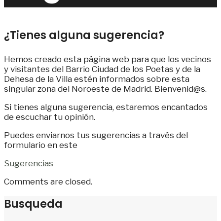
¿Tienes alguna sugerencia?
Hemos creado esta página web para que los vecinos
y visitantes del Barrio Ciudad de los Poetas y de la
Dehesa de la Villa estén informados sobre esta
singular zona del Noroeste de Madrid. Bienvenid@s.
Si tienes alguna sugerencia, estaremos encantados
de escuchar tu opinión.
Puedes enviarnos tus sugerencias a través del
formulario en este
Sugerencias
Comments are closed.
Busqueda