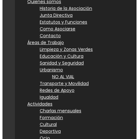
Quienes somos
Historia de la Asociación
Junta Directiva
Estatutos y Funciones
Como Asociarse
Contacto
Áreas de Trabajo
Limpieza y Zonas Verdes
Educación y Cultura
Sanidad y Seguridad
Urbanismo
NO AL VIAL
Transporte y Movilidad
Redes de Apoyo
Igualdad
Actividades
Charlas mensuales
Formación
Cultural
Deportiva
Ocio