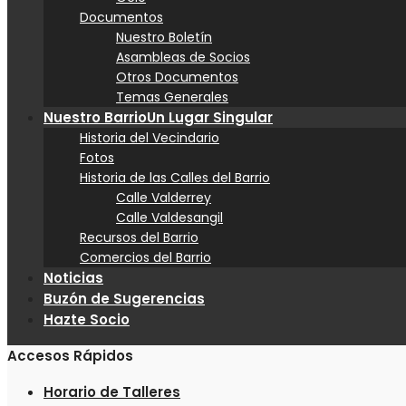
Documentos
Nuestro Boletín
Asambleas de Socios
Otros Documentos
Temas Generales
Nuestro Barrio
Un Lugar Singular
Historia del Vecindario
Fotos
Historia de las Calles del Barrio
Calle Valderrey
Calle Valdesangil
Recursos del Barrio
Comercios del Barrio
Noticias
Buzón de Sugerencias
Hazte Socio
Accesos Rápidos
Horario de Talleres