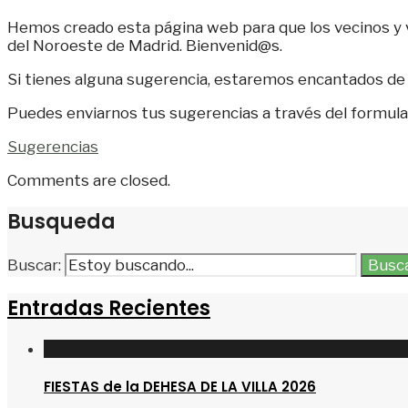
Hemos creado esta página web para que los vecinos y vi
del Noroeste de Madrid. Bienvenid@s.
Si tienes alguna sugerencia, estaremos encantados de 
Puedes enviarnos tus sugerencias a través del formula
Sugerencias
Comments are closed.
Busqueda
Buscar:
Busc
Entradas Recientes
FIESTAS de la DEHESA DE LA VILLA 2026