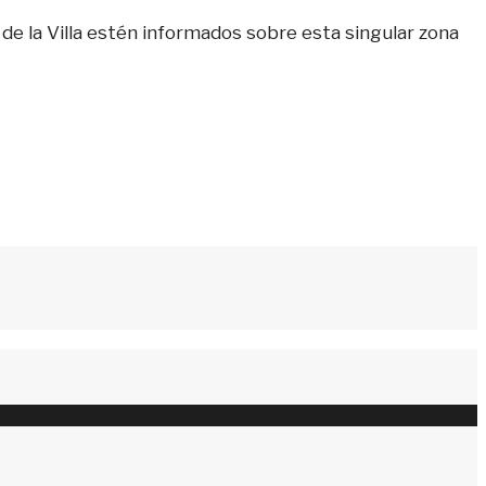
de la Villa estén informados sobre esta singular zona