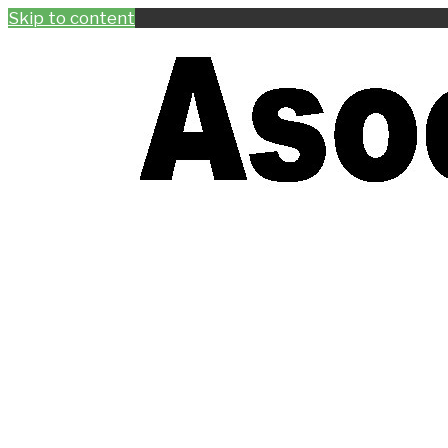
Skip to content