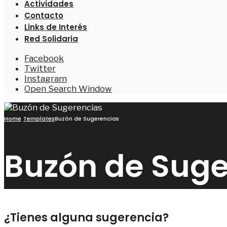
Actividades
Contacto
Links de Interés
Red Solidaria
Facebook
Twitter
Instagram
Open Search Window
Home
Templates
Buzón de Sugerencias
Buzón de Suge
¿Tienes alguna sugerencia?