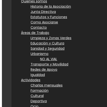
Quienes somos
Historia de la Asociación
Junta Directiva
Estatutos y Funciones
Como Asociarse
Contacto
Áreas de Trabajo
Limpieza y Zonas Verdes
Educación y Cultura
Sanidad y Seguridad
Urbanismo
NO AL VIAL
Transporte y Movilidad
Redes de Apoyo
Igualdad
Actividades
Charlas mensuales
Formación
Cultural
Deportiva
Ocio