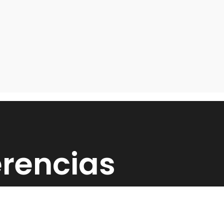
rencias