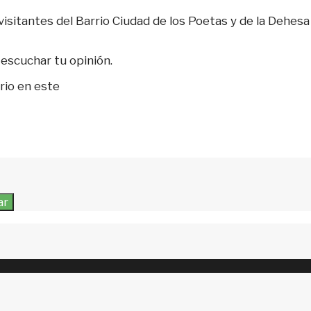
sitantes del Barrio Ciudad de los Poetas y de la Dehesa 
escuchar tu opinión.
rio en este
ar