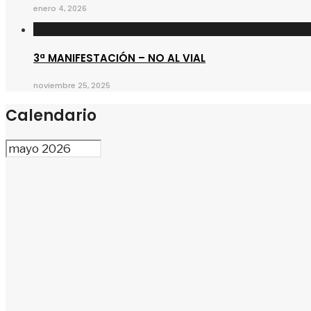
enero 4, 2026
3ª MANIFESTACIÓN – NO AL VIAL
noviembre 25, 2025
Calendario