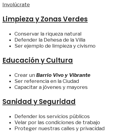
Involúcrate
Limpieza y Zonas Verdes
Conservar la riqueza natural
Defender la Dehesa de la Villa
Ser ejemplo de limpieza y civismo
Educación y Cultura
Crear un
Barrio Vivo y Vibrante
Ser referencia en la Ciudad
Capacitar a jóvenes y mayores
Sanidad y Seguridad
Defender los servicios públicos
Velar por las condiciones de trabajo
Proteger nuestras calles y privacidad