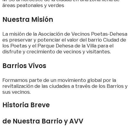
áreas peatonales y verdes
Nuestra Misión
La misión de la Asociación de Vecinos Poetas-Dehesa
es preservar y potenciar el valor del barrio Ciudad de
los Poetas y el Parque Dehesa de la Villa para el
disfrute y crecimiento de vecinos y visitantes.
Barrios Vivos
Formamos parte de un movimiento global por la
revitalización de las ciudades a través de los Barrios y
sus vecinos.
Historia Breve
de Nuestra Barrio y AVV