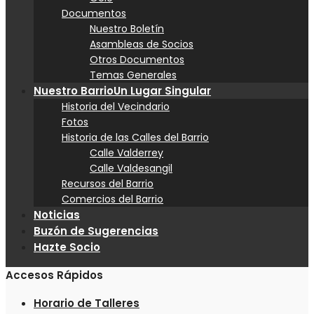
Documentos
Nuestro Boletín
Asambleas de Socios
Otros Documentos
Temas Generales
Nuestro Barrio
Un Lugar Singular
Historia del Vecindario
Fotos
Historia de las Calles del Barrio
Calle Valderrey
Calle Valdesangil
Recursos del Barrio
Comercios del Barrio
Noticias
Buzón de Sugerencias
Hazte Socio
Accesos Rápidos
Horario de Talleres