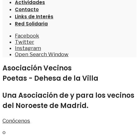
Actividades
Contacto
Links de Interés
Red Solidaria
Facebook
Twitter
Instagram
Open Search Window
Asociación Vecinos
Poetas - Dehesa de la Villa
Una Asociación de y para los vecinos
del Noroeste de Madrid.
Conócenos
o