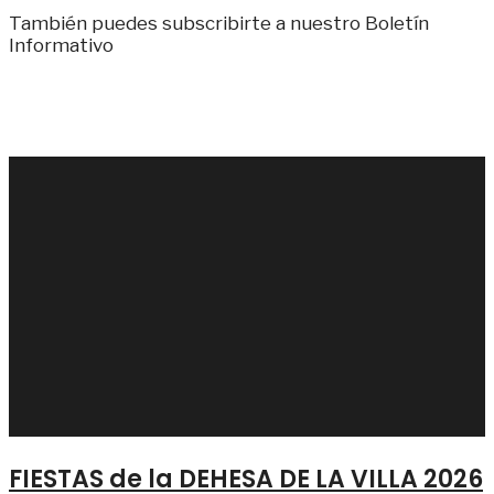
También puedes subscribirte a nuestro Boletín
Informativo
FIESTAS de la DEHESA DE LA VILLA 2026