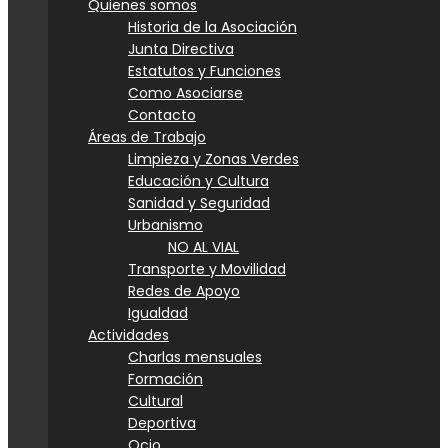
Quienes somos
Historia de la Asociación
Junta Directiva
Estatutos y Funciones
Como Asociarse
Contacto
Áreas de Trabajo
Limpieza y Zonas Verdes
Educación y Cultura
Sanidad y Seguridad
Urbanismo
NO AL VIAL
Transporte y Movilidad
Redes de Apoyo
Igualdad
Actividades
Charlas mensuales
Formación
Cultural
Deportiva
Ocio