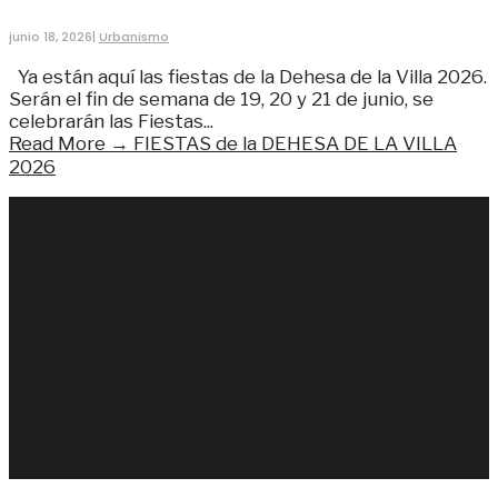
junio 18, 2026
|
Urbanismo
Ya están aquí las fiestas de la Dehesa de la Villa 2026.
Serán el fin de semana de 19, 20 y 21 de junio, se
celebrarán las Fiestas
...
Read More →
FIESTAS de la DEHESA DE LA VILLA
2026