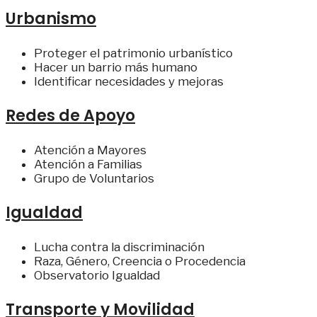
Urbanismo
Proteger el patrimonio urbanístico
Hacer un barrio más humano
Identificar necesidades y mejoras
Redes de Apoyo
Atención a Mayores
Atención a Familias
Grupo de Voluntarios
Igualdad
Lucha contra la discriminación
Raza, Género, Creencia o Procedencia
Observatorio Igualdad
Transporte y Movilidad