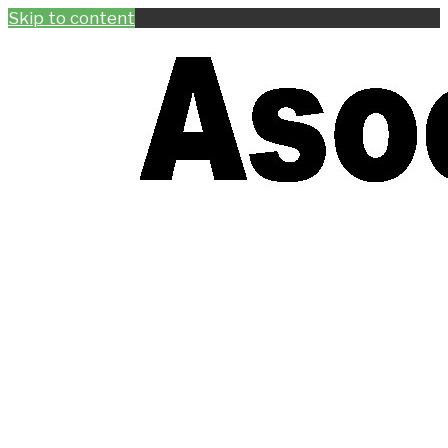
Skip to content