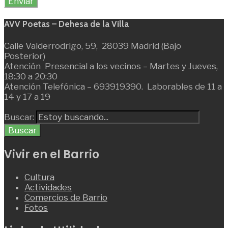
AVV Poetas – Dehesa de la Villa
Calle Valderrodrigo, 59, 28039 Madrid (Bajo
Posterior)
Atención Presencial a los vecinos – Martes y Jueves,
18:30 a 20:30
Atención Telefónica – 693919390. Laborables de 11 a
14 y 17 a 19
Buscar:
Buscar
Vivir en el Barrio
Cultura
Actividades
Comercios de Barrio
Fotos