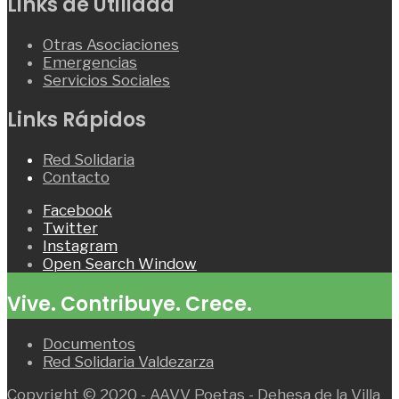
Links de Utilidad
Otras Asociaciones
Emergencias
Servicios Sociales
Links Rápidos
Red Solidaria
Contacto
Facebook
Twitter
Instagram
Open Search Window
Vive. Contribuye. Crece.
Documentos
Red Solidaria Valdezarza
Copyright © 2020 - AAVV Poetas - Dehesa de la Villa