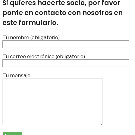
Si quieres hacerte socio, por favor
ponte en contacto con nosotros en
este formulario.
Tu nombre (obligatorio)
Tu correo electrónico (obligatorio)
Tu mensaje