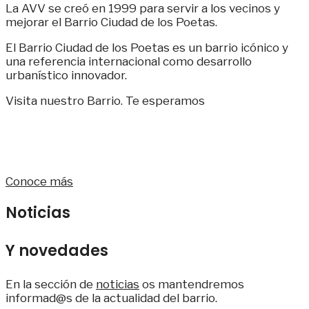
La AVV se creó en 1999 para servir a los vecinos y
mejorar el Barrio Ciudad de los Poetas.
El Barrio Ciudad de los Poetas es un barrio icónico y
una referencia internacional como desarrollo
urbanístico innovador.
Visita nuestro Barrio. Te esperamos
Conoce más
Noticias
Y novedades
En la sección de
noticias
os mantendremos
informad@s de la actualidad del barrio.