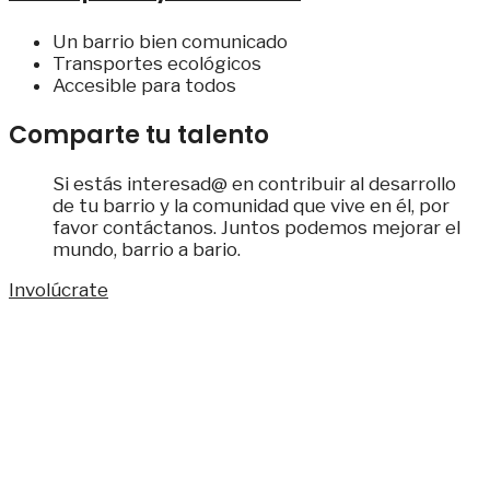
Un barrio bien comunicado
Transportes ecológicos
Accesible para todos
Comparte tu talento
Si estás interesad@ en contribuir al desarrollo
de tu barrio y la comunidad que vive en él, por
favor contáctanos. Juntos podemos mejorar el
mundo, barrio a bario.
Involúcrate