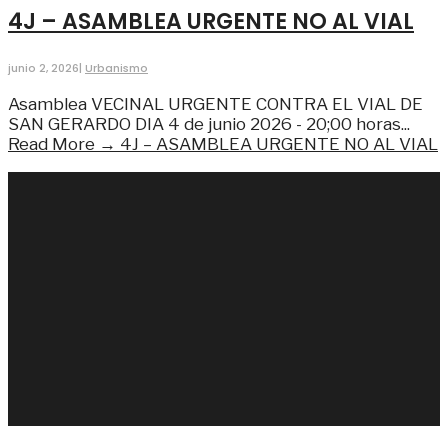
4J – ASAMBLEA URGENTE NO AL VIAL
junio 2, 2026
|
Urbanismo
Asamblea VECINAL URGENTE CONTRA EL VIAL DE
SAN GERARDO DIA 4 de junio 2026 - 20;00 horas
...
Read More →
4J – ASAMBLEA URGENTE NO AL VIAL