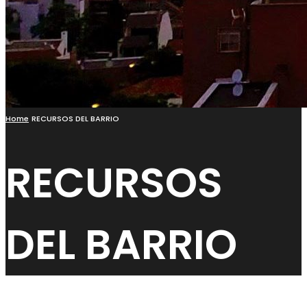
Home
RECURSOS DEL BARRIO
RECURSOS
DEL BARRIO