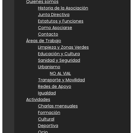
Quienes somos
Historia de la Asociación
Junta Directiva
Estatutos y Funciones
Como Asociarse
Contacto
Áreas de Trabajo
Limpieza y Zonas Verdes
Educación y Cultura
Sanidad y Seguridad
Urbanismo
NO AL VIAL
Transporte y Movilidad
Redes de Apoyo
Igualdad
Actividades
Charlas mensuales
Formación
Cultural
Deportiva
Ocio