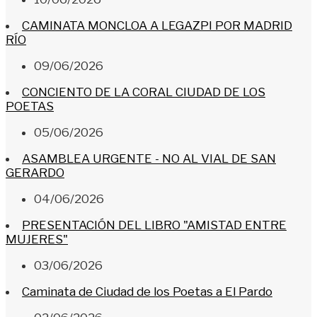
CAMINATA MONCLOA A LEGAZPI POR MADRID
RÍO
09/06/2026
CONCIENTO DE LA CORAL CIUDAD DE LOS
POETAS
05/06/2026
ASAMBLEA URGENTE - NO AL VIAL DE SAN
GERARDO
04/06/2026
PRESENTACIÓN DEL LIBRO "AMISTAD ENTRE
MUJERES"
03/06/2026
Caminata de Ciudad de los Poetas a El Pardo