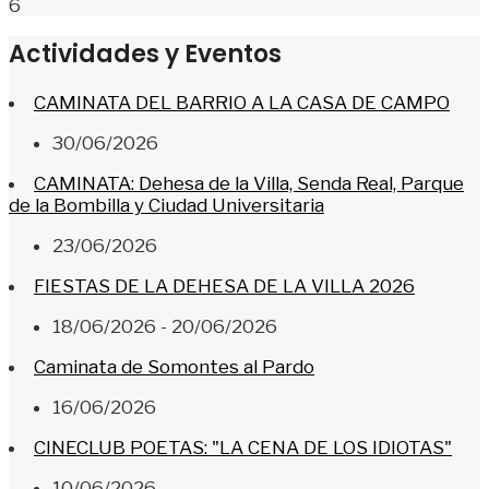
6
Actividades y Eventos
CAMINATA DEL BARRIO A LA CASA DE CAMPO
30/06/2026
CAMINATA: Dehesa de la Villa, Senda Real, Parque
de la Bombilla y Ciudad Universitaria
23/06/2026
FIESTAS DE LA DEHESA DE LA VILLA 2026
18/06/2026 - 20/06/2026
Caminata de Somontes al Pardo
16/06/2026
CINECLUB POETAS: "LA CENA DE LOS IDIOTAS"
10/06/2026