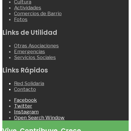
Cultura
Actividades
Comercios de Barrio
Fotos
Links de Utilidad
Otras Asociaciones
Emergencias
Servicios Sociales
Links Rápidos
Red Solidaria
Contacto
Facebook
Twitter
Instagram
Open Search Window
Vive. Contribuye. Crece.