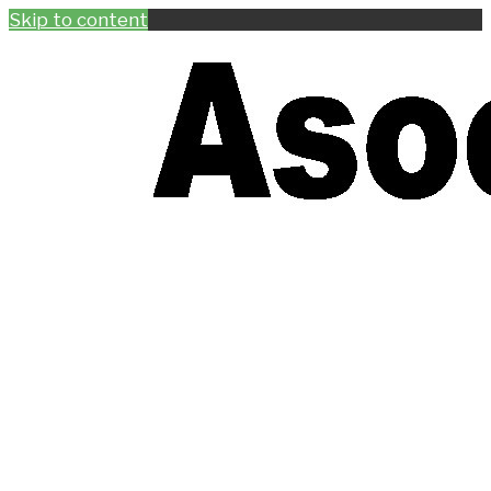
Skip to content