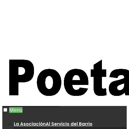
Menu
La Asociación
Al Servicio del Barrio