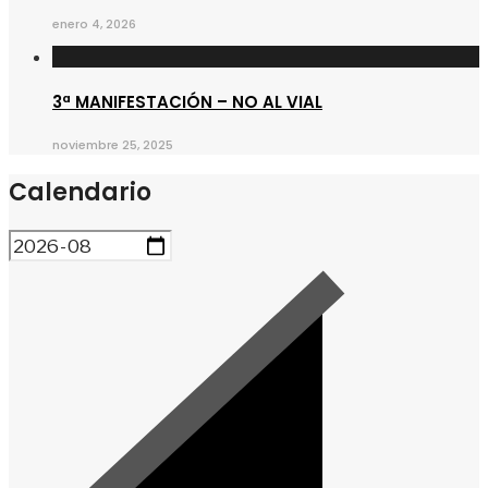
enero 4, 2026
3ª MANIFESTACIÓN – NO AL VIAL
noviembre 25, 2025
Calendario