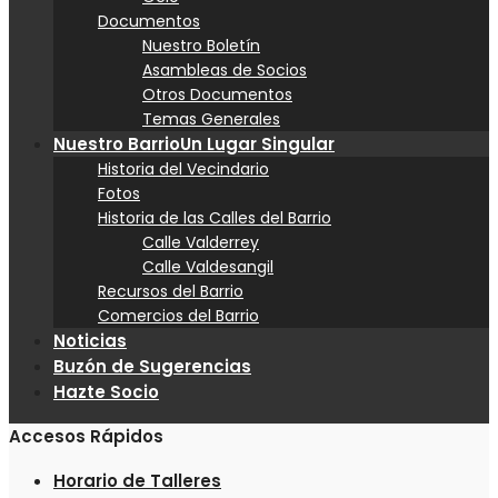
Documentos
Nuestro Boletín
Asambleas de Socios
Otros Documentos
Temas Generales
Nuestro Barrio
Un Lugar Singular
Historia del Vecindario
Fotos
Historia de las Calles del Barrio
Calle Valderrey
Calle Valdesangil
Recursos del Barrio
Comercios del Barrio
Noticias
Buzón de Sugerencias
Hazte Socio
Accesos Rápidos
Horario de Talleres