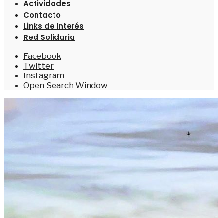
Actividades
Contacto
Links de Interés
Red Solidaria
Facebook
Twitter
Instagram
Open Search Window