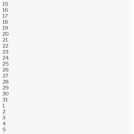
15
16
17
18
19
20
21
22
23
24
25
26
27
28
29
30
31
1
2
3
4
5