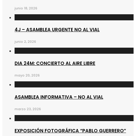
junio 18, 2026
4J – ASAMBLEA URGENTE NO AL VIAL
junio 2, 2026
DIA 24M: CONCIERTO AL AIRE LIBRE
mayo 20, 2026
ASAMBLEA INFORMATIVA – NO AL VIAL
marzo 23, 2026
EXPOSICIÓN FOTOGRÁFICA “PABLO GUERRERO”