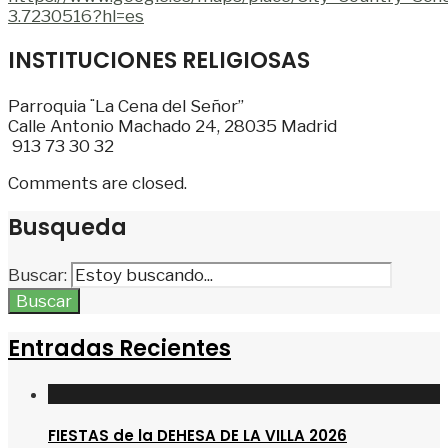
3.7230516?hl=es
INSTITUCIONES RELIGIOSAS
Parroquia ¨La Cena del Señor”
Calle Antonio Machado 24, 28035 Madrid
913 73 30 32
Comments are closed.
Busqueda
Buscar:
Buscar
Entradas Recientes
FIESTAS de la DEHESA DE LA VILLA 2026