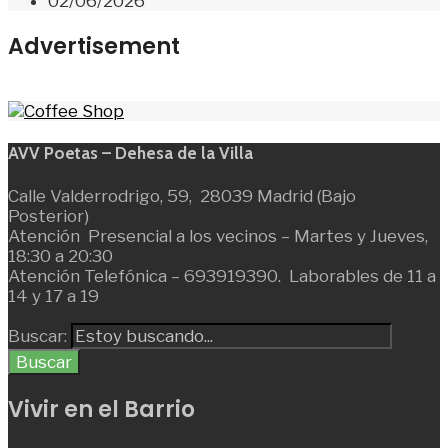
02/06/2026
Advertisement
AVV Poetas – Dehesa de la Villa
Calle Valderrodrigo, 59, 28039 Madrid (Bajo
Posterior)
Atención Presencial a los vecinos – Martes y Jueves,
18:30 a 20:30
Atención Telefónica – 693919390. Laborables de 11 a
14 y 17 a 19
Buscar:
Buscar
Vivir en el Barrio