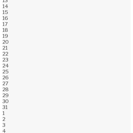
13
14
15
16
17
18
19
20
21
22
23
24
25
26
27
28
29
30
31
1
2
3
4