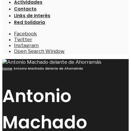
Actividades
Contacto
Links de Interés
Red Solidaria
Facebook
Twitter
Instagram
Open Search Window
Home
Antonio Machado delante de Ahorramás
Antonio
Machado