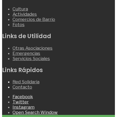
Cultura
Actividades
Comercios de Barrio
Fotos
Links de Utilidad
Otras Asociaciones
Emergencias
Servicios Sociales
Links Rápidos
Red Solidaria
Contacto
Facebook
Twitter
Instagram
Open Search Window