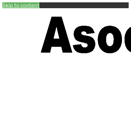
Skip to content