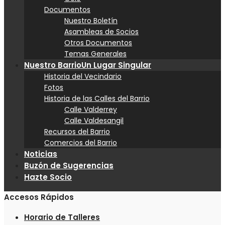
Documentos
Nuestro Boletín
Asambleas de Socios
Otros Documentos
Temas Generales
Nuestro Barrio
Un Lugar Singular
Historia del Vecindario
Fotos
Historia de las Calles del Barrio
Calle Valderrey
Calle Valdesangil
Recursos del Barrio
Comercios del Barrio
Noticias
Buzón de Sugerencias
Hazte Socio
Accesos Rápidos
Horario de Talleres