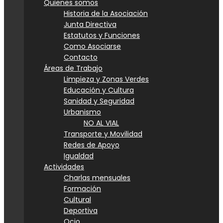
Quienes somos
Historia de la Asociación
Junta Directiva
Estatutos y Funciones
Como Asociarse
Contacto
Áreas de Trabajo
Limpieza y Zonas Verdes
Educación y Cultura
Sanidad y Seguridad
Urbanismo
NO AL VIAL
Transporte y Movilidad
Redes de Apoyo
Igualdad
Actividades
Charlas mensuales
Formación
Cultural
Deportiva
Ocio