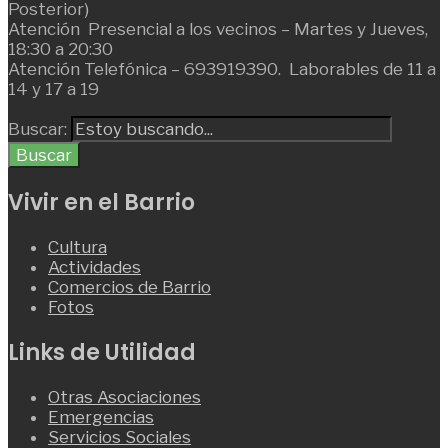
Posterior)
Atención Presencial a los vecinos – Martes y Jueves,
18:30 a 20:30
Atención Telefónica – 693919390. Laborables de 11 a
14 y 17 a 19
Buscar:
Buscar
Vivir en el Barrio
Cultura
Actividades
Comercios de Barrio
Fotos
Links de Utilidad
Otras Asociaciones
Emergencias
Servicios Sociales