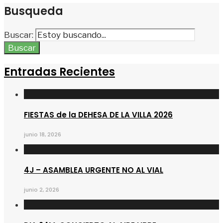
Busqueda
Buscar:
Buscar
Entradas Recientes
FIESTAS de la DEHESA DE LA VILLA 2026
junio 18, 2026
4J – ASAMBLEA URGENTE NO AL VIAL
junio 2, 2026