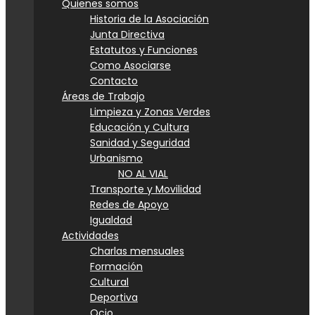
Quienes somos
Historia de la Asociación
Junta Directiva
Estatutos y Funciones
Como Asociarse
Contacto
Áreas de Trabajo
Limpieza y Zonas Verdes
Educación y Cultura
Sanidad y Seguridad
Urbanismo
NO AL VIAL
Transporte y Movilidad
Redes de Apoyo
Igualdad
Actividades
Charlas mensuales
Formación
Cultural
Deportiva
Ocio