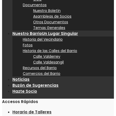
Documentos
Nuestro Boletín
Asambleas de Socios
Otros Documentos
Temas Generales
Nuestro Barrio
Un Lugar Singular
Historia del Vecindario
Fotos
Historia de las Calles del Barrio
Calle Valderrey
Calle Valdesangil
Recursos del Barrio
Comercios del Barrio
Noticias
Buzón de Sugerencias
Hazte Socio
Accesos Rápidos
Horario de Talleres