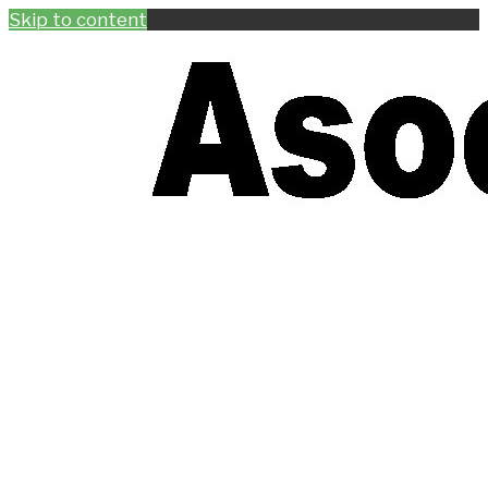
Skip to content