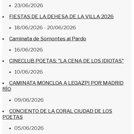
23/06/2026
FIESTAS DE LA DEHESA DE LA VILLA 2026
18/06/2026 - 20/06/2026
Caminata de Somontes al Pardo
16/06/2026
CINECLUB POETAS: "LA CENA DE LOS IDIOTAS"
10/06/2026
CAMINATA MONCLOA A LEGAZPI POR MADRID
RÍO
09/06/2026
CONCIENTO DE LA CORAL CIUDAD DE LOS
POETAS
05/06/2026