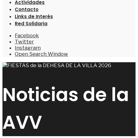
Actividades
Contacto
Links de Interés
Red Solidaria
Facebook
Twitter
Instagram
Open Search Window
Noticias de la
AVV