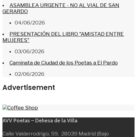
ASAMBLEA URGENTE - NO AL VIAL DE SAN
GERARDO
04/06/2026
PRESENTACIÓN DEL LIBRO "AMISTAD ENTRE
MUJERES"
03/06/2026
Caminata de Ciudad de los Poetas a El Pardo
02/06/2026
Advertisement
AVV Poetas – Dehesa de la Villa
Calle Valderrodrigo, 59, 28039 Madrid (Bajo