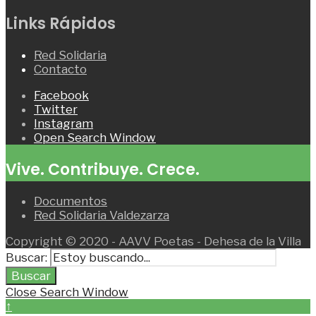
Links Rápidos
Red Solidaria
Contacto
Facebook
Twitter
Instagram
Open Search Window
Vive. Contribuye. Crece.
Documentos
Red Solidaria Valdezarza
Copyright © 2020 - AAVV Poetas - Dehesa de la Villa
Buscar:
Buscar
Close Search Window
↑