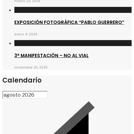
marzo 23, 2026
EXPOSICIÓN FOTOGRÁFICA “PABLO GUERRERO”
enero 4, 2026
3ª MANIFESTACIÓN – NO AL VIAL
noviembre 25, 2025
Calendario