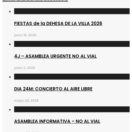
FIESTAS de la DEHESA DE LA VILLA 2026
junio 18, 2026
4J – ASAMBLEA URGENTE NO AL VIAL
junio 2, 2026
DIA 24M: CONCIERTO AL AIRE LIBRE
mayo 20, 2026
ASAMBLEA INFORMATIVA – NO AL VIAL