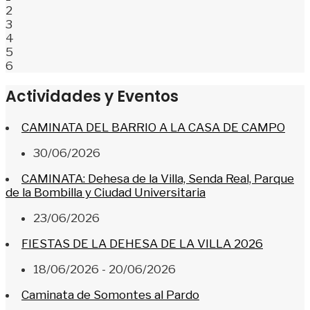
2
3
4
5
6
Actividades y Eventos
CAMINATA DEL BARRIO A LA CASA DE CAMPO
30/06/2026
CAMINATA: Dehesa de la Villa, Senda Real, Parque
de la Bombilla y Ciudad Universitaria
23/06/2026
FIESTAS DE LA DEHESA DE LA VILLA 2026
18/06/2026 - 20/06/2026
Caminata de Somontes al Pardo