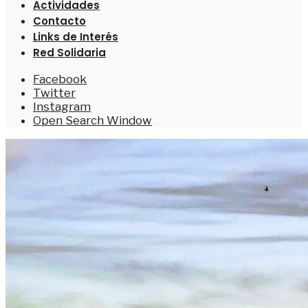
Actividades
Contacto
Links de Interés
Red Solidaria
Facebook
Twitter
Instagram
Open Search Window