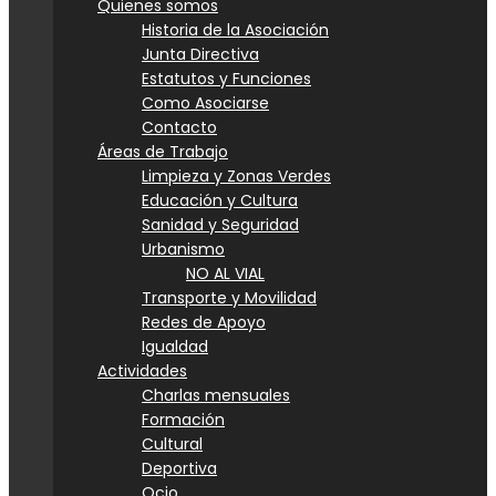
Quienes somos
Historia de la Asociación
Junta Directiva
Estatutos y Funciones
Como Asociarse
Contacto
Áreas de Trabajo
Limpieza y Zonas Verdes
Educación y Cultura
Sanidad y Seguridad
Urbanismo
NO AL VIAL
Transporte y Movilidad
Redes de Apoyo
Igualdad
Actividades
Charlas mensuales
Formación
Cultural
Deportiva
Ocio