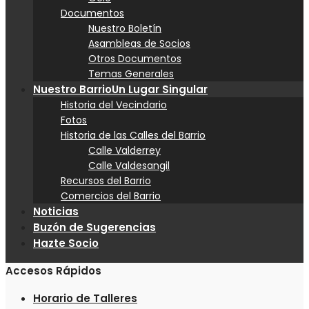
Documentos
Nuestro Boletín
Asambleas de Socios
Otros Documentos
Temas Generales
Nuestro Barrio
Un Lugar Singular
Historia del Vecindario
Fotos
Historia de las Calles del Barrio
Calle Valderrey
Calle Valdesangil
Recursos del Barrio
Comercios del Barrio
Noticias
Buzón de Sugerencias
Hazte Socio
Accesos Rápidos
Horario de Talleres