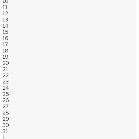
10
11
12
13
14
15
16
17
18
19
20
21
22
23
24
25
26
27
28
29
30
31
1