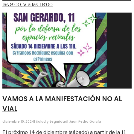
las 8:00, V a las 18:00
VAMOS A LA MANIFESTACIÓN NO AL
VIAL
diciembre 10, 2024
|
Salud y Seguridad
|
Juan Pedro García
El próximo 14 de diciembre (sábado) a partir de la 11