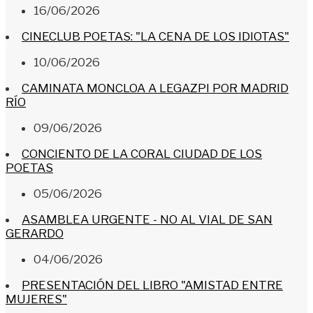
16/06/2026
CINECLUB POETAS: "LA CENA DE LOS IDIOTAS"
10/06/2026
CAMINATA MONCLOA A LEGAZPI POR MADRID
RÍO
09/06/2026
CONCIENTO DE LA CORAL CIUDAD DE LOS
POETAS
05/06/2026
ASAMBLEA URGENTE - NO AL VIAL DE SAN
GERARDO
04/06/2026
PRESENTACIÓN DEL LIBRO "AMISTAD ENTRE
MUJERES"