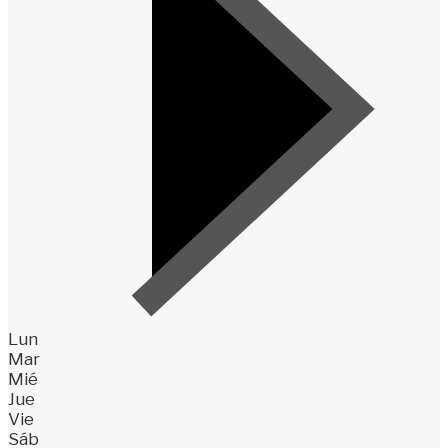
Lun
Mar
Mié
Jue
Vie
Sáb