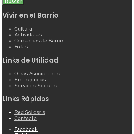
Buscar
Vivir en el Barrio
Cultura
Actividades
Comercios de Barrio
Fotos
Links de Utilidad
Otras Asociaciones
Emergencias
Servicios Sociales
Links Rápidos
Red Solidaria
Contacto
Facebook