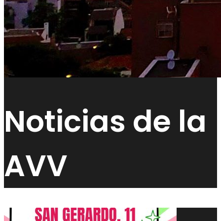
Noticias de la
AVV