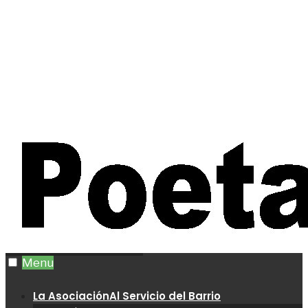
Menu
La Asociación
Al Servicio del Barrio