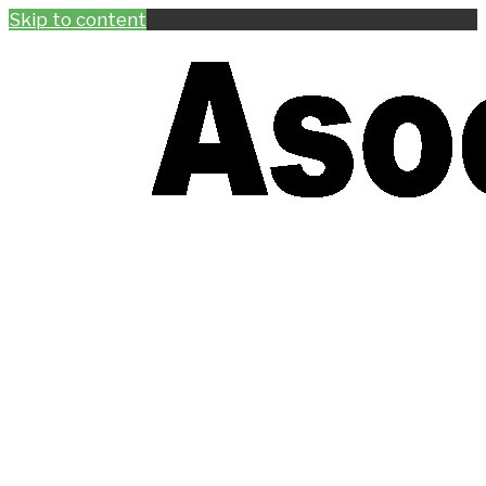
Skip to content