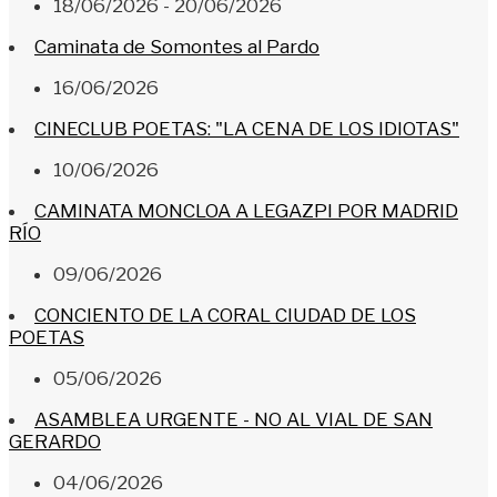
18/06/2026 - 20/06/2026
Caminata de Somontes al Pardo
16/06/2026
CINECLUB POETAS: "LA CENA DE LOS IDIOTAS"
10/06/2026
CAMINATA MONCLOA A LEGAZPI POR MADRID
RÍO
09/06/2026
CONCIENTO DE LA CORAL CIUDAD DE LOS
POETAS
05/06/2026
ASAMBLEA URGENTE - NO AL VIAL DE SAN
GERARDO
04/06/2026