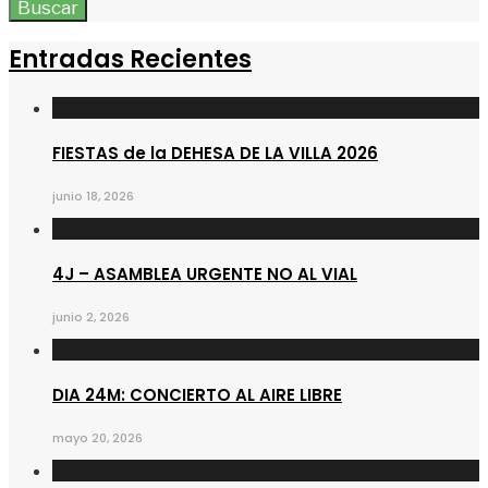
Buscar
Entradas Recientes
FIESTAS de la DEHESA DE LA VILLA 2026
junio 18, 2026
4J – ASAMBLEA URGENTE NO AL VIAL
junio 2, 2026
DIA 24M: CONCIERTO AL AIRE LIBRE
mayo 20, 2026