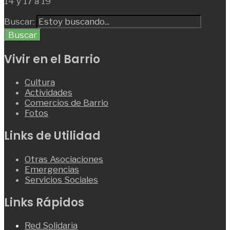
14 y 17 a 19
Buscar:
Buscar
Vivir en el Barrio
Cultura
Actividades
Comercios de Barrio
Fotos
Links de Utilidad
Otras Asociaciones
Emergencias
Servicios Sociales
Links Rápidos
Red Solidaria