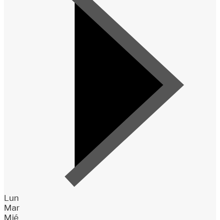
Lun
Mar
Mié