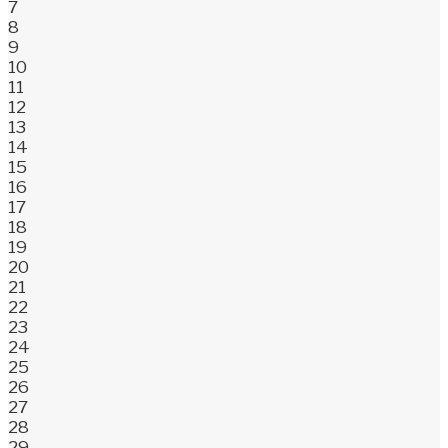
7
8
9
10
11
12
13
14
15
16
17
18
19
20
21
22
23
24
25
26
27
28
29