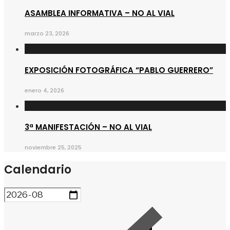
ASAMBLEA INFORMATIVA – NO AL VIAL
marzo 23, 2026
EXPOSICIÓN FOTOGRÁFICA “PABLO GUERRERO”
enero 4, 2026
3ª MANIFESTACIÓN – NO AL VIAL
noviembre 25, 2025
Calendario