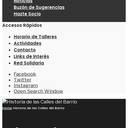
Noticias
Buzón de Sugerencias
Hazte Socio
Accesos Rápidos
Horario de Talleres
Actividades
Contacto
Links de Interés
Red Solidaria
Facebook
Twitter
Instagram
Open Search Window
Home
Historia de las Calles del Barrio