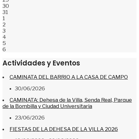
30
31
1
2
3
4
5
6
Actividades y Eventos
CAMINATA DEL BARRIO A LA CASA DE CAMPO
30/06/2026
CAMINATA: Dehesa de la Villa, Senda Real, Parque
de la Bombilla y Ciudad Universitaria
23/06/2026
FIESTAS DE LA DEHESA DE LA VILLA 2026