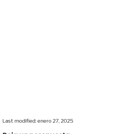
Last modified: enero 27, 2025