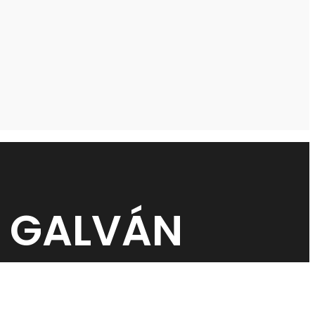
O GALVÁN