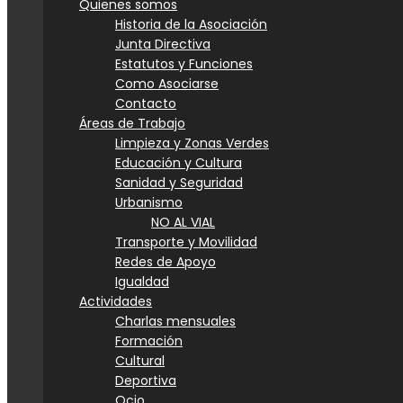
Quienes somos
Historia de la Asociación
Junta Directiva
Estatutos y Funciones
Como Asociarse
Contacto
Áreas de Trabajo
Limpieza y Zonas Verdes
Educación y Cultura
Sanidad y Seguridad
Urbanismo
NO AL VIAL
Transporte y Movilidad
Redes de Apoyo
Igualdad
Actividades
Charlas mensuales
Formación
Cultural
Deportiva
Ocio