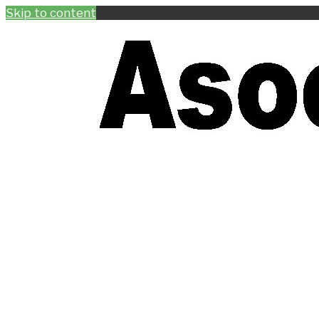
Skip to content