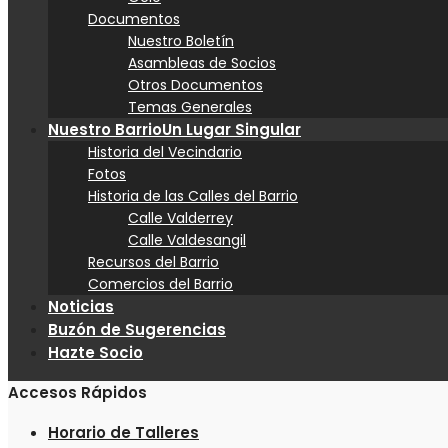
Documentos
Nuestro Boletín
Asambleas de Socios
Otros Documentos
Temas Generales
Nuestro Barrio
Un Lugar Singular
Historia del Vecindario
Fotos
Historia de las Calles del Barrio
Calle Valderrey
Calle Valdesangil
Recursos del Barrio
Comercios del Barrio
Noticias
Buzón de Sugerencias
Hazte Socio
Accesos Rápidos
Horario de Talleres