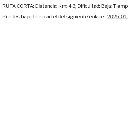
RUTA CORTA: Distancia: Km: 4,3; Dificultad: Baja: Tiemp
Puedes bajarte el cartel del siguiente enlace:
2025-01-