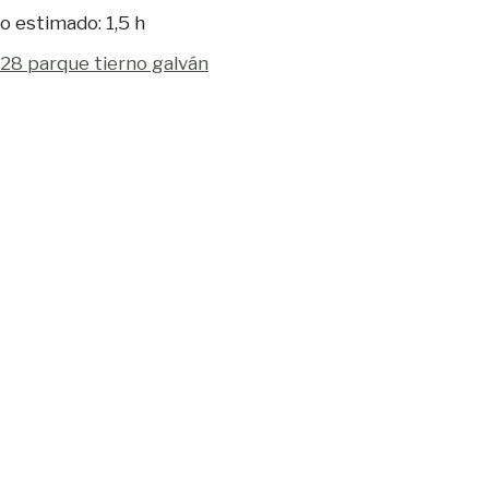
o estimado: 1,5 h
28 parque tierno galván