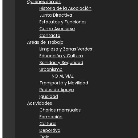
Quienes somos
Historia de la Asociación
Junta Directiva
Estatutos y Funciones
Como Asociarse
Contacto
Áreas de Trabajo
Limpieza y Zonas Verdes
Educación y Cultura
Sanidad y Seguridad
Urbanismo
NO AL VIAL
Transporte y Movilidad
Redes de Apoyo
Igualdad
Actividades
Charlas mensuales
Formación
Cultural
Deportiva
Ocio