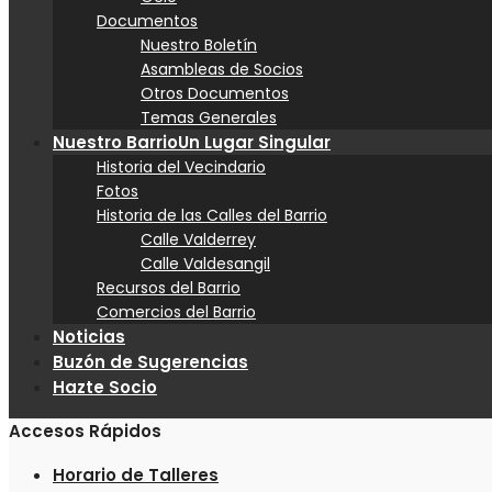
Documentos
Nuestro Boletín
Asambleas de Socios
Otros Documentos
Temas Generales
Nuestro Barrio
Un Lugar Singular
Historia del Vecindario
Fotos
Historia de las Calles del Barrio
Calle Valderrey
Calle Valdesangil
Recursos del Barrio
Comercios del Barrio
Noticias
Buzón de Sugerencias
Hazte Socio
Accesos Rápidos
Horario de Talleres