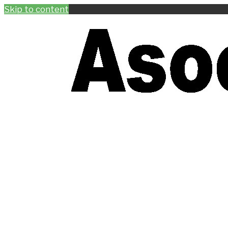
Skip to content