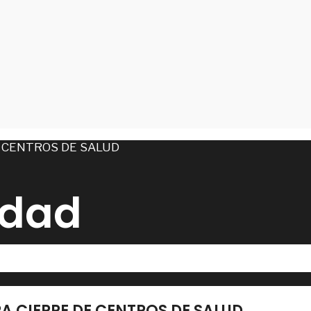
idad
A CIERRE DE CENTROS DE SALUD