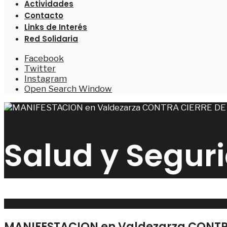
Actividades
Contacto
Links de Interés
Red Solidaria
Facebook
Twitter
Instagram
Open Search Window
Salud y Segur
MANIFESTACION en Valdezarza CONTR