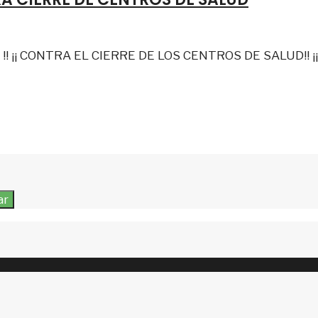
! ¡¡ CONTRA EL CIERRE DE LOS CENTROS DE SALUD!! ¡
ar