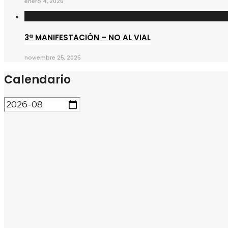
enero 4, 2026
3ª MANIFESTACIÓN – NO AL VIAL
noviembre 25, 2025
Calendario