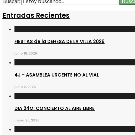
Buscar:
Busc
Entradas Recientes
FIESTAS de la DEHESA DE LA VILLA 2026
junio 18, 2026
4J – ASAMBLEA URGENTE NO AL VIAL
junio 2, 2026
DIA 24M: CONCIERTO AL AIRE LIBRE
mayo 20, 2026