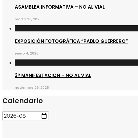
ASAMBLEA INFORMATIVA – NO AL VIAL
marzo 23, 2026
EXPOSICIÓN FOTOGRÁFICA “PABLO GUERRERO”
enero 4, 2026
3ª MANIFESTACIÓN – NO AL VIAL
noviembre 25, 2025
Calendario