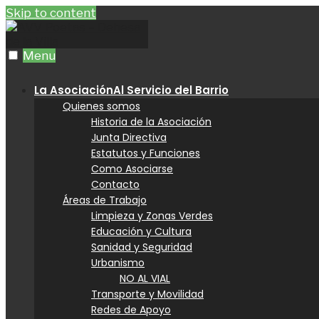
Skip to content
Menu
La Asociación
Al Servicio del Barrio
Quienes somos
Historia de la Asociación
Junta Directiva
Estatutos y Funciones
Como Asociarse
Contacto
Áreas de Trabajo
Limpieza y Zonas Verdes
Educación y Cultura
Sanidad y Seguridad
Urbanismo
NO AL VIAL
Transporte y Movilidad
Redes de Apoyo