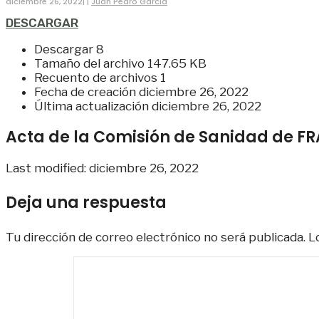
diciembre 26, 2022
|
|
Juan Pedro García
DESCARGAR
Descargar
8
Tamaño del archivo
147.65 KB
Recuento de archivos
1
Fecha de creación
diciembre 26, 2022
Última actualización
diciembre 26, 2022
Acta de la Comisión de Sanidad de F
Last modified: diciembre 26, 2022
Deja una respuesta
Tu dirección de correo electrónico no será publicada.
Lo