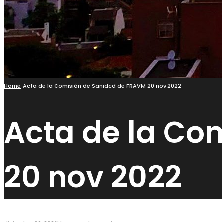
Home
Acta de la Comisión de Sanidad de FRAVM 20 nov 2022
Acta de la Co
20 nov 2022