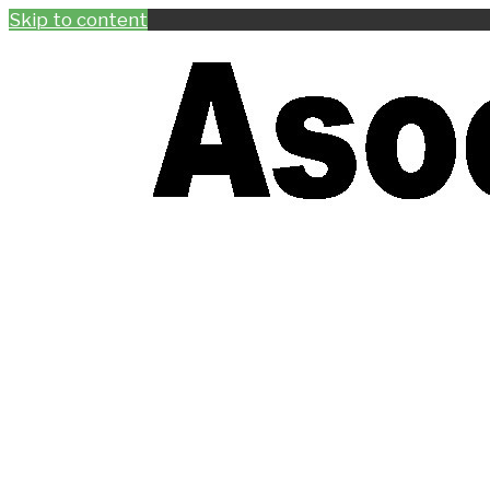
Skip to content