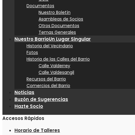
Documentos
Nuestro Boletín
Asambleas de Socios
Otros Documentos
Temas Generales
Nuestro Barrio
Un Lugar Singular
Historia del Vecindario
Fotos
Historia de las Calles del Barrio
Calle Valderrey
Calle Valdesangil
Recursos del Barrio
Comercios del Barrio
Noticias
Buzón de Sugerencias
Hazte Socio
Accesos Rápidos
Horario de Talleres