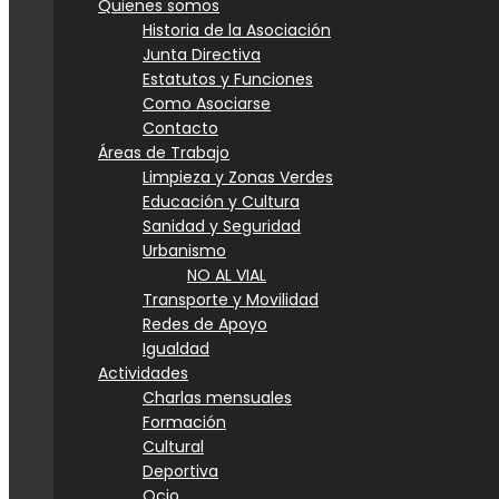
Quienes somos
Historia de la Asociación
Junta Directiva
Estatutos y Funciones
Como Asociarse
Contacto
Áreas de Trabajo
Limpieza y Zonas Verdes
Educación y Cultura
Sanidad y Seguridad
Urbanismo
NO AL VIAL
Transporte y Movilidad
Redes de Apoyo
Igualdad
Actividades
Charlas mensuales
Formación
Cultural
Deportiva
Ocio