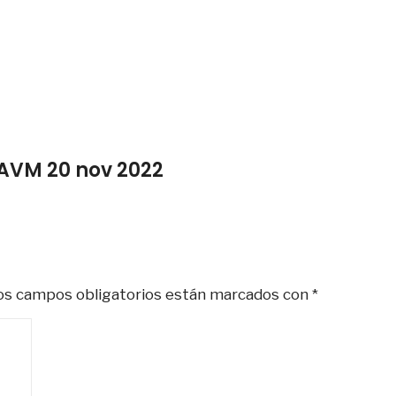
RAVM 20 nov 2022
s campos obligatorios están marcados con
*