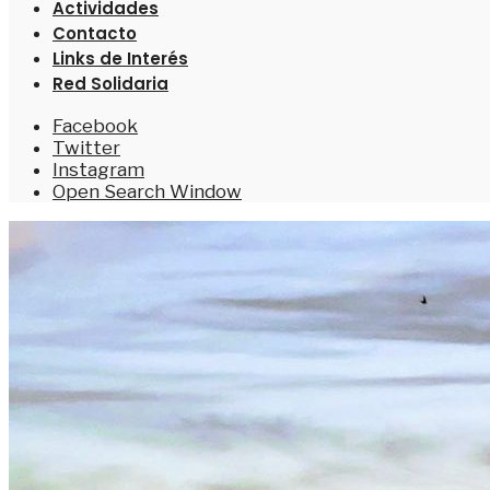
Actividades
Contacto
Links de Interés
Red Solidaria
Facebook
Twitter
Instagram
Open Search Window