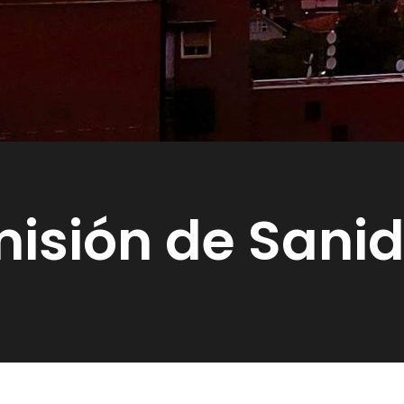
misión de San