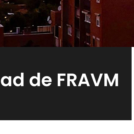
idad de FRAVM