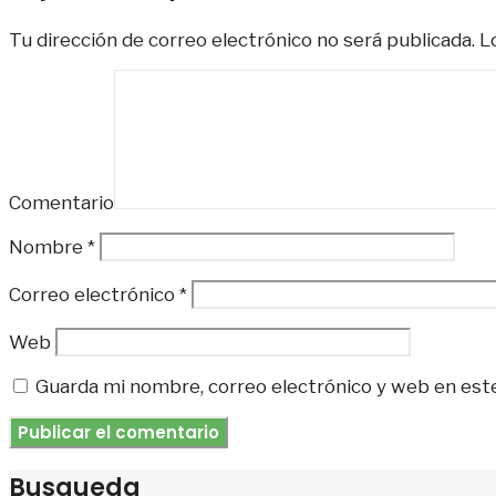
Tu dirección de correo electrónico no será publicada.
Lo
Comentario
Nombre
*
Correo electrónico
*
Web
Guarda mi nombre, correo electrónico y web en est
Busqueda