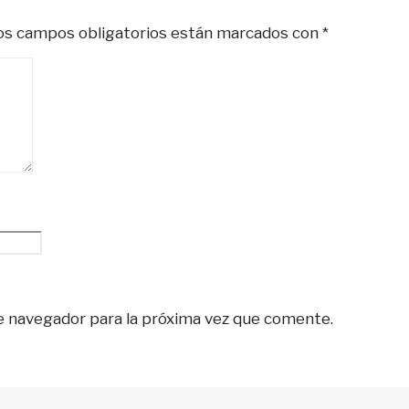
s campos obligatorios están marcados con
*
e navegador para la próxima vez que comente.