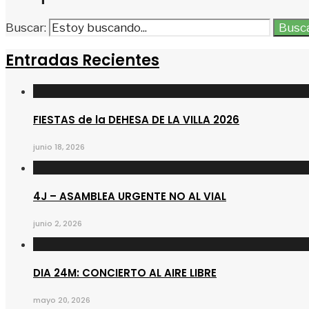
Buscar:
Busc
Entradas Recientes
FIESTAS de la DEHESA DE LA VILLA 2026
junio 18, 2026
4J – ASAMBLEA URGENTE NO AL VIAL
junio 2, 2026
DIA 24M: CONCIERTO AL AIRE LIBRE
mayo 20, 2026