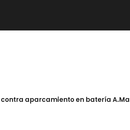
a contra aparcamiento en batería A.M