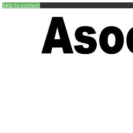
Skip to content