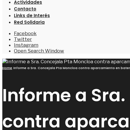
Actividades
Contacto
Links de Interés
Red Solidaria
Facebook
Twitter
Instagram
Open Search Window
Home
Informe a Sra. Concejala Pta Moncloa contra aparcamiento en bate
Informe a Sra
contra aparca