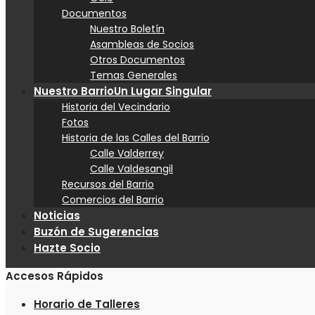
Documentos
Nuestro Boletín
Asambleas de Socios
Otros Documentos
Temas Generales
Nuestro Barrio
Un Lugar Singular
Historia del Vecindario
Fotos
Historia de las Calles del Barrio
Calle Valderrey
Calle Valdesangil
Recursos del Barrio
Comercios del Barrio
Noticias
Buzón de Sugerencias
Hazte Socio
Accesos Rápidos
Horario de Talleres