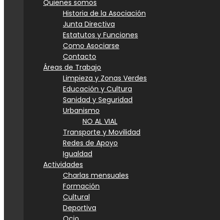
Quienes somos
Historia de la Asociación
Junta Directiva
Estatutos y Funciones
Como Asociarse
Contacto
Áreas de Trabajo
Limpieza y Zonas Verdes
Educación y Cultura
Sanidad y Seguridad
Urbanismo
NO AL VIAL
Transporte y Movilidad
Redes de Apoyo
Igualdad
Actividades
Charlas mensuales
Formación
Cultural
Deportiva
Ocio