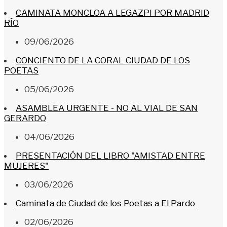
CAMINATA MONCLOA A LEGAZPI POR MADRID
RÍO
09/06/2026
CONCIENTO DE LA CORAL CIUDAD DE LOS
POETAS
05/06/2026
ASAMBLEA URGENTE - NO AL VIAL DE SAN
GERARDO
04/06/2026
PRESENTACIÓN DEL LIBRO "AMISTAD ENTRE
MUJERES"
03/06/2026
Caminata de Ciudad de los Poetas a El Pardo
02/06/2026