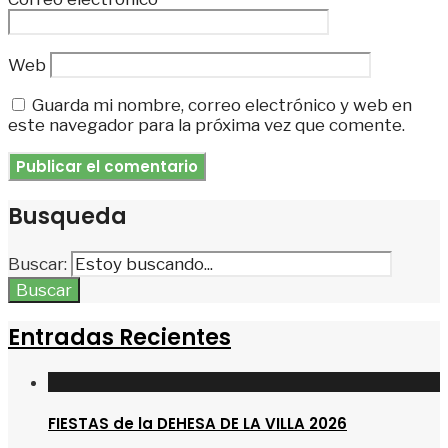
Web
Guarda mi nombre, correo electrónico y web en
este navegador para la próxima vez que comente.
Busqueda
Buscar:
Buscar
Entradas Recientes
FIESTAS de la DEHESA DE LA VILLA 2026