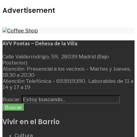
Advertisement
AVV Poetas – Dehesa de la Villa
Calle Valderrodrigo, 59, 28039 Madrid (Bajo
Posterior)
Atención Presencial a los vecinos – Martes y Jueves,
18:30 a 20:30
Atención Telefónica – 693919390. Laborables de 11 a
14 y 17 a 19
Buscar:
Buscar
Vivir en el Barrio
Cultura