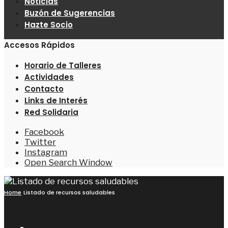
Noticias
Buzón de Sugerencias
Hazte Socio
Accesos Rápidos
Horario de Talleres
Actividades
Contacto
Links de Interés
Red Solidaria
Facebook
Twitter
Instagram
Open Search Window
Home
Listado de recursos saludables