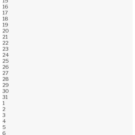
15
16
17
18
19
20
21
22
23
24
25
26
27
28
29
30
31
1
2
3
4
5
6