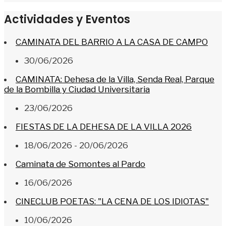
Actividades y Eventos
CAMINATA DEL BARRIO A LA CASA DE CAMPO
30/06/2026
CAMINATA: Dehesa de la Villa, Senda Real, Parque
de la Bombilla y Ciudad Universitaria
23/06/2026
FIESTAS DE LA DEHESA DE LA VILLA 2026
18/06/2026 - 20/06/2026
Caminata de Somontes al Pardo
16/06/2026
CINECLUB POETAS: "LA CENA DE LOS IDIOTAS"
10/06/2026