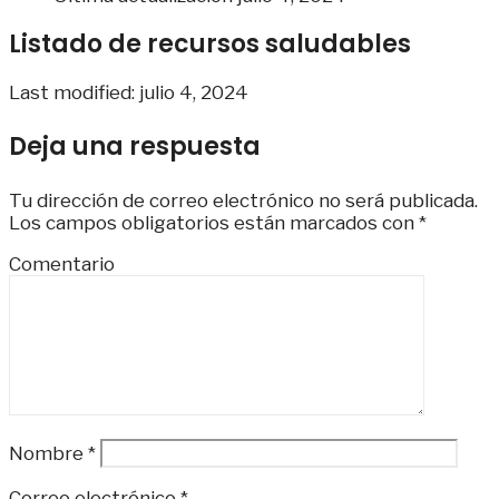
Listado de recursos saludables
Last modified: julio 4, 2024
Deja una respuesta
Tu dirección de correo electrónico no será publicada.
Los campos obligatorios están marcados con
*
Comentario
Nombre
*
Correo electrónico
*