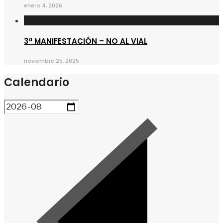
enero 4, 2026
3ª MANIFESTACIÓN – NO AL VIAL
noviembre 25, 2025
Calendario