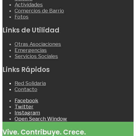
Actividades
Comercios de Barrio
Fotos
Links de Utilidad
Otras Asociaciones
Emergencias
Servicios Sociales
Links Rápidos
Red Solidaria
Contacto
Facebook
Twitter
Instagram
Open Search Window
Vive. Contribuye. Crece.