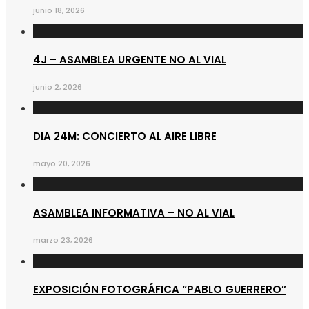
junio 18, 2026
4J – ASAMBLEA URGENTE NO AL VIAL
junio 2, 2026
DIA 24M: CONCIERTO AL AIRE LIBRE
mayo 20, 2026
ASAMBLEA INFORMATIVA – NO AL VIAL
marzo 23, 2026
EXPOSICIÓN FOTOGRÁFICA “PABLO GUERRERO”