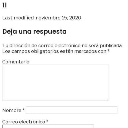
11
Last modified: noviembre 15, 2020
Deja una respuesta
Tu dirección de correo electrónico no será publicada.
Los campos obligatorios están marcados con
*
Comentario
Nombre
*
Correo electrónico
*