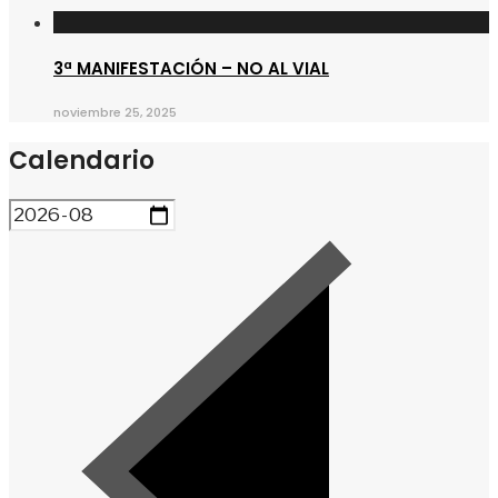
3ª MANIFESTACIÓN – NO AL VIAL
noviembre 25, 2025
Calendario