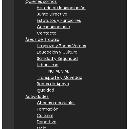
Quienes somos
Historia de la Asociación
Junta Directiva
Estatutos y Funciones
Como Asociarse
Contacto
Áreas de Trabajo
Limpieza y Zonas Verdes
Educación y Cultura
Sanidad y Seguridad
Urbanismo
NO AL VIAL
Transporte y Movilidad
Redes de Apoyo
Igualdad
Actividades
Charlas mensuales
Formación
Cultural
Deportiva
Ocio