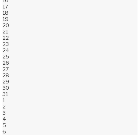
16
17
18
19
20
21
22
23
24
25
26
27
28
29
30
31
1
2
3
4
5
6