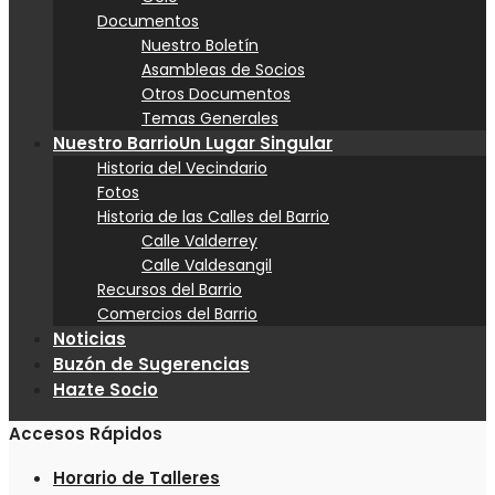
Documentos
Nuestro Boletín
Asambleas de Socios
Otros Documentos
Temas Generales
Nuestro Barrio
Un Lugar Singular
Historia del Vecindario
Fotos
Historia de las Calles del Barrio
Calle Valderrey
Calle Valdesangil
Recursos del Barrio
Comercios del Barrio
Noticias
Buzón de Sugerencias
Hazte Socio
Accesos Rápidos
Horario de Talleres