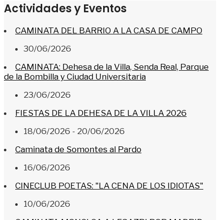
Actividades y Eventos
CAMINATA DEL BARRIO A LA CASA DE CAMPO
30/06/2026
CAMINATA: Dehesa de la Villa, Senda Real, Parque
de la Bombilla y Ciudad Universitaria
23/06/2026
FIESTAS DE LA DEHESA DE LA VILLA 2026
18/06/2026 - 20/06/2026
Caminata de Somontes al Pardo
16/06/2026
CINECLUB POETAS: "LA CENA DE LOS IDIOTAS"
10/06/2026