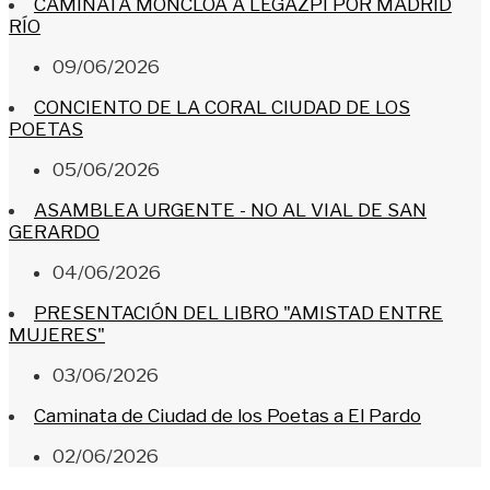
CAMINATA MONCLOA A LEGAZPI POR MADRID
RÍO
09/06/2026
CONCIENTO DE LA CORAL CIUDAD DE LOS
POETAS
05/06/2026
ASAMBLEA URGENTE - NO AL VIAL DE SAN
GERARDO
04/06/2026
PRESENTACIÓN DEL LIBRO "AMISTAD ENTRE
MUJERES"
03/06/2026
Caminata de Ciudad de los Poetas a El Pardo
02/06/2026