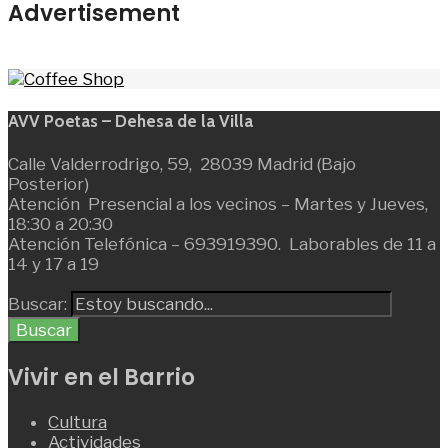
Advertisement
AVV Poetas – Dehesa de la Villa
Calle Valderrodrigo, 59, 28039 Madrid (Bajo
Posterior)
Atención Presencial a los vecinos – Martes y Jueves,
18:30 a 20:30
Atención Telefónica – 693919390. Laborables de 11 a
14 y 17 a 19
Buscar:
Buscar
Vivir en el Barrio
Cultura
Actividades