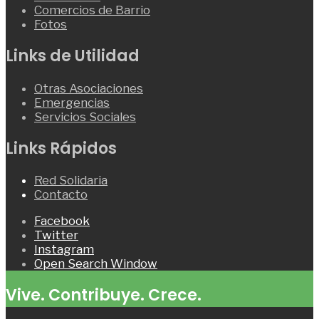
Comercios de Barrio
Fotos
Links de Utilidad
Otras Asociaciones
Emergencias
Servicios Sociales
Links Rápidos
Red Solidaria
Contacto
Facebook
Twitter
Instagram
Open Search Window
Vive. Contribuye. Crece.