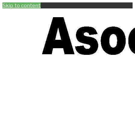
Skip to content