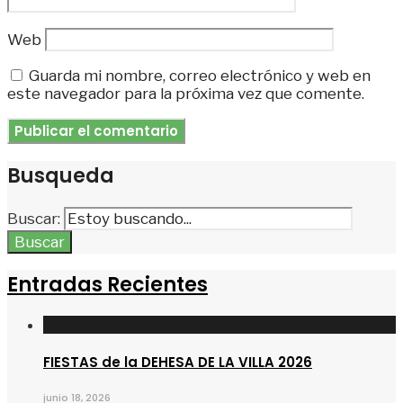
Web
Guarda mi nombre, correo electrónico y web en
este navegador para la próxima vez que comente.
Busqueda
Buscar:
Buscar
Entradas Recientes
FIESTAS de la DEHESA DE LA VILLA 2026
junio 18, 2026