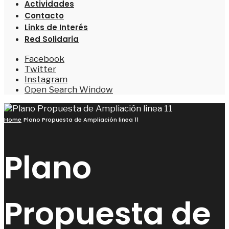
Actividades
Contacto
Links de Interés
Red Solidaria
Facebook
Twitter
Instagram
Open Search Window
Home
Plano Propuesta de Ampliación linea 11
Plano
Propuesta de