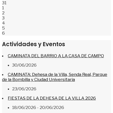
31
1
2
3
4
5
6
Actividades y Eventos
CAMINATA DEL BARRIO A LA CASA DE CAMPO
30/06/2026
CAMINATA: Dehesa de la Villa, Senda Real, Parque
de la Bombilla y Ciudad Universitaria
23/06/2026
FIESTAS DE LA DEHESA DE LA VILLA 2026
18/06/2026 - 20/06/2026