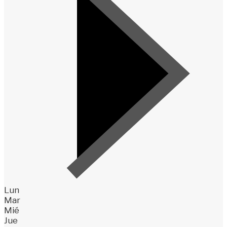
Lun
Mar
Mié
Jue