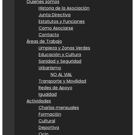
Quienes somos
Historia de la Asociación
Junta Directiva
Estatutos y Funciones
Como Asociarse
Contacto
Áreas de Trabajo
Limpieza y Zonas Verdes
Educación y Cultura
Sanidad y Seguridad
Urbanismo
NO AL VIAL
Transporte y Movilidad
Redes de Apoyo
Igualdad
Actividades
Charlas mensuales
Formación
Cultural
Deportiva
Ocio