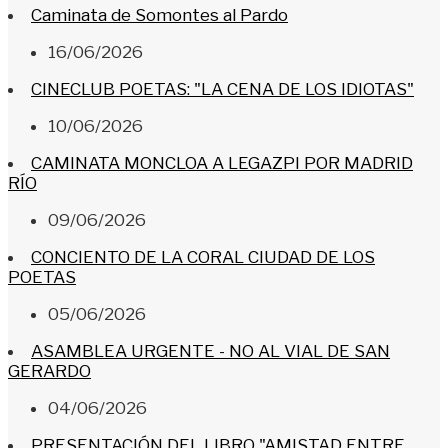
Caminata de Somontes al Pardo
16/06/2026
CINECLUB POETAS: "LA CENA DE LOS IDIOTAS"
10/06/2026
CAMINATA MONCLOA A LEGAZPI POR MADRID
RÍO
09/06/2026
CONCIENTO DE LA CORAL CIUDAD DE LOS
POETAS
05/06/2026
ASAMBLEA URGENTE - NO AL VIAL DE SAN
GERARDO
04/06/2026
PRESENTACIÓN DEL LIBRO "AMISTAD ENTRE