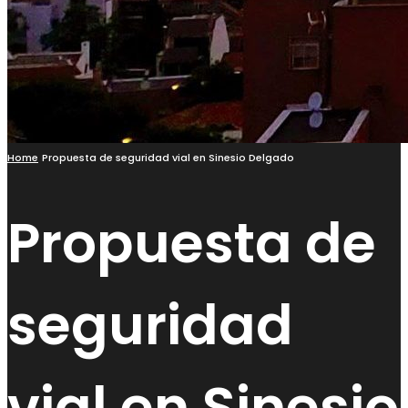
Home
Propuesta de seguridad vial en Sinesio Delgado
Propuesta de
seguridad
vial en Sinesio