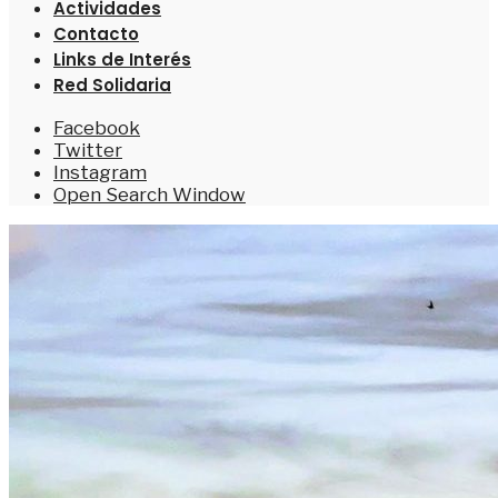
Actividades
Contacto
Links de Interés
Red Solidaria
Facebook
Twitter
Instagram
Open Search Window