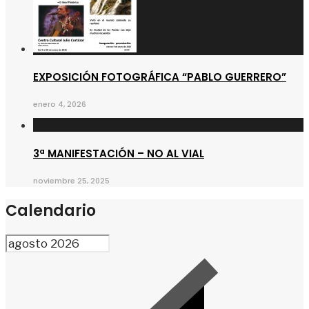
EXPOSICIÓN FOTOGRÁFICA “PABLO GUERRERO”
enero 4, 2026
3ª MANIFESTACIÓN – NO AL VIAL
noviembre 25, 2025
Calendario