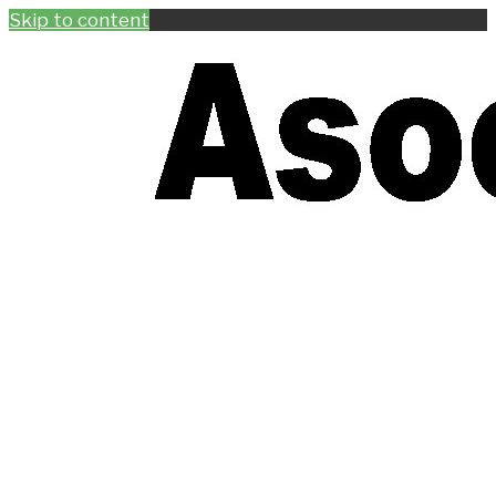
Skip to content