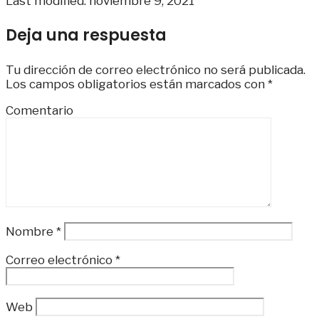
Last modified: noviembre 9, 2021
Deja una respuesta
Tu dirección de correo electrónico no será publicada.
Los campos obligatorios están marcados con
*
Comentario
Nombre
*
Correo electrónico
*
Web