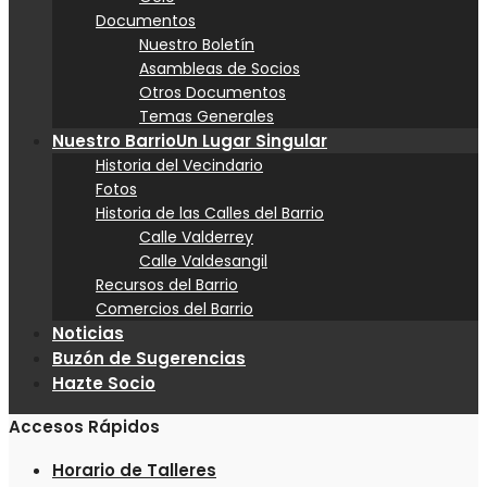
Documentos
Nuestro Boletín
Asambleas de Socios
Otros Documentos
Temas Generales
Nuestro Barrio
Un Lugar Singular
Historia del Vecindario
Fotos
Historia de las Calles del Barrio
Calle Valderrey
Calle Valdesangil
Recursos del Barrio
Comercios del Barrio
Noticias
Buzón de Sugerencias
Hazte Socio
Accesos Rápidos
Horario de Talleres