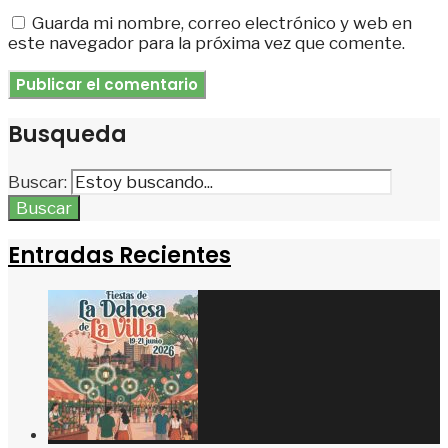
Guarda mi nombre, correo electrónico y web en
este navegador para la próxima vez que comente.
Busqueda
Buscar:
Buscar
Entradas Recientes