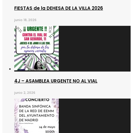
FIESTAS de la DEHESA DE LA VILLA 2026
junio 18, 2026
4J – ASAMBLEA URGENTE NO AL VIAL
junio 2, 2026