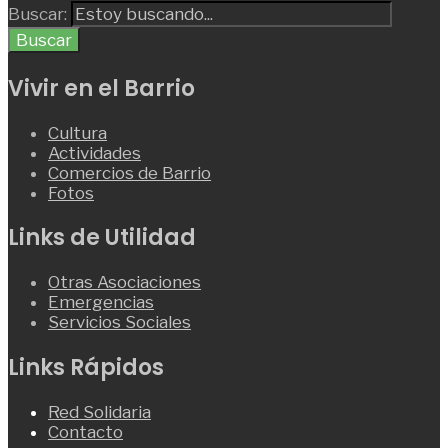
Buscar:
Buscar
Vivir en el Barrio
Cultura
Actividades
Comercios de Barrio
Fotos
Links de Utilidad
Otras Asociaciones
Emergencias
Servicios Sociales
Links Rápidos
Red Solidaria
Contacto