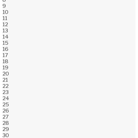
9
10
11
12
13
14
15
16
17
18
19
20
21
22
23
24
25
26
27
28
29
30